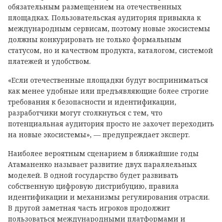
обязательным размещением на отечественных
площадках. Пользовательская аудитория привыкла к
международным сервисам, поэтому новые экосистемы
должны конкурировать не только формальным
статусом, но и качеством продукта, каталогом, системой
платежей и удобством.
«Если отечественные площадки будут восприниматься
как менее удобные или предъявляющие более строгие
требования к безопасности и идентификации,
разработчики могут столкнуться с тем, что
потенциальная аудитория просто не захочет переходить
на новые экосистемы», — предупреждает эксперт.
Наиболее вероятным сценарием в ближайшие годы
Атаманенко называет развитие двух параллельных
моделей. В одной государство будет развивать
собственную цифровую дистрибуцию, правила
идентификации и механизмы регулирования отрасли.
В другой заметная часть игроков продолжит
пользоваться международными платформами и