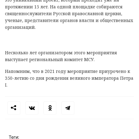
протяжении 15 лет. На одной площадке собираются
священнослужители Русской православной церкви,
ученые, представители органов власти и общественных
организаций.
Несколько лет организатором этого мероприятия
выступает региональный комитет МСУ.
Напомним, что в 2021 году мероприятие приурочено к
350-летию со дня рождения великого императора Петра
I.
Теги: