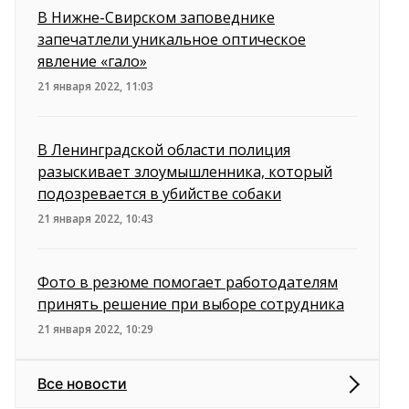
В Нижне-Свирском заповеднике
запечатлели уникальное оптическое
явление «гало»
21 января 2022, 11:03
В Ленинградской области полиция
разыскивает злоумышленника, который
подозревается в убийстве собаки
21 января 2022, 10:43
Фото в резюме помогает работодателям
принять решение при выборе сотрудника
21 января 2022, 10:29
Все новости