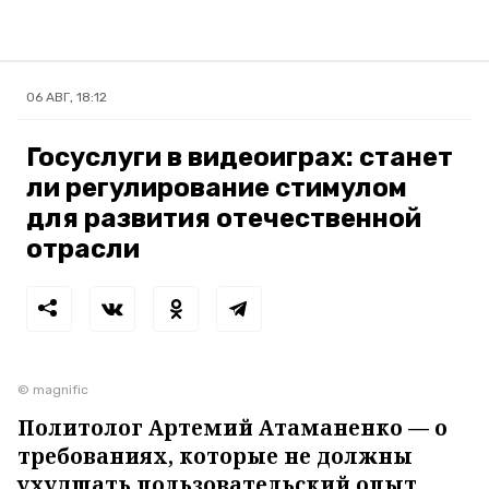
06 АВГ, 18:12
Госуслуги в видеоиграх: станет
ли регулирование стимулом
для развития отечественной
отрасли
© magnific
Политолог Артемий Атаманенко — о
требованиях, которые не должны
ухудшать пользовательский опыт