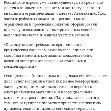
Российские игроки уже давно существуют в среде, где
доступ к привычным сервисам и контенту осложнен
внешними ограничениями, отмечает Атаманенко. Уход
части зарубежных компаний, региональные
ограничения и проблемы с оплатой сформировали
практику использования альтернативных способов
пополнения счетов и защиты учетных записей.
«Поэтому новые требования вряд ли станут
критическим барьером сами по себе, однако они
способны изменить мотивацию пользователей», —
пояснил эксперт в разговоре с «Актуальными
комментариями».
Если доступ к официальным площадкам станет сложнее
либо будет восприниматься как менее комфортный,
часть аудитории может окончательно перейти к
альтернативным магазинам и неофициальным
каналам распространения. «Парадокс заключается в
том, что регулирование может привести к снижению
привлекательности именно легальных сервисов», —