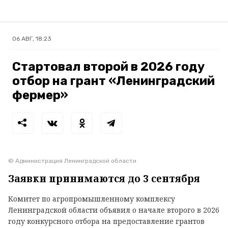
06 АВГ, 18:23
Стартовал второй в 2026 году
отбор на грант «Ленинградский
фермер»
© Администрация Ленинградской области
Заявки принимаются до 3 сентября
Комитет по агропромышленному комплексу
Ленинградской области объявил о начале второго в 2026
году конкурсного отбора на предоставление грантов