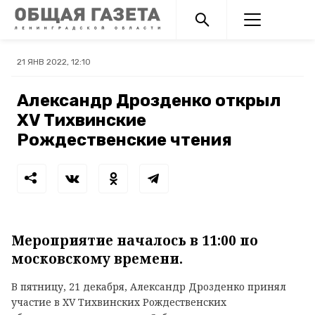
21 ЯНВ 2022, 12:10
Александр Дрозденко открыл
ХV Тихвинские
Рождественские чтения
Мероприятие началось в 11:00 по
московскому времени.
В пятницу, 21 декабря, Александр Дрозденко принял
участие в XV Тихвинских Рождественских