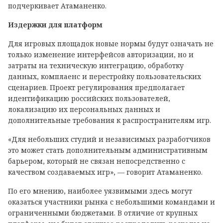
подчеркивает Атаманенко.
Издержки для платформ
Для игровых площадок новые нормы будут означать не
только изменение интерфейсов авторизации, но и
затраты на техническую интеграцию, обработку
данных, комплаенс и перестройку пользовательских
сценариев. Проект регулирования предполагает
идентификацию российских пользователей,
локализацию их персональных данных и
дополнительные требования к распространителям игр.
«Для небольших студий и независимых разработчиков
это может стать дополнительным административным
барьером, который не связан непосредственно с
качеством создаваемых игр», — говорит Атаманенко.
По его мнению, наиболее уязвимыми здесь могут
оказаться участники рынка с небольшими командами и
ограниченными бюджетами. В отличие от крупных