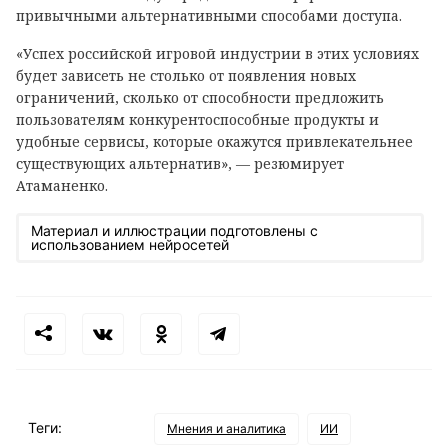
привычными альтернативными способами доступа.
«Успех российской игровой индустрии в этих условиях
будет зависеть не столько от появления новых
ограничений, сколько от способности предложить
пользователям конкурентоспособные продукты и
удобные сервисы, которые окажутся привлекательнее
существующих альтернатив», — резюмирует
Атаманенко.
Материал и иллюстрации подготовлены с
использованием нейросетей
Теги:
Мнения и аналитика
ИИ