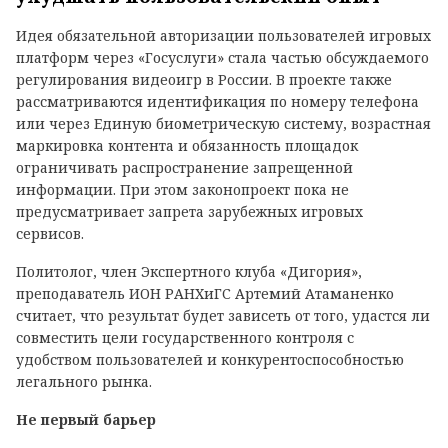
Идея обязательной авторизации пользователей игровых
платформ через «Госуслуги» стала частью обсуждаемого
регулирования видеоигр в России. В проекте также
рассматриваются идентификация по номеру телефона
или через Единую биометрическую систему, возрастная
маркировка контента и обязанность площадок
ограничивать распространение запрещенной
информации. При этом законопроект пока не
предусматривает запрета зарубежных игровых
сервисов.
Политолог, член Экспертного клуба «Дигория»,
преподаватель ИОН РАНХиГС Артемий Атаманенко
считает, что результат будет зависеть от того, удастся ли
совместить цели государственного контроля с
удобством пользователей и конкурентоспособностью
легального рынка.
Не первый барьер