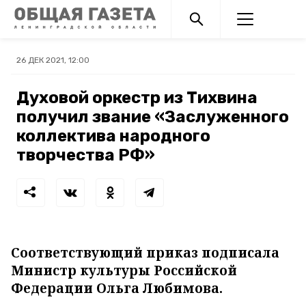
26 ДЕК 2021, 12:00
Духовой оркестр из Тихвина
получил звание «Заслуженного
коллектива народного
творчества РФ»
Соответствующий приказ подписала
Министр культуры Российской
Федерации Ольга Любимова.