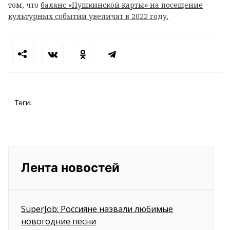
том, что
баланс «Пушкинской карты» на посещение
культурных событий увеличат в 2022 году.
Теги:
Лента новостей
SuperJob: Россияне назвали любимые
новогодние песни