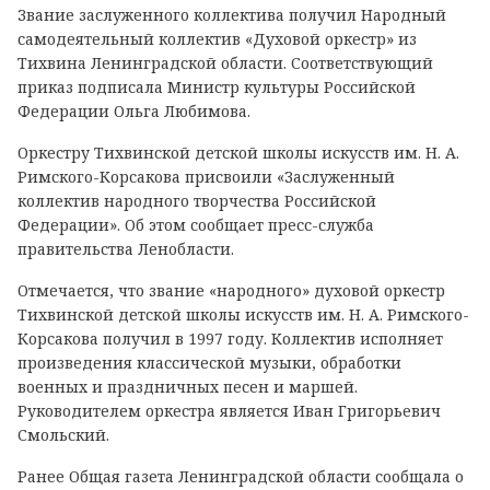
Звание заслуженного коллектива получил Народный
самодеятельный коллектив «Духовой оркестр» из
Тихвина Ленинградской области. Соответствующий
приказ подписала Министр культуры Российской
Федерации Ольга Любимова.
Оркестру Тихвинской детской школы искусств им. Н. А.
Римского-Корсакова присвоили «Заслуженный
коллектив народного творчества Российской
Федерации». Об этом сообщает пресс-служба
правительства Ленобласти.
Отмечается, что звание «народного» духовой оркестр
Тихвинской детской школы искусств им. Н. А. Римского-
Корсакова получил в 1997 году. Коллектив исполняет
произведения классической музыки, обработки
военных и праздничных песен и маршей.
Руководителем оркестра является Иван Григорьевич
Смольский.
Ранее Общая газета Ленинградской области сообщала о