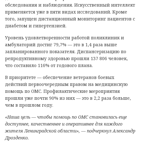
обследования и наблюдения. Искусственный интеллект
применяется уже в пяти видах исследований. Кроме
того, запущен дистанционный мониторинг пациентов с
диабетом и гипертензией.
Уровень удовлетворенности работой поликлиник и
амбулаторий достиг 79,7% — это в 1,4 раза выше
запланированного показателя. Диспансеризацию по
репродуктивному здоровью прошли 137 806 человек,
что составило 116% от годового плана.
В приоритете — обеспечение ветеранов боевых
действий первоочередным правом на медицинскую
помощь по ОМС. Профилактические мероприятия
прошли уже почти 90% из них — это в 2,2 раза больше,
чем в прошлом году.
«Наша цель — чтобы помощь по ОМС становилась еще
доступнее, качественнее и оперативнее для каждого
жителя Ленинградской области», — подчеркнул Александр
Дрозденко.