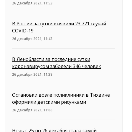
26 декабря 2021, 11:53
В России за сутки выявили 23 721 случай
COVID-19
26 декабря 2021, 11:43
В Ленобласти за последние сутки
коронавирусом заболели 346 человек
26 декабря 2021, 11:38
Остановки возле поликлиники в Тихвине
оформили детскими рисунками
26 декабря 2021, 11:06
Ночь с 25 по 26 декабря стала самой