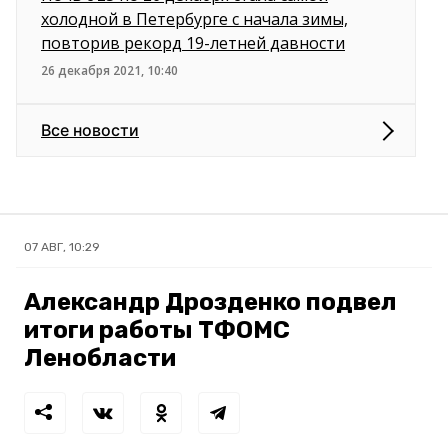
холодной в Петербурге с начала зимы,
повторив рекорд 19-летней давности
26 декабря 2021, 10:40
Все новости
07 АВГ, 10:29
Александр Дрозденко подвел
итоги работы ТФОМС
Ленобласти