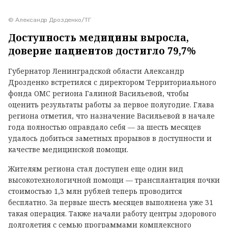
© Александр Дрозденко/ТГ
Доступность медицины выросла,
доверие пациентов достигло 79,7%
Губернатор Ленинградской области Александр
Дрозденко встретился с директором Территориального
фонда ОМС региона Галиной Васильевой, чтобы
оценить результаты работы за первое полугодие. Глава
региона отметил, что назначение Васильевой в начале
года полностью оправдало себя — за шесть месяцев
удалось добиться заметных прорывов в доступности и
качестве медицинской помощи.
Жителям региона стал доступен еще один вид
высокотехнологичной помощи — трансплантация почки
стоимостью 1,3 млн рублей теперь проводится
бесплатно. За первые шесть месяцев выполнена уже 31
такая операция. Также начали работу центры здорового
долголетия с семью программами комплексного