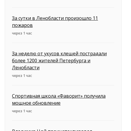
За сутки в Ленобласти произошло 11
пожаров
через 1 час
За неделю от укусов клещей пострадали
более 1200 жителей Петербурга и
Ленобласти
через 1 час
Спортивная школа «Фаворит» получила
мощное обновление
через 1 час