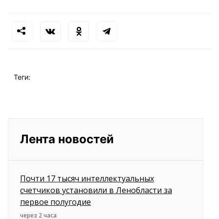
Теги:
Лента новостей
Почти 17 тысяч интеллектуальных
счетчиков установили в Ленобласти за
первое полугодие
через 2 часа