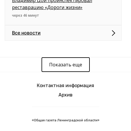
Владимир Цой проинспектировал
реставрацию «Дороги жизни»
через 46 минут
Все новости
Показать еще
Контактная информация
Архив
«Общая газета Ленинградской области»