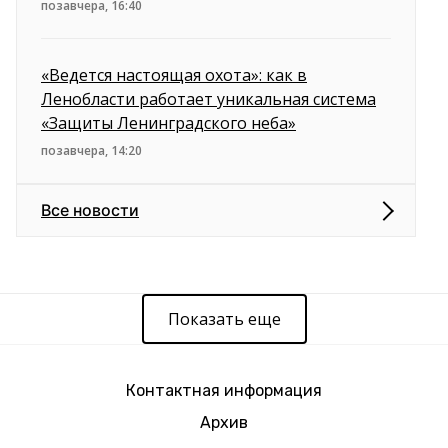
позавчера, 16:40
«Ведется настоящая охота»: как в
Ленобласти работает уникальная система
«Защиты Ленинградского неба»
позавчера, 14:20
Все новости
Показать еще
Контактная информация
Архив