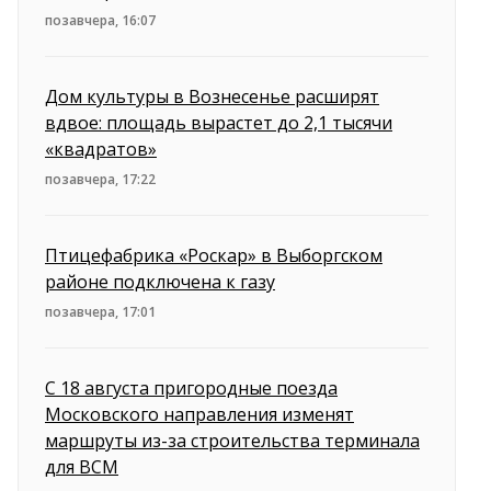
позавчера, 16:07
Дом культуры в Вознесенье расширят
вдвое: площадь вырастет до 2,1 тысячи
«квадратов»
позавчера, 17:22
Птицефабрика «Роскар» в Выборгском
районе подключена к газу
позавчера, 17:01
С 18 августа пригородные поезда
Московского направления изменят
маршруты из-за строительства терминала
для ВСМ