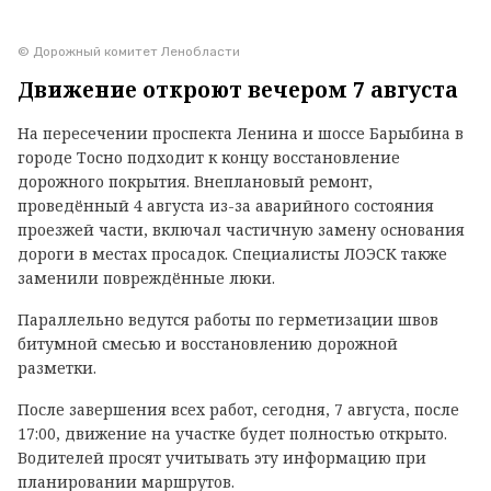
© Дорожный комитет Ленобласти
Движение откроют вечером 7 августа
На пересечении проспекта Ленина и шоссе Барыбина в
городе Тосно подходит к концу восстановление
дорожного покрытия. Внеплановый ремонт,
проведённый 4 августа из-за аварийного состояния
проезжей части, включал частичную замену основания
дороги в местах просадок. Специалисты ЛОЭСК также
заменили повреждённые люки.
Параллельно ведутся работы по герметизации швов
битумной смесью и восстановлению дорожной
разметки.
После завершения всех работ, сегодня, 7 августа, после
17:00, движение на участке будет полностью открыто.
Водителей просят учитывать эту информацию при
планировании маршрутов.