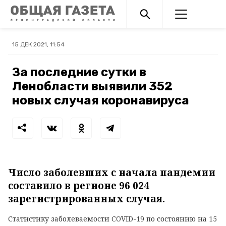
15 ДЕК 2021, 11:54
За последние сутки в
Ленобласти выявили 352
новых случая коронавируса
Число заболевших с начала пандемии
составило в регионе 96 024
зарегистрированных случая.
Статистику заболеваемости COVID-19 по состоянию на 15