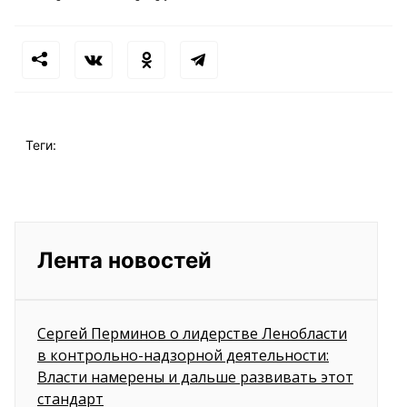
Теги:
Лента новостей
Сергей Перминов о лидерстве Ленобласти
в контрольно-надзорной деятельности:
Власти намерены и дальше развивать этот
стандарт