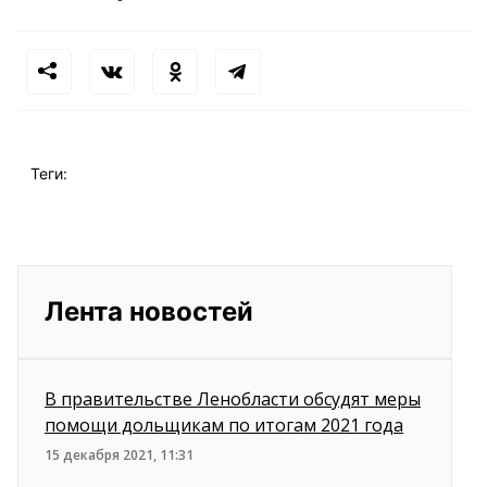
Теги:
Лента новостей
В правительстве Ленобласти обсудят меры
помощи дольщикам по итогам 2021 года
15 декабря 2021, 11:31