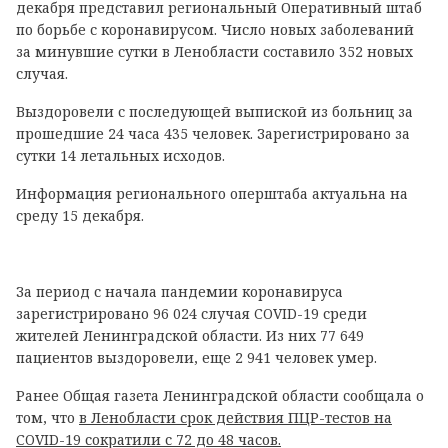
декабря представил региональный Оперативный штаб
по борьбе с коронавирусом. Число новых заболеваний
за минувшие сутки в Ленобласти составило 352 новых
случая.
Выздоровели с последующей выпиской из больниц за
прошедшие 24 часа 435 человек. Зарегистрировано за
сутки 14 летальных исходов.
Информация регионального оперштаба актуальна на
среду 15 декабря.
За период с начала пандемии коронавируса
зарегистрировано 96 024 случая COVID-19 среди
жителей Ленинградской области. Из них 77 649
пациентов выздоровели, еще 2 941 человек умер.
Ранее Общая газета Ленинградской области сообщала о
том, что
в Ленобласти срок действия ПЦР-тестов на
COVID-19 сократили с 72 до 48 часов.