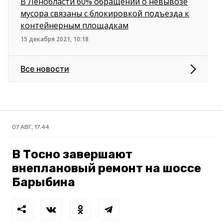
В Ленобласти 60% обращений о невывозе
мусора связаны с блокировкой подъезда к
контейнерным площадкам
15 декабря 2021, 10:18
Все новости
07 АВГ, 17:44
В Тосно завершают
внеплановый ремонт на шоссе
Барыбина