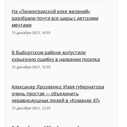
На «Ленинградской елке желаний»
разобрали почти все шары с детскими
мечтами
15 декабря 2021, 10:55
В Выборгском районе допустили
курьезную ошибку в названии поселка
15 декабря 2021, 10:39
Александр Дрозденко: Идея губернатора
очень простая — объединить
неравнодушных людей в «Команде 47»
15 декабря 2021, 12:23