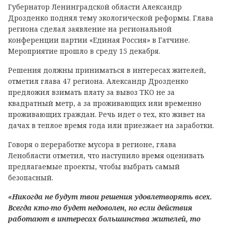
Губернатор Ленинградской области Александр
Дрозденко поднял тему экологической реформы. Глава
региона сделал заявление на региональной
конференции партии «Единая Россия» в Гатчине.
Мероприятие прошло в среду 15 декабря.
Решения должны приниматься в интересах жителей,
отметил глава 47 региона. Александр Дрозденко
предложил взимать плату за вывоз ТКО не за
квадратный метр, а за проживающих или временно
проживающих граждан. Речь идет о тех, кто живет на
дачах в теплое время года или приезжает на заработки.
Говоря о переработке мусора в регионе, глава
Ленобласти отметил, что наступило время оценивать
предлагаемые проекты, чтобы выбрать самый
безопасный.
«Никогда не будут твои решения удовлетворять всех.
Всегда кто-то будет недоволен, но если действия
работают в интересах большинства жителей, то