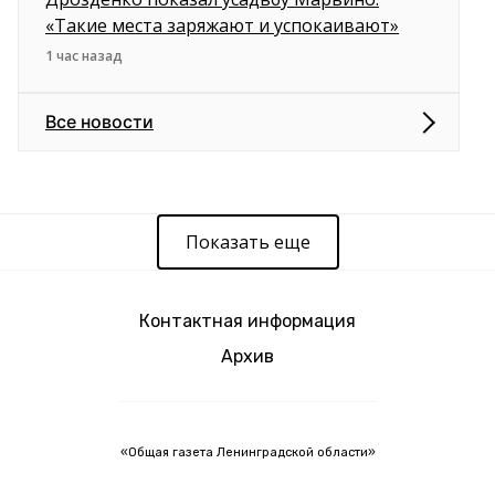
«Такие места заряжают и успокаивают»
1 час назад
Все новости
Показать еще
Контактная информация
Архив
«Общая газета Ленинградской области»