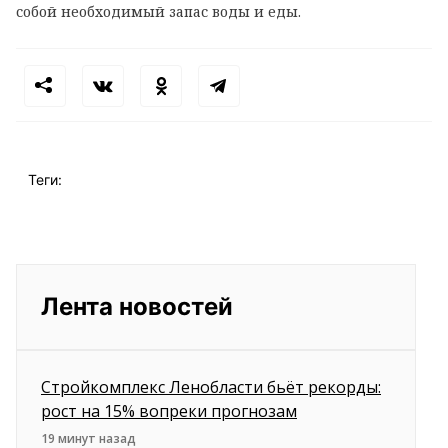
собой необходимый запас воды и еды.
Теги:
Лента новостей
Стройкомплекс Ленобласти бьёт рекорды:
рост на 15% вопреки прогнозам
19 минут назад