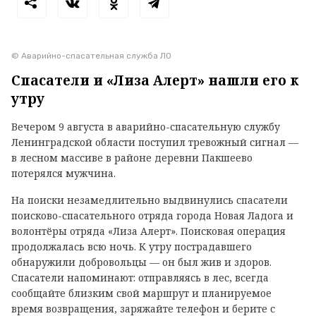
© Аварийно-спасательная служба ЛО
Спасатели и «Лиза Алерт» нашли его к
утру
Вечером 9 августа в аварийно-спасательную службу
Ленинградской области поступил тревожный сигнал —
в лесном массиве в районе деревни Пакшеево
потерялся мужчина.
На поиски незамедлительно выдвинулись спасатели
поисково-спасательного отряда города Новая Ладога и
волонтёры отряда «Лиза Алерт». Поисковая операция
продолжалась всю ночь. К утру пострадавшего
обнаружили добровольцы — он был жив и здоров.
Спасатели напоминают: отправляясь в лес, всегда
сообщайте близким свой маршрут и планируемое
время возвращения, заряжайте телефон и берите с