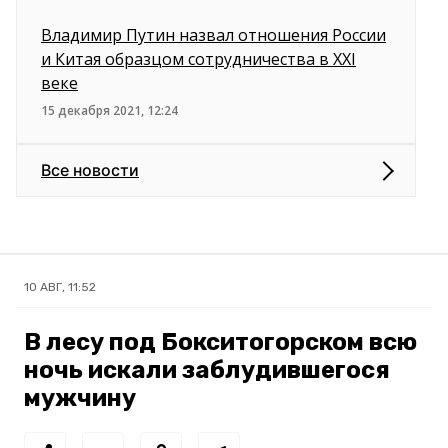
Владимир Путин назвал отношения России
и Китая образцом сотрудничества в XXI
веке
15 декабря 2021, 12:24
Все новости
10 АВГ, 11:52
В лесу под Бокситогорском всю
ночь искали заблудившегося
мужчину