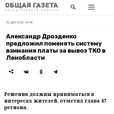
15 ДЕК 2021, 14:18
Александр Дрозденко
предложил поменять систему
взимания платы за вывоз ТКО в
Ленобласти
Решения должны приниматься в
интересах жителей, отметил глава 47
региона.