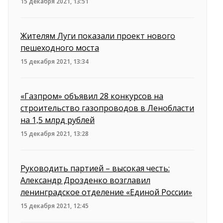
15 декабря 2021, 13:51
Жителям Луги показали проект нового
пешеходного моста
15 декабря 2021, 13:34
«Газпром» объявил 28 конкурсов на
строительство газопроводов в Ленобласти
на 1,5 млрд рублей
15 декабря 2021, 13:28
Руководить партией – высокая честь:
Александр Дрозденко возглавил
ленинградское отделение «Единой России»
15 декабря 2021, 12:45