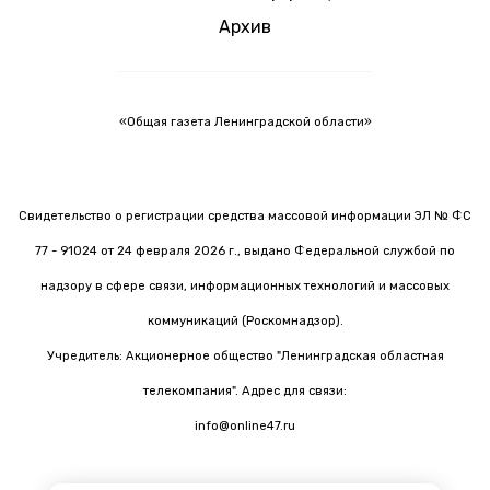
Архив
«Общая газета Ленинградской области»
Свидетельство о регистрации средства массовой информации ЭЛ № ФС
77 - 91024 от 24 февраля 2026 г., выдано Федеральной службой по
надзору в сфере связи, информационных технологий и массовых
коммуникаций (Роскомнадзор).
Учредитель: Акционерное общество "Ленинградская областная
телекомпания". Адрес для связи:
info@online47.ru