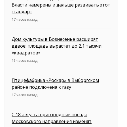
Власти намерены и дальше развивать этот
стандарт
17 часов назад
Дом культуры в Вознесенье расширят
вдвое: площадь вырастет до 2,1 тысячи
«квадратов»
16 часов назад
Птицефабрика «Роскар» в Выборгском
районе подключена к газу
17 часов назад
С 18 августа пригородные поезда
Московского направления изменят