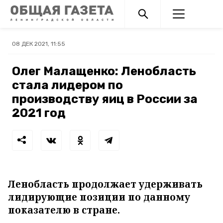
08 ДЕК 2021, 11:55
Олег Малащенко: Ленобласть
стала лидером по
производству яиц в России за
2021 год
Ленобласть продолжает удерживать
лидирующие позиции по данному
показателю в стране.