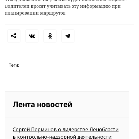
Водителей просят учитывать эту информацию при
планировании маршрутов.
Теги:
Лента новостей
Сергей Перминов о лидерстве Ленобласти
в контрольно-надзорной деятельности: