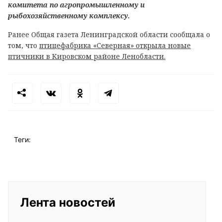
комитета по агропромышленному и
рыбохозяйственному комплексу.
Ранее Общая газета Ленинградской области сообщала о
том, что
птицефабрика «Северная» открыла новые
птичники в Кировском районе Ленобласти.
Теги:
Лента новостей