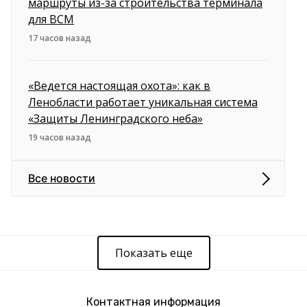
маршруты из-за строительства терминала
для ВСМ
17 часов назад
«Ведется настоящая охота»: как в
Ленобласти работает уникальная система
«Защиты Ленинградского неба»
19 часов назад
Все новости
Показать еще
Контактная информация