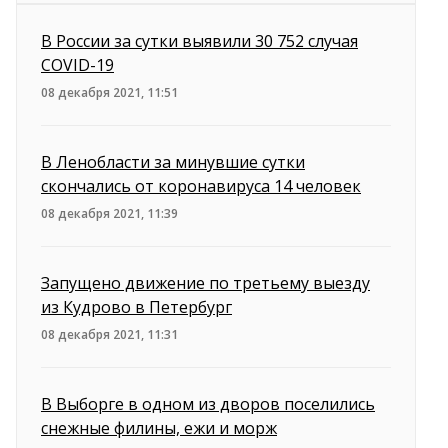
В России за сутки выявили 30 752 случая
COVID-19
08 декабря 2021, 11:51
В Ленобласти за минувшие сутки
скончались от коронавируса 14 человек
08 декабря 2021, 11:39
Запущено движение по третьему выезду
из Кудрово в Петербург
08 декабря 2021, 11:31
В Выборге в одном из дворов поселились
снежные филины, ежи и морж