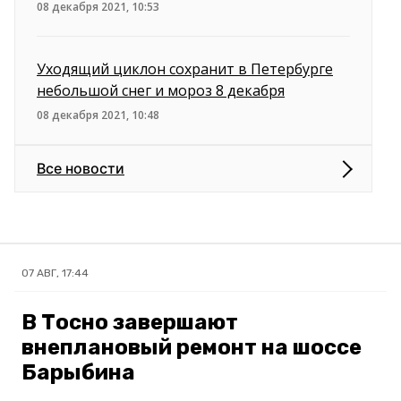
08 декабря 2021, 10:53
Уходящий циклон сохранит в Петербурге
небольшой снег и мороз 8 декабря
08 декабря 2021, 10:48
Все новости
07 АВГ, 17:44
В Тосно завершают
внеплановый ремонт на шоссе
Барыбина