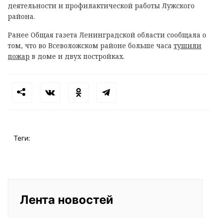
деятельности и профилактической работы Лужского
района.
Ранее Общая газета Ленинградской области сообщала о
том, что во Всеволожском районе больше часа
тушили
пожар
в доме и двух постройках.
Теги:
Лента новостей