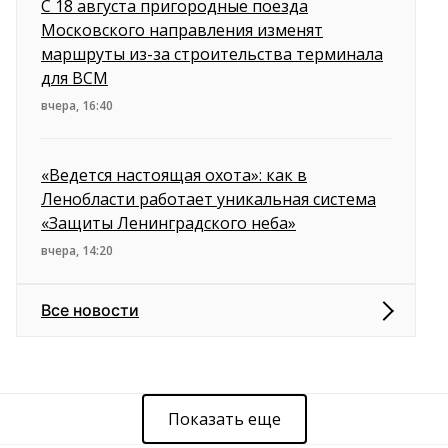
С 18 августа пригородные поезда
Московского направления изменят
маршруты из-за строительства терминала
для ВСМ
вчера, 16:40
«Ведется настоящая охота»: как в
Ленобласти работает уникальная система
«Защиты Ленинградского неба»
вчера, 14:20
Все новости
Показать еще