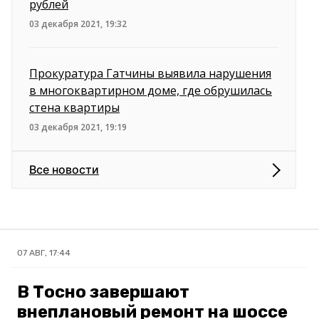
рублей
03 декабря 2021, 19:32
Прокуратура Гатчины выявила нарушения
в многоквартирном доме, где обрушилась
стена квартиры
03 декабря 2021, 19:19
Все новости
07 АВГ, 17:44
В Тосно завершают
внеплановый ремонт на шоссе