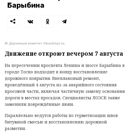
Барыбина
© Дорожный комитет Ленобласти
Движение откроют вечером 7 августа
На пересечении проспекта Ленина и шоссе Барыбина в
городе Тосно подходит к концу восстановление
дорожного покрытия. Внеплановый ремонт,
проведённый 4 августа из-за аварийного состояния
проезжей части, включал частичную замену основания
дороги в местах просадок. Специалисты ЛОЭСК также
заменили повреждённые люки.
Параллельно ведутся работы по герметизации швов
битумной смесью и восстановлению дорожной
разметки.