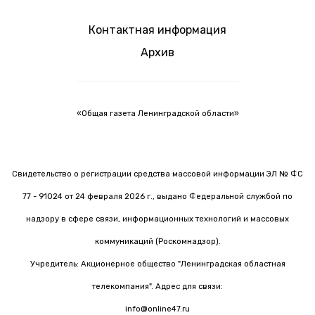
Контактная информация
Архив
«Общая газета Ленинградской области»
Свидетельство о регистрации средства массовой информации ЭЛ № ФС
77 - 91024 от 24 февраля 2026 г., выдано Федеральной службой по
надзору в сфере связи, информационных технологий и массовых
коммуникаций (Роскомнадзор).
Учредитель: Акционерное общество "Ленинградская областная
телекомпания". Адрес для связи:
info@online47.ru