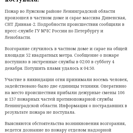
Пожар во Лужском районе Ленинградской области
произошел в частном доме и сарае массива Дивенская,
СНТ Дивная-2. Подробности происшествия сообщили в
пресс-службе ГУ МЧС России по Петербургу и
Ленобласти.
Возгорание случилось в частном доме и сарае на общей
площади 52 квадратных метра. Сообщение о пожаре
поступило в экстренные службы в 02:00 в субботу 4
декабря. Потушить пламя удалось к 04:50.
Участие в ликвидации огня принимали восемь человек,
задействовано было две единицы техники. Оперативно
на место происшествия прибыли дежурные смены 106
и 137 пожарных частей противопожарной службы
Ленинградской области. Информация о пострадавших в
результате пожара не поступала.
Выясняются обстоятельства возникновения возгорания,
ведется дознание по пожару отделом надзорной