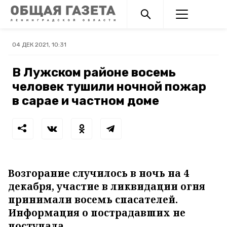
04 ДЕК 2021, 10:31
В Лужском районе восемь
человек тушили ночной пожар
в сарае и частном доме
Возгорание случилось в ночь на 4
декабря, участие в ликвидации огня
принимали восемь спасателей.
Информация о пострадавших не
поступала.