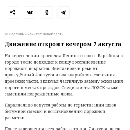
© Дорожный комитет Ленобласти
Движение откроют вечером 7 августа
На пересечении проспекта Ленина и шоссе Барыбина в
городе Тосно подходит к концу восстановление
дорожного покрытия. Внеплановый ремонт,
проведённый 4 августа из-за аварийного состояния
проезжей части, включал частичную замену основания
дороги в местах просадок. Специалисты ЛОЭСК также
заменили повреждённые люки.
Параллельно ведутся работы по герметизации швов
битумной смесью и восстановлению дорожной
разметки.
После завершения всех работ, сегодня, 7 августа, после