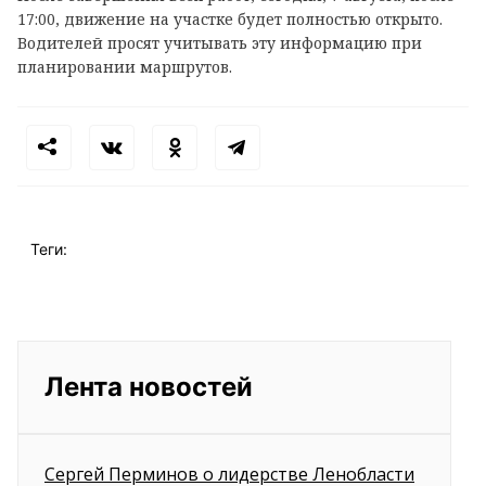
17:00, движение на участке будет полностью открыто.
Водителей просят учитывать эту информацию при
планировании маршрутов.
Теги:
Лента новостей
Сергей Перминов о лидерстве Ленобласти