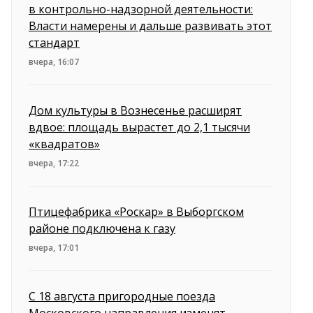
в контрольно-надзорной деятельности:
Власти намерены и дальше развивать этот
стандарт
вчера, 16:07
Дом культуры в Вознесенье расширят
вдвое: площадь вырастет до 2,1 тысячи
«квадратов»
вчера, 17:22
Птицефабрика «Роскар» в Выборгском
районе подключена к газу
вчера, 17:01
С 18 августа пригородные поезда