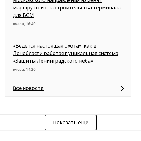
Московского направления изменят
маршруты из-за строительства терминала
для ВСМ
вчера, 16:40
«Ведется настоящая охота»: как в
Ленобласти работает уникальная система
«Защиты Ленинградского неба»
вчера, 14:20
Все новости
Показать еще