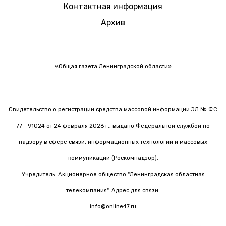
Контактная информация
Архив
«Общая газета Ленинградской области»
Свидетельство о регистрации средства массовой информации ЭЛ № ФС
77 - 91024 от 24 февраля 2026 г., выдано Федеральной службой по
надзору в сфере связи, информационных технологий и массовых
коммуникаций (Роскомнадзор).
Учредитель: Акционерное общество "Ленинградская областная
телекомпания". Адрес для связи:
info@online47.ru