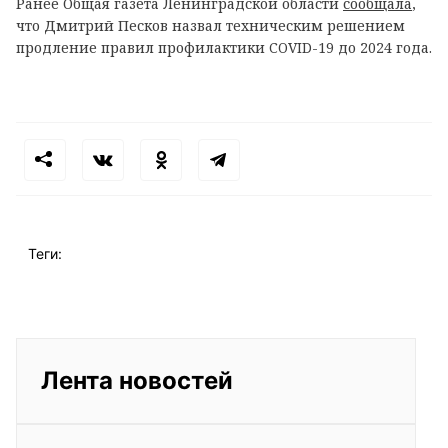
Ранее Общая газета Ленинградской области
сообщала
,
что Дмитрий Песков назвал техническим решением
продление правил профилактики COVID-19 до 2024 года.
Теги:
Лента новостей