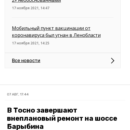
2» необоснованными
17 ноября 2021, 14:47
Мобильный пункт вакцинации от
коронавируса был угнан в Ленобласти
17 ноября 2021, 14:25
Все новости
07 АВГ, 17:44
В Тосно завершают
внеплановый ремонт на шоссе
Барыбина