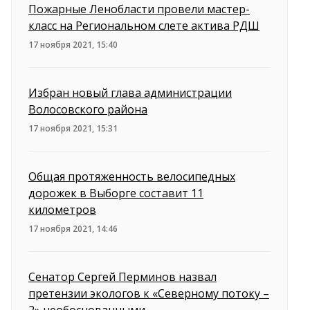
Пожарные Ленобласти провели мастер-
класс на Региональном слете актива РДШ
17 ноября 2021, 15:40
Избран новый глава администрации
Волосовского района
17 ноября 2021, 15:31
Общая протяженность велосипедных
дорожек в Выборге составит 11
километров
17 ноября 2021, 14:46
Сенатор Сергей Перминов назвал
претензии экологов к «Северному потоку –