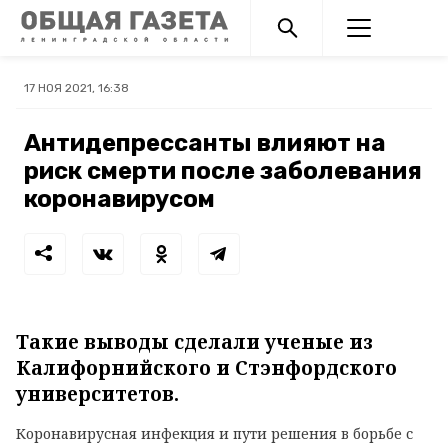
17 НОЯ 2021, 16:38
Антидепрессанты влияют на
риск смерти после заболевания
коронавирусом
Такие выводы сделали ученые из
Калифорнийского и Стэнфордского
университетов.
Коронавирусная инфекция и пути решения в борьбе с