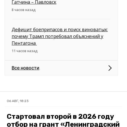
Гатчина – Павловск
8 часов назад
Дефицит боеприпасов и поиск виноватых:
почему Трамп потребовал объяснений у
Пентагона
11 часов назад
Все новости
06 АВГ, 18:23
Стартовал второй в 2026 году
отбор на грант «Ленинградский