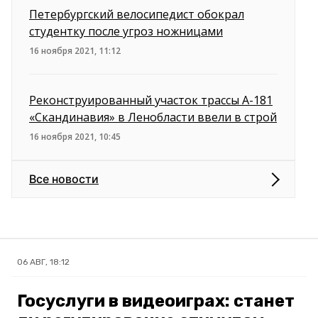
Петербургский велосипедист обокрал
студентку после угроз ножницами
16 ноября 2021, 11:12
Реконструированный участок трассы А-181
«Скандинавия» в Ленобласти ввели в строй
16 ноября 2021, 10:45
Все новости
06 АВГ, 18:12
Госуслуги в видеоиграх: станет