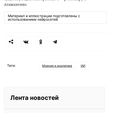
Атаманенко.
Материал и иллюстрации подготовлены с
использованием нейросетей
Теги:
Мнения и аналитика
ИИ
Лента новостей