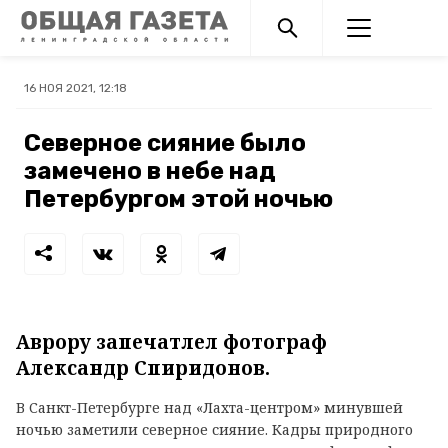
16 НОЯ 2021, 12:18
Северное сияние было
замечено в небе над
Петербургом этой ночью
Аврору запечатлел фотограф
Александр Спиридонов.
В Санкт-Петербурге над «Лахта-центром» минувшей
ночью заметили северное сияние. Кадры природного