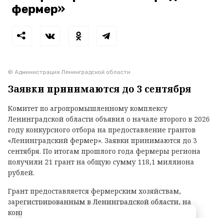
фермер»
© Администрация Ленинградской области
Заявки принимаются до 3 сентября
Комитет по агропромышленному комплексу
Ленинградской области объявил о начале второго в 2026
году конкурсного отбора на предоставление грантов
«Ленинградский фермер». Заявки принимаются до 3
сентября. По итогам прошлого года фермеры региона
получили 21 грант на общую сумму 118,1 миллиона
рублей.
Грант предоставляется фермерским хозяйствам,
зарегистрированным в Ленинградской области, на
конкурсной основе.