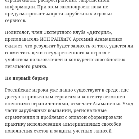
информации. При этом законопроект пока не
предусматривает запрета зарубежных игровых
сервисов.
Политолог, член Экспертного клуба «Дигория»,
преподаватель ИОН РАНХиГС Артемий Атаманенко
считает, что результат будет зависеть от того, удастся ли
совместить цели государственного контроля с
удобством пользователей и конкурентоспособностью
легального рынка.
Не первый барьер
Российские игроки уже давно существуют в среде, где
доступ к привычным сервисам и контенту осложнен
внешними ограничениями, отмечает Атаманенко. Уход
части зарубежных компаний, региональные
ограничения и проблемы с оплатой сформировали
практику использования альтернативных способов
пополнения счетов и защиты учетных записей.