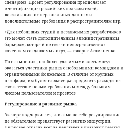
сценариев. Проект регулирования предполагает
идентификацию российских пользователей,
локализацию их персональных данных и
дополнительные требования к распространителям игр.
«Для небольших студий и независимых разработчиков
это может стать дополнительным административным
барьером, который не связан непосредственно с
качеством создаваемых игр», — говорит Атаманенко.
По его мнению, наиболее уязвимыми здесь могут
оказаться участники рынка с небольшими командами и
ограниченными бюджетами. В отличие от крупных
платформ, им будет сложнее распределить расходы на
соответствие новым требованиям между большим
числом пользователей и проектов.
Регулирование и развитие рынка
Эксперт подчеркивает, что само по себе регулирование
не обязательно препятствует развитию индустрии.
Цифровая отрасль всегда действует в правовых рамках,