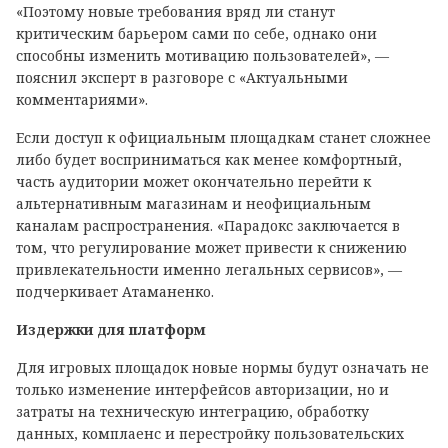
«Поэтому новые требования вряд ли станут
критическим барьером сами по себе, однако они
способны изменить мотивацию пользователей», —
пояснил эксперт в разговоре с «Актуальными
комментариями».
Если доступ к официальным площадкам станет сложнее
либо будет восприниматься как менее комфортный,
часть аудитории может окончательно перейти к
альтернативным магазинам и неофициальным
каналам распространения. «Парадокс заключается в
том, что регулирование может привести к снижению
привлекательности именно легальных сервисов», —
подчеркивает Атаманенко.
Издержки для платформ
Для игровых площадок новые нормы будут означать не
только изменение интерфейсов авторизации, но и
затраты на техническую интеграцию, обработку
данных, комплаенс и перестройку пользовательских