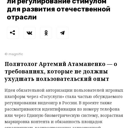
ли регулирование стимулом
для развития отечественной
отрасли
© magnific
Политолог Артемий Атаманенко — о
требованиях, которые не должны
ухудшать пользовательский опыт
Идея обязательной авторизации пользователей игровых
платформ через «Госуслуги» стала частью обсуждаемого
регулирования видеоигр в России. В проекте также
рассматриваются идентификация по номеру телефона
или через Единую биометрическую систему, возрастная
маркировка контента и обязанность площадок
ограничивать распространение запрещенной