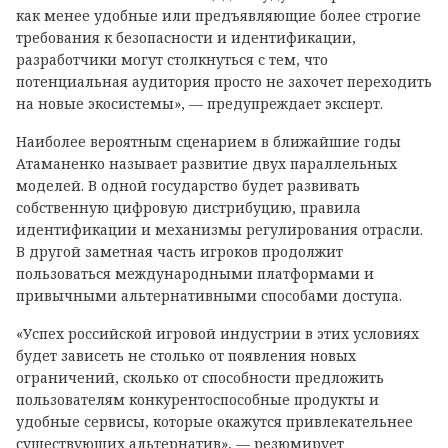
как менее удобные или предъявляющие более строгие
требования к безопасности и идентификации,
разработчики могут столкнуться с тем, что
потенциальная аудитория просто не захочет переходить
на новые экосистемы», — предупреждает эксперт.
Наиболее вероятным сценарием в ближайшие годы
Атаманенко называет развитие двух параллельных
моделей. В одной государство будет развивать
собственную цифровую дистрибуцию, правила
идентификации и механизмы регулирования отрасли.
В другой заметная часть игроков продолжит
пользоваться международными платформами и
привычными альтернативными способами доступа.
«Успех российской игровой индустрии в этих условиях
будет зависеть не столько от появления новых
ограничений, сколько от способности предложить
пользователям конкурентоспособные продукты и
удобные сервисы, которые окажутся привлекательнее
существующих альтернатив», — резюмирует