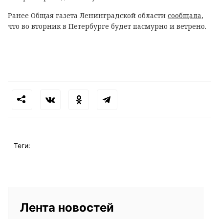
Ранее Общая газета Ленинградской области
сообщала
,
что во вторник в Петербурге будет пасмурно и ветрено.
Теги:
Лента новостей