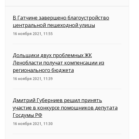
В Гатчине завершено благоустройство
центральной пешеходной улицы
16 ноября 2021, 11:55
Дольщики двух проблемных ЖК
Ленобласти получат компенсации из
регионального бюджета
16 ноября 2021, 11:39
Дмитрий Губерниев решил принять
участие в конкурсе помощников депутата
Госдумы РФ
16 ноября 2021, 11:30