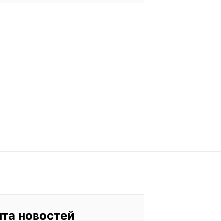
нта новостей