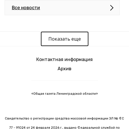
Все новости
Показать еще
Контактная информация
Архив
«Общая газета Ленинградской области»
Свидетельство о регистрации средства массовой информации ЭЛ № ФС
77 - 91024 от 24 февраля 2026 г., выдано Федеральной службой по