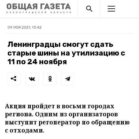
09 НОЯ 2021, 13:42
Ленинградцы смогут сдать
старые шины на утилизацию с
11 по 24 ноября
Акция пройдет в восьми городах
региона. Одним из организаторов
выступит регоператор по обращению
с отходами.