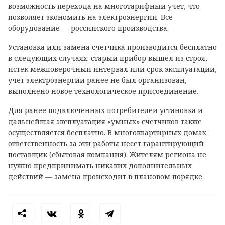
возможность перехода на многотарифный учет, что
позволяет экономить на электроэнергии. Все
оборудование — российского производства.
Установка или замена счетчика производится бесплатно
в следующих случаях: старый прибор вышел из строя,
истек межповерочный интервал или срок эксплуатации,
учет электроэнергии ранее не был организован,
выполнено новое технологическое присоединение.
Для ранее подключенных потребителей установка и
дальнейшая эксплуатация «умных» счетчиков также
осуществляется бесплатно. В многоквартирных домах
ответственность за эти работы несет гарантирующий
поставщик (сбытовая компания). Жителям региона не
нужно предпринимать никаких дополнительных
действий — замена происходит в плановом порядке.