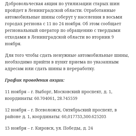
Добровольческая акция по утилизации старых шин
пройдет в Ленинградской области. Отработанные
автомобильные шины соберут у населения в восьми
городах региона с 11 по 24 ноября. Об этом сообщает
региональный оператор по обращению с твердыми
отходами в Ленинградской области во вторник 9
ноября.
Для того чтобы сдать ненужные автомобильные шины,
необходимо прийти в пункт приема по указанным
адресам или сдать шины в переработку.
График проведения акции:
11 ноября – г. Выборг, Московский проспект, д. 1,
координаты: 60.704061, 28.745559
12 ноября – г. Всеволожск, Октябрьский проспект, в
районе д. 1, координаты: 60,017733,300.625203
13 ноября – г. Кировск, ул. Победы, д. 24