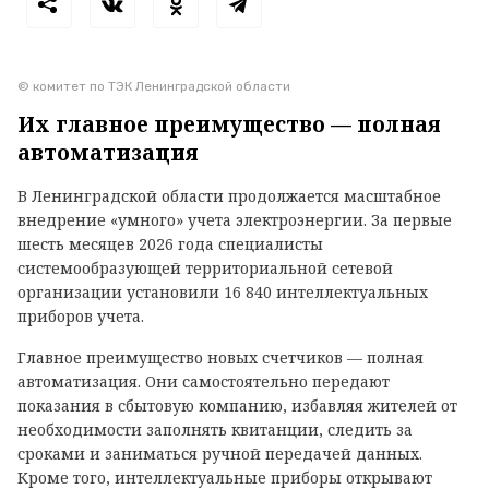
© комитет по ТЭК Ленинградской области
Их главное преимущество — полная
автоматизация
В Ленинградской области продолжается масштабное
внедрение «умного» учета электроэнергии. За первые
шесть месяцев 2026 года специалисты
системообразующей территориальной сетевой
организации установили 16 840 интеллектуальных
приборов учета.
Главное преимущество новых счетчиков — полная
автоматизация. Они самостоятельно передают
показания в сбытовую компанию, избавляя жителей от
необходимости заполнять квитанции, следить за
сроками и заниматься ручной передачей данных.
Кроме того, интеллектуальные приборы открывают