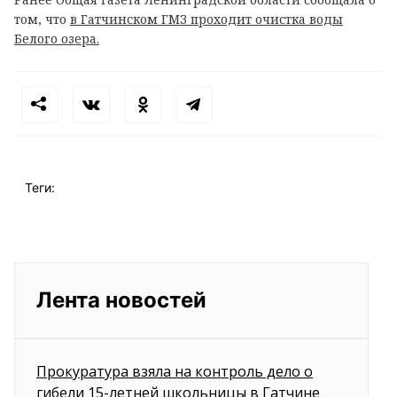
том, что
в Гатчинском ГМЗ проходит очистка воды
Белого озера.
Теги:
Лента новостей
Прокуратура взяла на контроль дело о
гибели 15-летней школьницы в Гатчине