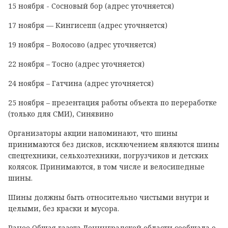
15 ноября - Сосновый бор (адрес уточняется)
17 ноября — Кингисепп (адрес уточняется)
19 ноября – Волосово (адрес уточняется)
22 ноября – Тосно (адрес уточняется)
24 ноября – Гатчина (адрес уточняется)
25 ноября – презентация работы объекта по переработке
(только для СМИ), Синявино
Организаторы акции напоминают, что шины
принимаются без дисков, исключением являются шины
спецтехники, сельхозтехники, погрузчиков и детских
колясок. Принимаются, в том числе и велосипедные
шины.
Шины должны быть относительно чистыми внутри и
целыми, без краски и мусора.
Ранее Общая газета Ленинградской области сообщала о