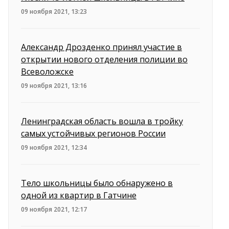
09 ноября 2021, 13:23
Александр Дрозденко принял участие в
открытии нового отделения полиции во
Всеволожске
09 ноября 2021, 13:16
Ленинградская область вошла в тройку
самых устойчивых регионов России
09 ноября 2021, 12:34
Тело школьницы было обнаружено в
одной из квартир в Гатчине
09 ноября 2021, 12:17