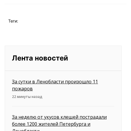
Теги:
Лента новостей
За сутки в Ленобласти произошло 11
пожаров
22 минуты назад
За неделю от укусов клещей пострадали
более 1200 жителей Петербурга и