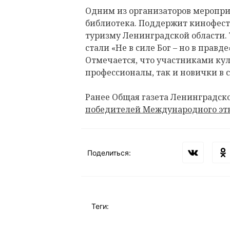
Одним из организаторов меропри
библиотека. Поддержит кинофест
туризму Ленинградской области. 
стали «Не в силе Бог – но в правде
Отмечается, что участниками кул
профессионалы, так и новички в 
Ранее Общая газета Ленинградск
победителей Международного этн
Поделиться:
Теги: