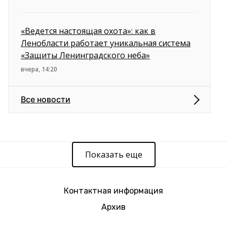
«Ведется настоящая охота»: как в
Ленобласти работает уникальная система
«Защиты Ленинградского неба»
вчера, 14:20
Все новости
Показать еще
Контактная информация
Архив