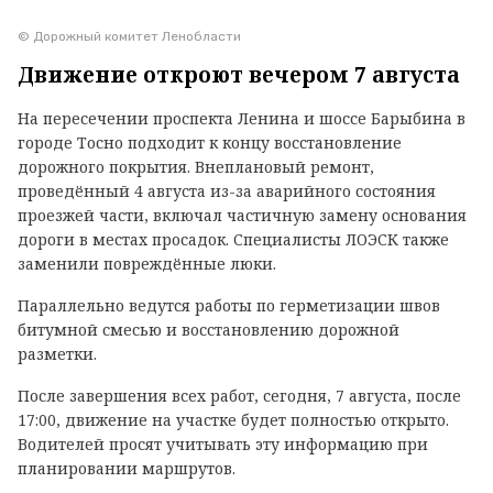
© Дорожный комитет Ленобласти
Движение откроют вечером 7 августа
На пересечении проспекта Ленина и шоссе Барыбина в
городе Тосно подходит к концу восстановление
дорожного покрытия. Внеплановый ремонт,
проведённый 4 августа из-за аварийного состояния
проезжей части, включал частичную замену основания
дороги в местах просадок. Специалисты ЛОЭСК также
заменили повреждённые люки.
Параллельно ведутся работы по герметизации швов
битумной смесью и восстановлению дорожной
разметки.
После завершения всех работ, сегодня, 7 августа, после
17:00, движение на участке будет полностью открыто.
Водителей просят учитывать эту информацию при
планировании маршрутов.