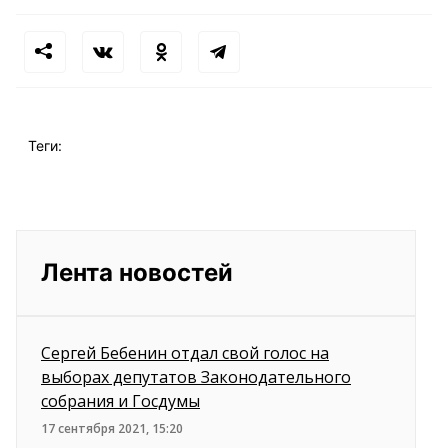
Теги:
Лента новостей
Сергей Бебенин отдал свой голос на
выборах депутатов Законодательного
собрания и Госдумы
17 сентября 2021, 15:20