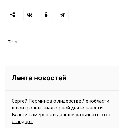
Теги:
Лента новостей
Сергей Перминов о лидерстве Ленобласти
в контрольно-надзорной деятельности:
Власти намерены и дальше развивать этот
стандарт