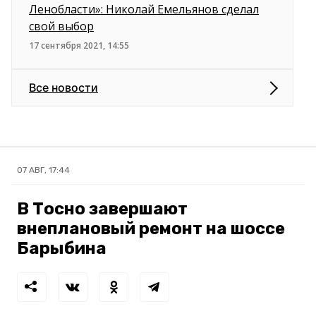
Ленобласти»: Николай Емельянов сделал
свой выбор
17 сентября 2021, 14:55
Все новости
07 АВГ, 17:44
В Тосно завершают
внеплановый ремонт на шоссе
Барыбина