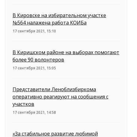
В Кировске на избирательном участке
№564 налажена работа КОИБа
17 сентября 2021, 15:10
В Киришском районе на выборах помогают
более 90 волонтеров
17 сентября 2021, 15:05
Представители Леноблизбиркома
оперативно реагируют на сообщения с
участков
17 сентября 2021, 14:58
«За стабильное развитие любимой