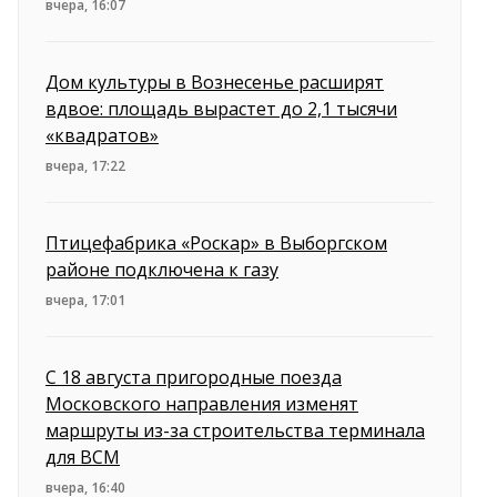
вчера, 16:07
Дом культуры в Вознесенье расширят
вдвое: площадь вырастет до 2,1 тысячи
«квадратов»
вчера, 17:22
Птицефабрика «Роскар» в Выборгском
районе подключена к газу
вчера, 17:01
С 18 августа пригородные поезда
Московского направления изменят
маршруты из-за строительства терминала
для ВСМ
вчера, 16:40