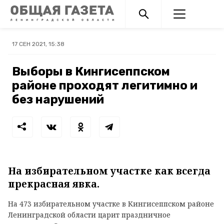
17 СЕН 2021, 15:38
Выборы в Кингисеппском
районе проходят легитимно и
без нарушений
На избирательном участке как всегда
прекрасная явка.
На 473 избирательном участке в Кингисеппском районе
Ленинградской области царит праздничное