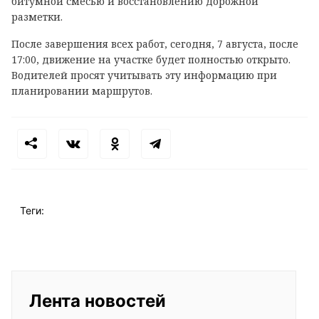
битумной смесью и восстановлению дорожной
разметки.
После завершения всех работ, сегодня, 7 августа, после
17:00, движение на участке будет полностью открыто.
Водителей просят учитывать эту информацию при
планировании маршрутов.
Теги:
Лента новостей