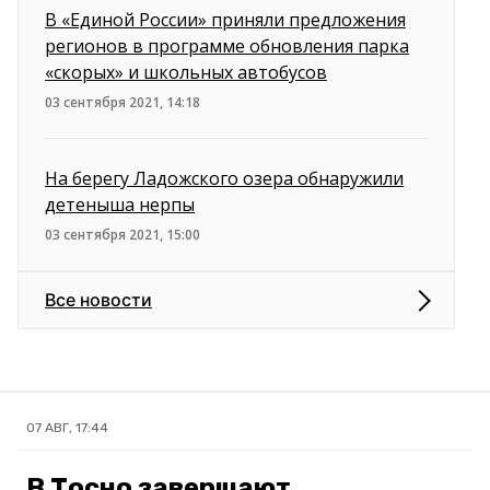
В «Единой России» приняли предложения
регионов в программе обновления парка
«скорых» и школьных автобусов
03 сентября 2021, 14:18
На берегу Ладожского озера обнаружили
детеныша нерпы
03 сентября 2021, 15:00
Все новости
07 АВГ, 17:44
В Тосно завершают