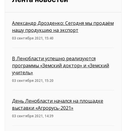
Александр Дрозденко: Сегодня мы продаём
нашу продукцию на экспорт
03 сентября 2021, 15:40
В Ленобласти успешно реализуются
программы «Земский доктор» и «Земский
учитель»
03 сентября 2021, 15:20
День Ленобласти начался на площадке
выставки «Агрорусь-2021»
03 сентября 2021, 14:39