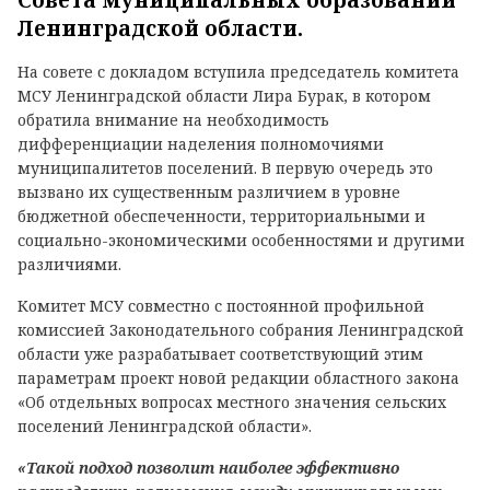
Совета муниципальных образований
Ленинградской области.
На совете с докладом вступила председатель комитета
МСУ Ленинградской области Лира Бурак, в котором
обратила внимание на необходимость
дифференциации наделения полномочиями
муниципалитетов поселений. В первую очередь это
вызвано их существенным различием в уровне
бюджетной обеспеченности, территориальными и
социально-экономическими особенностями и другими
различиями.
Комитет МСУ совместно с постоянной профильной
комиссией Законодательного собрания Ленинградской
области уже разрабатывает соответствующий этим
параметрам проект новой редакции областного закона
«Об отдельных вопросах местного значения сельских
поселений Ленинградской области».
«Такой подход позволит наиболее эффективно