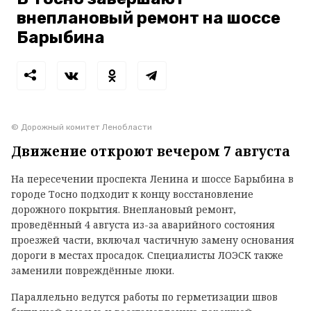
внеплановый ремонт на шоссе
Барыбина
© Дорожный комитет Ленобласти
Движение откроют вечером 7 августа
На пересечении проспекта Ленина и шоссе Барыбина в
городе Тосно подходит к концу восстановление
дорожного покрытия. Внеплановый ремонт,
проведённый 4 августа из-за аварийного состояния
проезжей части, включал частичную замену основания
дороги в местах просадок. Специалисты ЛОЭСК также
заменили повреждённые люки.
Параллельно ведутся работы по герметизации швов