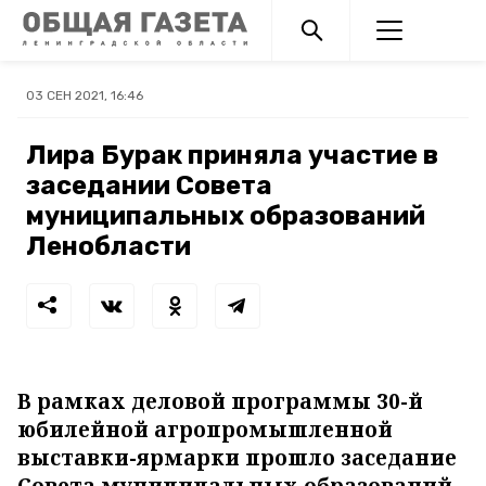
03 СЕН 2021, 16:46
Лира Бурак приняла участие в
заседании Совета
муниципальных образований
Ленобласти
В рамках деловой программы 30-й
юбилейной агропромышленной
выставки-ярмарки прошло заседание