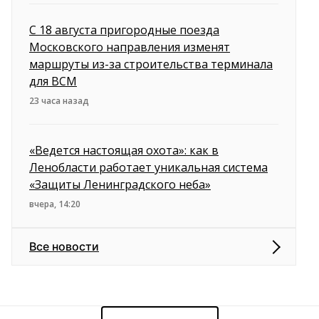
С 18 августа пригородные поезда
Московского направления изменят
маршруты из-за строительства терминала
для ВСМ
23 часа назад
«Ведется настоящая охота»: как в
Ленобласти работает уникальная система
«Защиты Ленинградского неба»
вчера, 14:20
Все новости