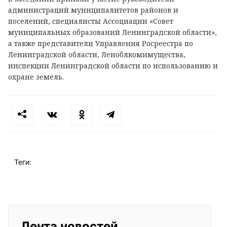
администраций муниципалитетов районов и
поселений, специалисты Ассоциации «Совет
муниципальных образований Ленинградской области»,
а также представители Управления Росреестра по
Ленинградской области, Леноблкомимущества,
инспекции Ленинградской области по использованию и
охране земель.
Теги:
Лента новостей