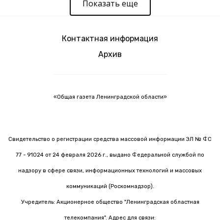
Показать еще
Контактная информация
Архив
«Общая газета Ленинградской области»
Свидетельство о регистрации средства массовой информации ЭЛ № ФС
77 - 91024 от 24 февраля 2026 г., выдано Федеральной службой по
надзору в сфере связи, информационных технологий и массовых
коммуникаций (Роскомнадзор).
Учредитель: Акционерное общество "Ленинградская областная
телекомпания". Адрес для связи: