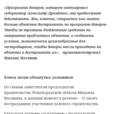
«Программа доноров, которую анонсировал
губернатор Александр Дрозденко, она продолжает
действовать. Мы, конечно, стараемся как можно
больше объектов достраивать по программе доноров.
Чтобы не тратить бюджетные средства на
завершение проблемных объектов, а создавать
условия, экономически целесообразные для
застройщиков, чтобы доноры могли приходить на
объекты и достраивать их»
, - прокомментировал
Михаил Москвин.
Конец эпохи обманутых дольщиков
По словам заместителя председателя
правительства Ленинградской области Михаила
Москвина, в данный момент в регионе - 10 тысяч
пострадавших участников долевого строительства.
Благодаря первому соглашению с федеральным