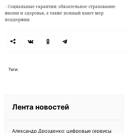
- Социальные гарантии: обязательное страхование
жизни и здоровья, а также полный пакет мер
поддержки.
Теги:
Лента новостей
Александр Дрозденко: цифровые сервисы