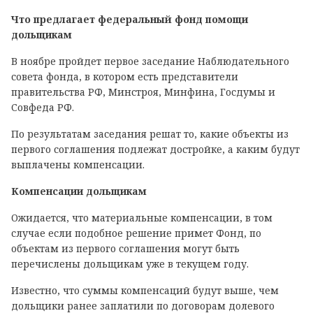
Что предлагает федеральный фонд помощи
дольщикам
В ноябре пройдет первое заседание Наблюдательного
совета фонда, в котором есть представители
правительства РФ, Минстроя, Минфина, Госдумы и
Совфеда РФ.
По результатам заседания решат то, какие объекты из
первого соглашения подлежат достройке, а каким будут
выплачены компенсации.
Компенсации дольщикам
Ожидается, что материальные компенсации, в том
случае если подобное решение примет Фонд, по
объектам из первого соглашения могут быть
перечислены дольщикам уже в текущем году.
Известно, что суммы компенсаций будут выше, чем
дольщики ранее заплатили по договорам долевого