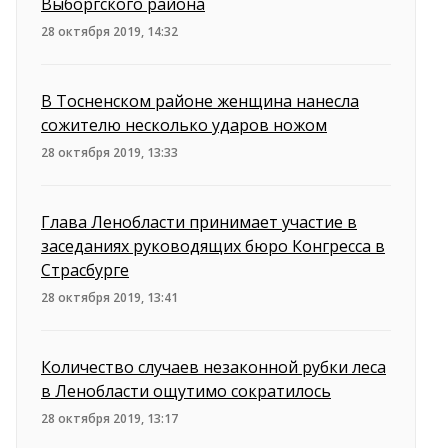
Выборгского района
28 октября 2019, 14:32
В Тосненском районе женщина нанесла
сожителю несколько ударов ножом
28 октября 2019, 13:33
Глава Ленобласти принимает участие в
заседаниях руководящих бюро Конгресса в
Страсбурге
28 октября 2019, 13:41
Количество случаев незаконной рубки леса
в Ленобласти ощутимо сократилось
28 октября 2019, 13:17