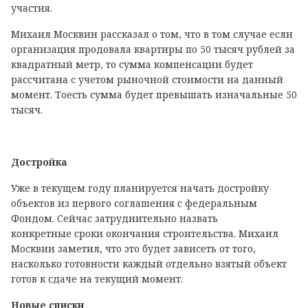
участия.
Михаил Москвин рассказал о том, что в том случае если
организация продовала квартиры по 50 тысяч рублей за
квадратный метр, то сумма компенсации будет
рассчитана с учетом рыночной стоимости на данный
момент. Тоесть сумма будет превышать изначальные 50
тысяч.
Достройка
Уже в текущем году планируется начать достройку
объектов из первого соглашения с федеральным
Фондом. Сейчас затруднительно назвать
конкретные сроки окончания строительства. Михаил
Москвин заметил, что это будет зависеть от того,
насколько готовности каждый отдельно взятый объект
готов к сдаче на текущий момент.
Новые списки