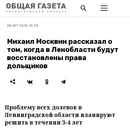
28 ОКТ 2019, 15:35
Михаил Москвин рассказал о
том, когда в Ленобласти будут
восстановлены права
дольщиков
Проблему всех долевок в
Ленинградской области планируют
решить в течении 3-4 лет