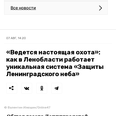
Все новости
07 АВГ, 14:20
«Ведется настоящая охота»:
как в Ленобласти работает
уникальная система «Защиты
Ленинградского неба»
© Валентин Илюшин/Online47