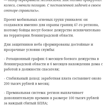
колесо, сменили позицию. С поставленной задачей в своем
секторе справились».
Проект мобильных огневых групп уникален: он
создавался именно для охраны границ 47-го региона,
поэтому бойцы несут боевое дежурство исключительно
на территории Ленинградской области.
Для защитников неба сформированы достойные и
прозрачные условия службы:
- Ротационный график: 6 месяцев боевого дежурства в
Ленинградской области и 6 месяцев нахождения дома с
работой в должности спасателя;
- Стабильный доход: заработная плата составляет около
200 тысяч рублей в месяц;
- Премиальная система: регион выплачивает
дополнительную премию в размере 100 тысяч рублей
за каждый сбитый БПЛА;