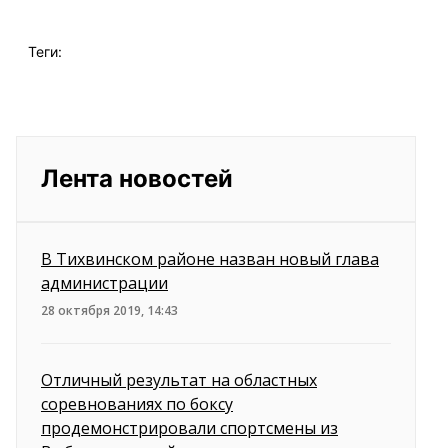
Теги:
Лента новостей
В Тихвинском районе назван новый глава
администрации
28 октября 2019, 14:43
Отличный результат на областных
соревнованиях по боксу
продемонстрировали спортсмены из