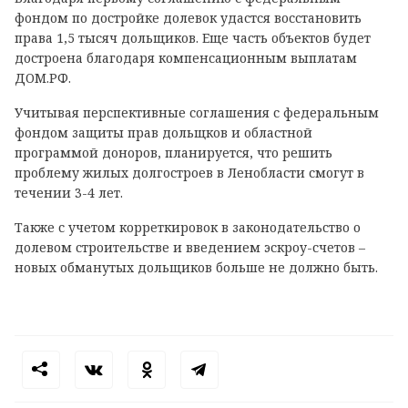
фондом по достройке долевок удастся восстановить
права 1,5 тысяч дольщиков. Еще часть объектов будет
достроена благодаря компенсационным выплатам
ДОМ.РФ.
Учитывая перспективные соглашения с федеральным
фондом защиты прав дольщков и областной
программой доноров, планируется, что решить
проблему жилых долгостроев в Ленобласти смогут в
течении 3-4 лет.
Также с учетом корреткировок в законодательство о
долевом строительстве и введением эскроу-счетов –
новых обманутых дольщиков больше не должно быть.