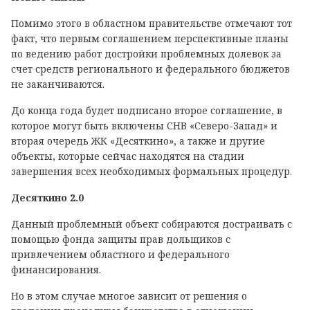
Помимо этого в областном правительстве отмечают тот
факт, что первым соглашением перспективные планы
по ведению работ достройки проблемных долевок за
счет средств регионального и федерального бюджетов
не заканчиваются.
До конца года будет подписано второе соглашение, в
которое могут быть включены СНВ «Северо-Запад» и
вторая очередь ЖК «Десяткино», а также и другие
объекты, которые сейчас находятся на стадии
завершения всех необходимых формальных процедур.
Десяткино 2.0
Данный проблемный объект собираются достраивать с
помощью фонда защиты прав дольщиков с
привлечением областного и федерального
финансирования.
Но в этом случае многое зависит от решения о