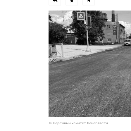
© Дорожный комитет Ленобласти