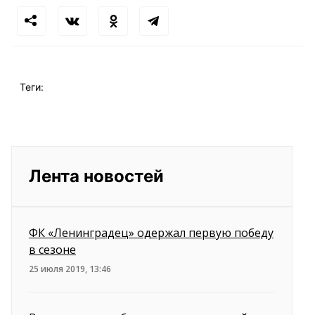
Теги:
Лента новостей
ФК «Ленинградец» одержал первую победу
в сезоне
25 июля 2019, 13:46