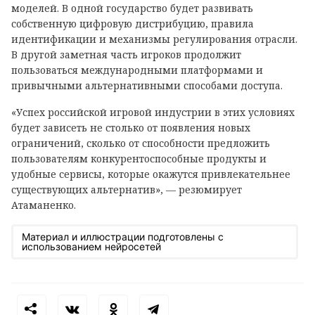
моделей. В одной государство будет развивать
собственную цифровую дистрибуцию, правила
идентификации и механизмы регулирования отрасли.
В другой заметная часть игроков продолжит
пользоваться международными платформами и
привычными альтернативными способами доступа.
«Успех российской игровой индустрии в этих условиях
будет зависеть не столько от появления новых
ограничений, сколько от способности предложить
пользователям конкурентоспособные продукты и
удобные сервисы, которые окажутся привлекательнее
существующих альтернатив», — резюмирует
Атаманенко.
Материал и иллюстрации подготовлены с
использованием нейросетей