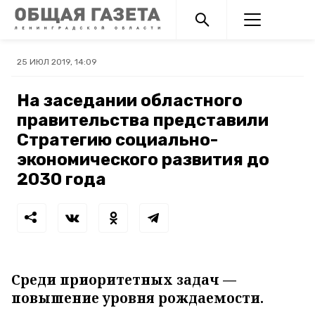
25 ИЮЛ 2019, 14:09
На заседании областного
правительства представили
Стратегию социально-
экономического развития до
2030 года
Среди приоритетных задач —
повышение уровня рождаемости.