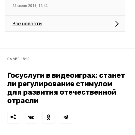
25 июля 2019, 12:42
Все новости
06 АВГ, 18:12
Госуслуги в видеоиграх: станет
ли регулирование стимулом
для развития отечественной
отрасли