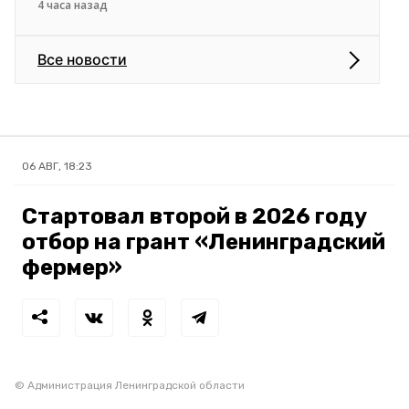
4 часа назад
Все новости
06 АВГ, 18:23
Стартовал второй в 2026 году
отбор на грант «Ленинградский
фермер»
© Администрация Ленинградской области