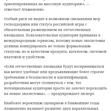
ориентированных на массовую аудиторию», —
отмечает Атаманенко.
Особый риск он видит в возможном связывании мер
господдержки или статуса российской игры с
обязательным размещением на отечественных
площадках. Пользовательская аудитория привыкла к
международным сервисам, поэтому новые экосистемы
должны конкурировать не только формальным
статусом, но и качеством продукта, каталогом, системой
платежей и удобством.
«Если отечественные площадки будут восприниматься
как менее удобные или предъявляющие более строгие
требования к безопасности и идентификации,
разработчики могут столкнуться с тем, что
потенциальная аудитория просто не захочет переходить
на новые экосистемы», — предупреждает эксперт.
Наиболее вероятным сценарием в ближайшие годы
Атаманенко называет развитие двух параллельных