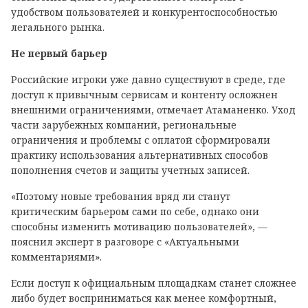
удобством пользователей и конкурентоспособностью
легального рынка.
Не первый барьер
Российские игроки уже давно существуют в среде, где
доступ к привычным сервисам и контенту осложнен
внешними ограничениями, отмечает Атаманенко. Уход
части зарубежных компаний, региональные
ограничения и проблемы с оплатой сформировали
практику использования альтернативных способов
пополнения счетов и защиты учетных записей.
«Поэтому новые требования вряд ли станут
критическим барьером сами по себе, однако они
способны изменить мотивацию пользователей», —
пояснил эксперт в разговоре с «Актуальными
комментариями».
Если доступ к официальным площадкам станет сложнее
либо будет восприниматься как менее комфортный,