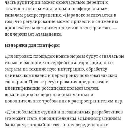
часть аудитории может окончательно перейти к
альтернативным магазинам и неофициальным
каналам распространения. «Парадокс заключается в
том, что регулирование может привести к снижению
привлекательности именно легальных сервисов», —
подчеркивает Атаманенко.
Издержки для платформ
Для игровых площадок новые нормы будут означать не
только изменение интерфейсов авторизации, но и
затраты на техническую интеграцию, обработку
данных, комплаенс и перестройку пользовательских
сценариев. Проект регулирования предполагает
идентификацию российских пользователей,
локализацию их персональных данных и
дополнительные требования к распространителям игр.
«Для небольших студий и независимых разработчиков
это может стать дополнительным административным
барьером, который не связан непосредственно с