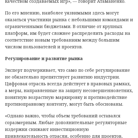
качеством создаваемых игр», — говорит Атаманенко.
По его мнению, наиболее уязвимыми здесь могут
оказаться участники рынка с небольшими командами и
ограниченными бюджетами. В отличие от крупных
платформ, им будет сложнее распределить расходы на
соответствие новым требованиям между большим
числом пользователей и проектов.
Регулирование и развитие рынка
Эксперт подчеркивает, что само по себе регулирование
не обязательно препятствует развитию индустрии.
Цифровая отрасль всегда действует в правовых рамках,
а меры, направленные на защиту несовершеннолетних,
понятную возрастную маркировку и противодействие
противоправному контенту, могут быть обоснованы.
«Однако важно, чтобы объем требований оставался
соразмерным. Любые дополнительные регуляторные
издержки снижают инвестиционную
привлекательность отрасли, особенно для проектов,