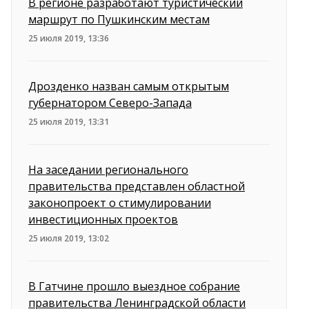
В регионе разработают туристический
маршрут по Пушкинским местам
25 июля 2019, 13:36
Дрозденко назван самым открытым
губернатором Северо-Запада
25 июля 2019, 13:31
На заседании регионального
правительства представлен областной
законопроект о стимулировании
инвестиционных проектов
25 июля 2019, 13:02
В Гатчине прошло выездное собрание
правительства Ленинградской области