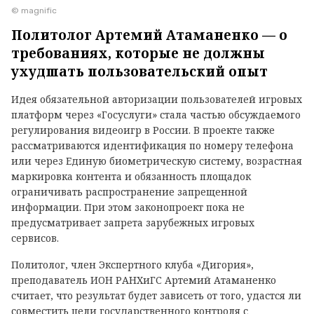
© magnific
Политолог Артемий Атаманенко — о
требованиях, которые не должны
ухудшать пользовательский опыт
Идея обязательной авторизации пользователей игровых
платформ через «Госуслуги» стала частью обсуждаемого
регулирования видеоигр в России. В проекте также
рассматриваются идентификация по номеру телефона
или через Единую биометрическую систему, возрастная
маркировка контента и обязанность площадок
ограничивать распространение запрещенной
информации. При этом законопроект пока не
предусматривает запрета зарубежных игровых
сервисов.
Политолог, член Экспертного клуба «Дигория»,
преподаватель ИОН РАНХиГС Артемий Атаманенко
считает, что результат будет зависеть от того, удастся ли
совместить цели государственного контроля с