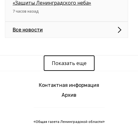
«Защиты Ленинградского неба»
7 часов назад
Все новости
Показать еще
Контактная информация
Архив
«Общая газета Ленинградской области»