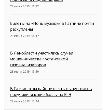
28 июня 2019, 16:22
Билеты на «Ночь музыки» в Гатчине почти
раскуплены
28 июня 2019, 16:17
В Ленобласти участились случаи
мошенничества с установкой
газоанализаторов
28 июня 2019, 15:50
В Гатчинском районе шесть выпускников
получили высшие баллы на ЕГЭ
28 июня 2019, 15:44