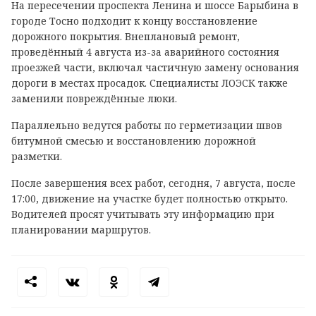
На пересечении проспекта Ленина и шоссе Барыбина в
городе Тосно подходит к концу восстановление
дорожного покрытия. Внеплановый ремонт,
проведённый 4 августа из-за аварийного состояния
проезжей части, включал частичную замену основания
дороги в местах просадок. Специалисты ЛОЭСК также
заменили повреждённые люки.
Параллельно ведутся работы по герметизации швов
битумной смесью и восстановлению дорожной
разметки.
После завершения всех работ, сегодня, 7 августа, после
17:00, движение на участке будет полностью открыто.
Водителей просят учитывать эту информацию при
планировании маршрутов.