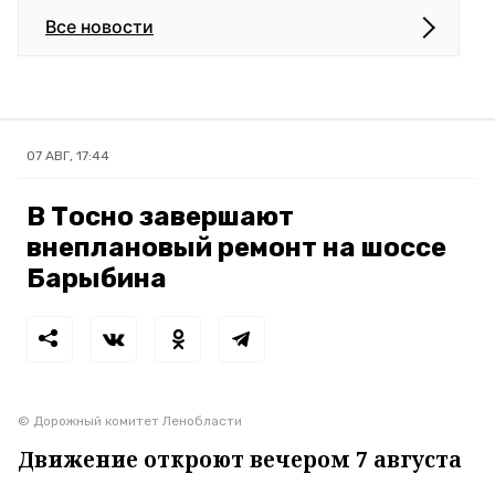
Все новости
07 АВГ, 17:44
В Тосно завершают
внеплановый ремонт на шоссе
Барыбина
© Дорожный комитет Ленобласти
Движение откроют вечером 7 августа