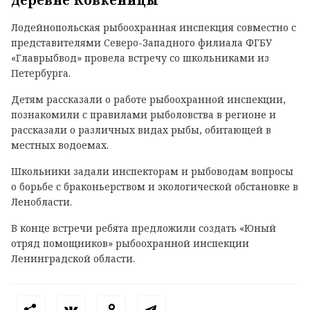
деревне Ковкеницы
Лодейнопольская рыбоохранная инспекция совместно с
представителями Северо-Западного филиала ФГБУ
«Главрыбвод» провела встречу со школьниками из
Петербурга.
Детям рассказали о работе рыбоохранной инспекции,
познакомили с правилами рыболовства в регионе и
рассказали о различных видах рыбы, обитающей в
местных водоемах.
Школьники задали инспекторам и рыбоводам вопросы
о борьбе с браконьерством и экологической обстановке в
Ленобласти.
В конце встречи ребята предложили создать «Юный
отряд помощников» рыбоохранной инспекции
Ленинградской области.