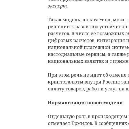
эксперт.
Такая модель, полагает он, може
решений к развитию устойчивой
расчетов. В числе её возможных
цифровых расчетов, интеграция 
национальной платежной системо
кастодиальные сервисы, а также 
национальных валютах и с прим
При этом речь не идет об отмене
криптовалюты внутри России: за
оплату товаров, работ и услуг на
Нормализация новой модели
Отдельную роль в происходящем 
отмечает Ермилов. В сообщениях