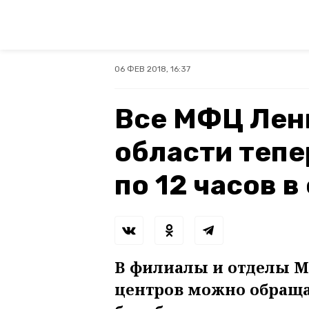
06 ФЕВ 2018, 16:37
Все МФЦ Лен
области тепе
по 12 часов в
В филиалы и отделы 
центров можно обращат