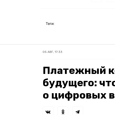
Теги:
05 АВГ, 17:33
Платежный к
будущего: чт
о цифровых 