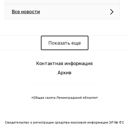
Все новости
Показать еще
Контактная информация
Архив
«Общая газета Ленинградской области»
Свидетельство о регистрации средства массовой информации ЭЛ № ФС