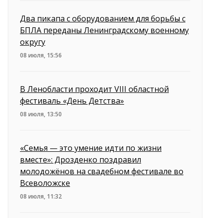
Два пикапа с оборудованием для борьбы с
БПЛА переданы Ленинградскому военному
округу
08 июля, 15:56
В Ленобласти проходит VIII областной
фестиваль «День Детства»
08 июля, 13:50
«Семья — это умение идти по жизни
вместе»: Дрозденко поздравил
молодожёнов на свадебном фестивале во
Всеволожске
08 июля, 11:32