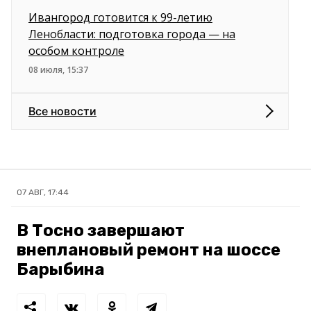
Ивангород готовится к 99-летию
Ленобласти: подготовка города — на
особом контроле
08 июля, 15:37
Все новости
07 АВГ, 17:44
В Тосно завершают
внеплановый ремонт на шоссе
Барыбина