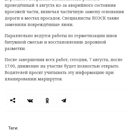
проведённый 4 августа из-за аварийного состояния
проезжей части, включал частичную замену основания
дороги в местах просадок. Специалисты ЛОЭСК также
заменили повреждённые люки.
Параллельно ведутся работы по герметизации швов
битумной смесью и восстановлению дорожной
разметки.
После завершения всех работ, сегодня, 7 августа, после
17:00, движение на участке будет полностью открыто.
Водителей просят учитывать эту информацию при
планировании маршрутов.
Теги: