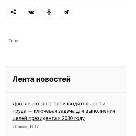
Теги:
Лента новостей
Дрозденко: рост производительности
труда — ключевая задача для выполнения
целей президента к 2030 году
08 июля, 16:17