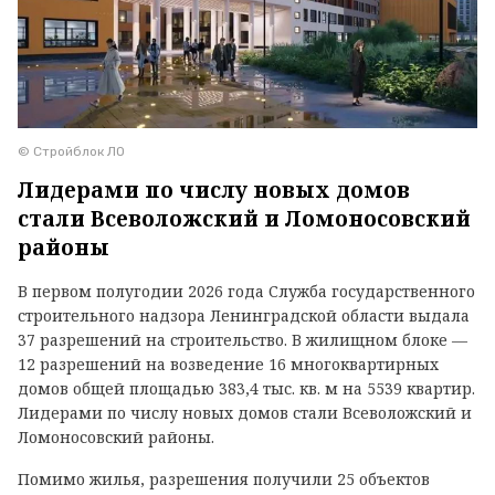
© Стройблок ЛО
Лидерами по числу новых домов
стали Всеволожский и Ломоносовский
районы
В первом полугодии 2026 года Служба государственного
строительного надзора Ленинградской области выдала
37 разрешений на строительство. В жилищном блоке —
12 разрешений на возведение 16 многоквартирных
домов общей площадью 383,4 тыс. кв. м на 5539 квартир.
Лидерами по числу новых домов стали Всеволожский и
Ломоносовский районы.
Помимо жилья, разрешения получили 25 объектов