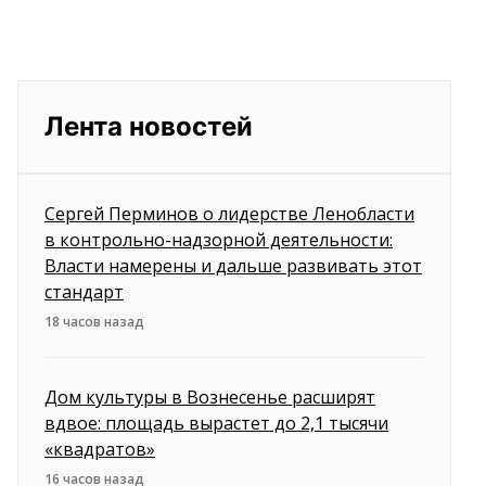
Лента новостей
Сергей Перминов о лидерстве Ленобласти
в контрольно-надзорной деятельности:
Власти намерены и дальше развивать этот
стандарт
18 часов назад
Дом культуры в Вознесенье расширят
вдвое: площадь вырастет до 2,1 тысячи
«квадратов»
16 часов назад