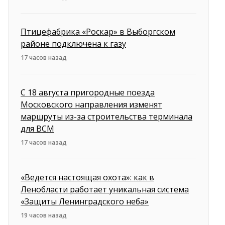
Птицефабрика «Роскар» в Выборгском
районе подключена к газу
17 часов назад
С 18 августа пригородные поезда
Московского направления изменят
маршруты из-за строительства терминала
для ВСМ
17 часов назад
«Ведется настоящая охота»: как в
Ленобласти работает уникальная система
«Защиты Ленинградского неба»
19 часов назад