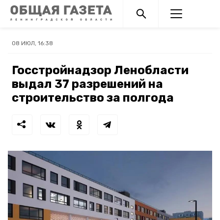
08 ИЮЛ, 16:38
Госстройнадзор Ленобласти
выдал 37 разрешений на
строительство за полгода