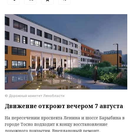
© Дорожный комитет Ленобласти
Движение откроют вечером 7 августа
На пересечении проспекта Ленина и шоссе Барыбина в
городе Тосно подходит к концу восстановление
дорожного покрытия. Внеплановый ремонт,