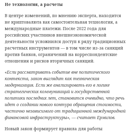
Не технология, а расчеты
В центре изменений, по мнению эксперта, находится
не криптовалюта как самостоятельная технология, а
международные платежи. После 2022 года для
российских участников внешнеэкономической
деятельности усложнился доступ к ряду традиционных
расчетных инструментов — в том числе из-за санкций
против банков, ограничений на корреспондентские
отношения и рисков вторичных санкций.
«Если рассматривать событие вне политического
контекста, закон выглядит как техническая
модернизация. Если же анализировать его в логике
стратегических коммуникаций и государственной
политики последних лет, становится очевидно, что речь
идет о создании нового контура обращения стоимости,
частично независимого от традиционной международной
финансовой инфраструктуры», — считает Ермилов.
Новый закон формирует правила для работы