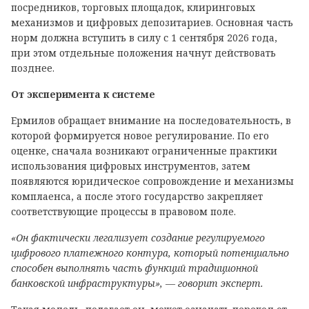
посредников, торговых площадок, клиринговых
механизмов и цифровых депозитариев. Основная часть
норм должна вступить в силу с 1 сентября 2026 года,
при этом отдельные положения начнут действовать
позднее.
От эксперимента к системе
Ермилов обращает внимание на последовательность, в
которой формируется новое регулирование. По его
оценке, сначала возникают ограниченные практики
использования цифровых инструментов, затем
появляются юридическое сопровождение и механизмы
комплаенса, а после этого государство закрепляет
соответствующие процессы в правовом поле.
«Он фактически легализует создание регулируемого
цифрового платежного контура, который потенциально
способен выполнять часть функций традиционной
банковской инфраструктуры», — говорит эксперт.