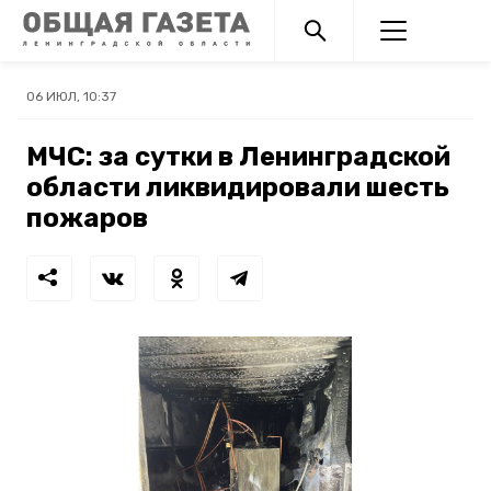
06 ИЮЛ, 10:37
МЧС: за сутки в Ленинградской
области ликвидировали шесть
пожаров