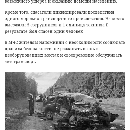
возможного ущерба и оказанию помощи населению.
Кроме того, спасатели ликвидировали последствия
одного дорожно-транспортного происшествия. На место
выезжали 5 сотрудников и 1 единица техники. В
результате был спасен один человек.
В МЧС жителям напомнили о необходимости соблюдать
правила безопасности: не разжигать огонь в
необорудованных местах и своевременно обслуживать
автотранспорт.