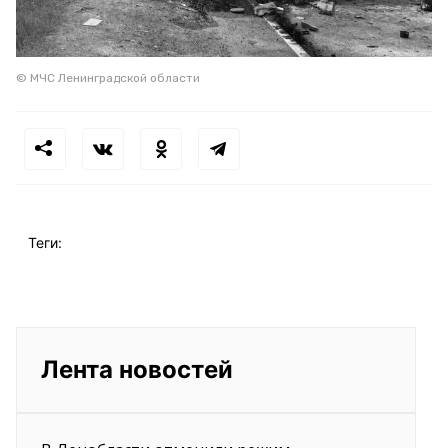
© МЧС Ленинградской области
Теги:
Лента новостей