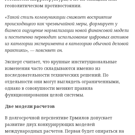
геополитическом противостоянии.
«Такой стиль коммуникации снижает восприятие
происходящего как чрезвычайной меры, формирует у
бизнеса ощущение нормализации новой финансовой модели
и постепенно переводит использование цифровых активов
из категории эксперимента в категорию обычной деловой
практики», — поясняет он.
Эксперт считает, что крупные институциональные
изменения часто складываются именно из
последовательности технических решений. По
отдельности они могут выглядеть ограниченными,
однако в совокупности меняют правила
функционирования целой системы.
Две модели расчетов
В долгосрочной перспективе Ермилов допускает
развитие двух конкурирующих моделей
международных расчетов. Первая будет опираться на