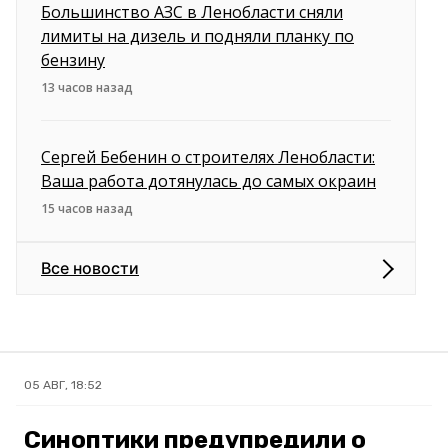
Большинство АЗС в Ленобласти сняли
лимиты на дизель и подняли планку по
бензину
13 часов назад
Сергей Бебенин о строителях Ленобласти:
Ваша работа дотянулась до самых окраин
15 часов назад
Все новости
05 АВГ, 18:52
Синоптики предупредили о