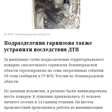
© МЧС Ленинградской области
Подразделения гарнизона также
устранили последствия ДТП
За минувшие сутки подразделения территориального
пожарно-спасательного гарнизона Ленинградской
области отреагировали на семь оперативных событий.
Об этом сообщили в ГУ МЧС России по Ленинградской
области.
По данным ведомства, в регионе были ликвидированы
шесть пожаров. К тушению привлекались 45 человек
личного состава и 14 единиц техники. На местах
происшествий проводились работы по минимизации