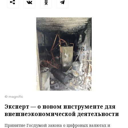
© magnific
Эксперт — о новом инструменте для
внешнеэкономической деятельности
Принятие Госдумой закона о цифровых валютах и