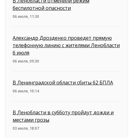
В Ленобласти отменили режим
беспилотной опасности
06 июля, 11:30
Александр Дрозденко проведет прямую
телефонную линию с жителями Ленобласти
6 июля
06 июля, 09:30
В Ленинградской области сбиты 62 БПЛА
06 июля, 10:14
В Ленобласти в субботу пройдут дожди и
местами грозы
03 июля, 18:07