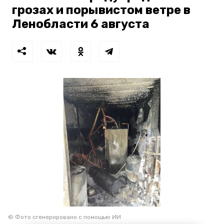
грозах и порывистом ветре в
Ленобласти 6 августа
© Фото сгенерировано с помощью ИИ