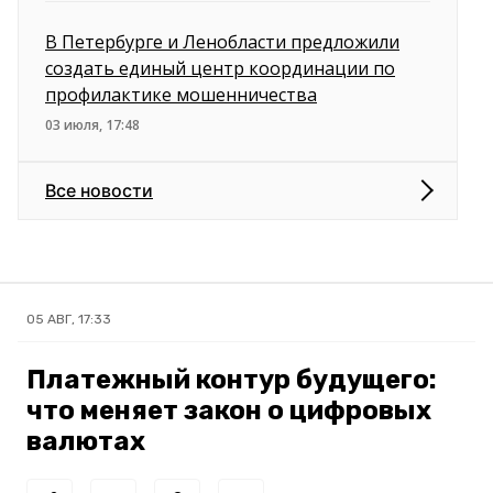
В Петербурге и Ленобласти предложили
создать единый центр координации по
профилактике мошенничества
03 июля, 17:48
Все новости
05 АВГ, 17:33
Платежный контур будущего:
что меняет закон о цифровых
валютах