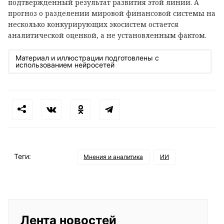
подтвержденный результат развития этой линии. А
прогноз о разделении мировой финансовой системы на
несколько конкурирующих экосистем остается
аналитической оценкой, а не установленным фактом.
Материал и иллюстрации подготовлены с
использованием нейросетей
Теги:
Мнения и аналитика
ИИ
Лента новостей