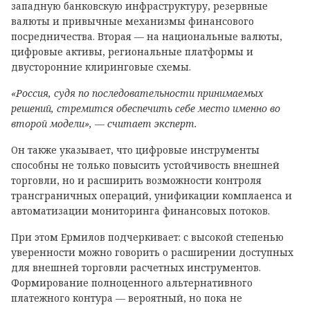
западную банковскую инфраструктуру, резервные
валюты и привычные механизмы финансового
посредничества. Вторая — на национальные валюты,
цифровые активы, региональные платформы и
двусторонние клиринговые схемы.
«Россия, судя по последовательности принимаемых
решений, стремится обеспечить себе место именно во
второй модели», — считает эксперт.
Он также указывает, что цифровые инструменты
способны не только повысить устойчивость внешней
торговли, но и расширить возможности контроля
трансграничных операций, унификации комплаенса и
автоматизации мониторинга финансовых потоков.
При этом Ермилов подчеркивает: с высокой степенью
уверенности можно говорить о расширении доступных
для внешней торговли расчетных инструментов.
Формирование полноценного альтернативного
платежного контура — вероятный, но пока не