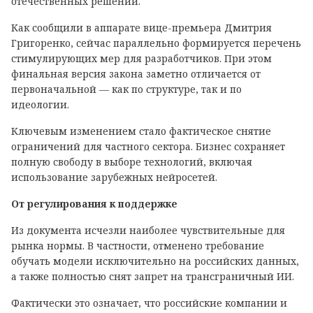
отечественных решений.
Как сообщили в аппарате вице-премьера Дмитрия
Григоренко, сейчас параллельно формируется перечень
стимулирующих мер для разработчиков. При этом
финальная версия закона заметно отличается от
первоначальной — как по структуре, так и по
идеологии.
Ключевым изменением стало фактическое снятие
ограничений для частного сектора. Бизнес сохраняет
полную свободу в выборе технологий, включая
использование зарубежных нейросетей.
От регулирования к поддержке
Из документа исчезли наиболее чувствительные для
рынка нормы. В частности, отменено требование
обучать модели исключительно на российских данных,
а также полностью снят запрет на трансграничный ИИ.
Фактически это означает, что российские компании и