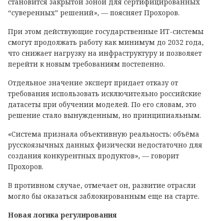
становится закрытой зоной для сертифицированных
“суверенных” решений», — поясняет Прохоров.
При этом действующие государственные ИТ-системы
смогут продолжать работу как минимум до 2032 года,
что снижает нагрузку на инфраструктуру и позволяет
перейти к новым требованиям постепенно.
Отдельное значение эксперт придает отказу от
требования использовать исключительно российские
датасеты при обучении моделей. По его словам, это
решение стало вынужденным, но принципиальным.
«Система признала объективную реальность: объёма
русскоязычных данных физически недостаточно для
создания конкурентных продуктов», — говорит
Прохоров.
В противном случае, отмечает он, развитие отрасли
могло бы оказаться заблокированным еще на старте.
Новая логика регулирования