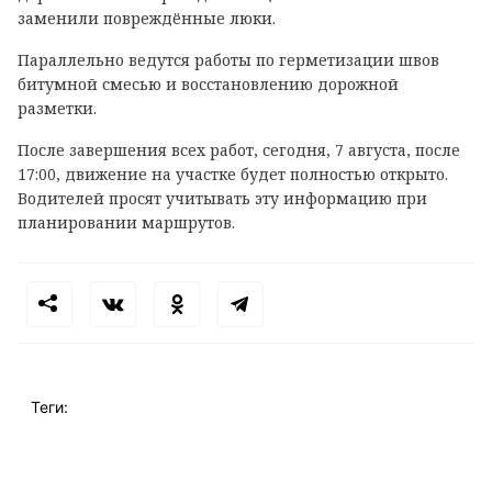
заменили повреждённые люки.
Параллельно ведутся работы по герметизации швов
битумной смесью и восстановлению дорожной
разметки.
После завершения всех работ, сегодня, 7 августа, после
17:00, движение на участке будет полностью открыто.
Водителей просят учитывать эту информацию при
планировании маршрутов.
Теги: