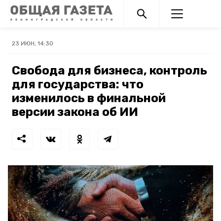
23 ИЮН, 14:30
Свобода для бизнеса, контроль
для государства: что
изменилось в финальной
версии закона об ИИ