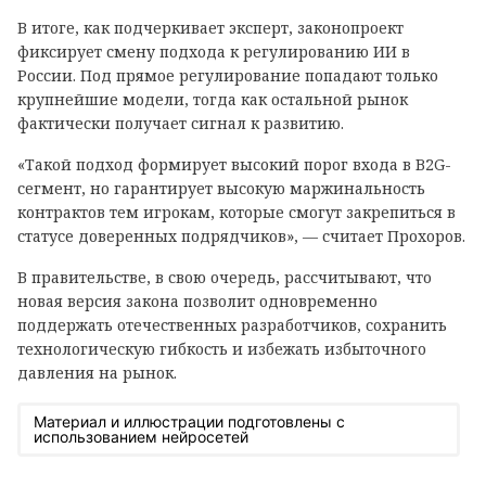
В итоге, как подчеркивает эксперт, законопроект
фиксирует смену подхода к регулированию ИИ в
России. Под прямое регулирование попадают только
крупнейшие модели, тогда как остальной рынок
фактически получает сигнал к развитию.
«Такой подход формирует высокий порог входа в B2G-
сегмент, но гарантирует высокую маржинальность
контрактов тем игрокам, которые смогут закрепиться в
статусе доверенных подрядчиков», — считает Прохоров.
В правительстве, в свою очередь, рассчитывают, что
новая версия закона позволит одновременно
поддержать отечественных разработчиков, сохранить
технологическую гибкость и избежать избыточного
давления на рынок.
Материал и иллюстрации подготовлены с
использованием нейросетей