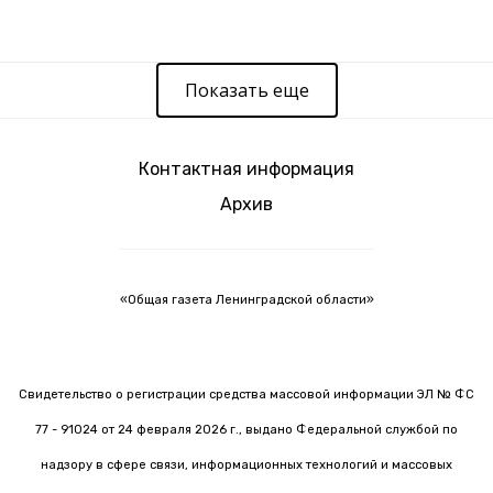
Показать еще
Контактная информация
Архив
«Общая газета Ленинградской области»
Свидетельство о регистрации средства массовой информации ЭЛ № ФС
77 - 91024 от 24 февраля 2026 г., выдано Федеральной службой по
надзору в сфере связи, информационных технологий и массовых