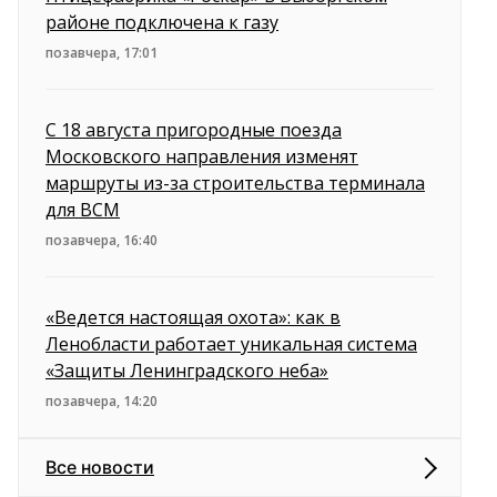
районе подключена к газу
позавчера, 17:01
С 18 августа пригородные поезда
Московского направления изменят
маршруты из-за строительства терминала
для ВСМ
позавчера, 16:40
«Ведется настоящая охота»: как в
Ленобласти работает уникальная система
«Защиты Ленинградского неба»
позавчера, 14:20
Все новости