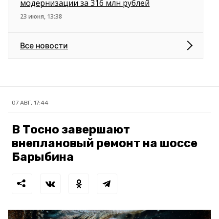
модернизации за 316 млн рублей
23 июня, 13:38
Все новости
07 АВГ, 17:44
В Тосно завершают
внеплановый ремонт на шоссе
Барыбина