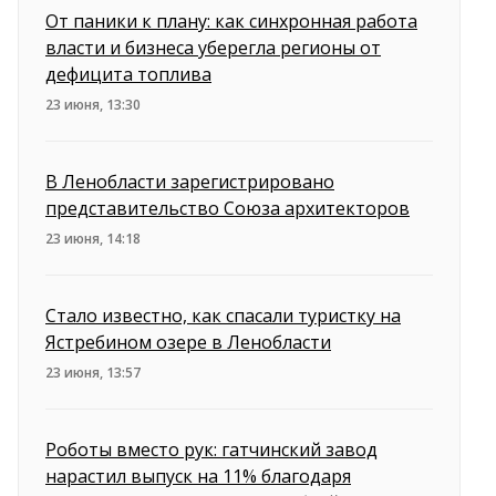
От паники к плану: как синхронная работа
власти и бизнеса уберегла регионы от
дефицита топлива
23 июня, 13:30
В Ленобласти зарегистрировано
представительство Союза архитекторов
23 июня, 14:18
Стало известно, как спасали туристку на
Ястребином озере в Ленобласти
23 июня, 13:57
Роботы вместо рук: гатчинский завод
нарастил выпуск на 11% благодаря