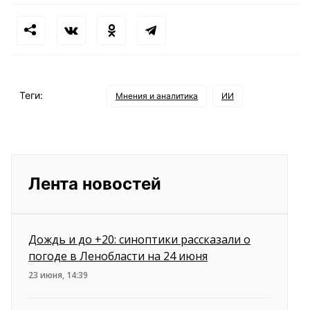
Теги:
Мнения и аналитика
ИИ
Лента новостей
Дождь и до +20: синоптики рассказали о
погоде в Ленобласти на 24 июня
23 июня, 14:39