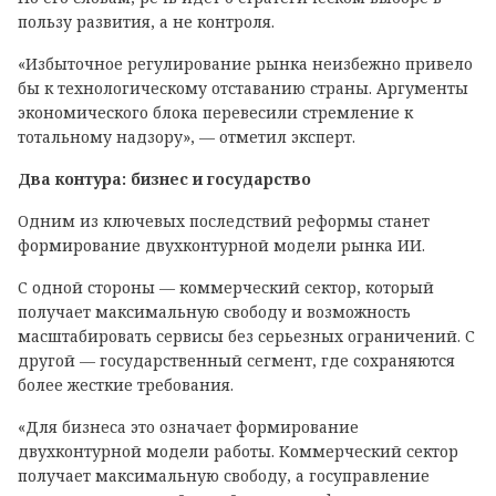
пользу развития, а не контроля.
«Избыточное регулирование рынка неизбежно привело
бы к технологическому отставанию страны. Аргументы
экономического блока перевесили стремление к
тотальному надзору», — отметил эксперт.
Два контура: бизнес и государство
Одним из ключевых последствий реформы станет
формирование двухконтурной модели рынка ИИ.
С одной стороны — коммерческий сектор, который
получает максимальную свободу и возможность
масштабировать сервисы без серьезных ограничений. С
другой — государственный сегмент, где сохраняются
более жесткие требования.
«Для бизнеса это означает формирование
двухконтурной модели работы. Коммерческий сектор
получает максимальную свободу, а госуправление