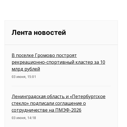
Лента новостей
В поселке Громово построят
рекреационно-спортивный кластер за 10
млрд рублей
03 июня, 15:01
Ленинградская область и «Петербургское
стекло» подписали соглашение о
сотрудничестве на ПМЭФ-2026
03 июня, 14:18