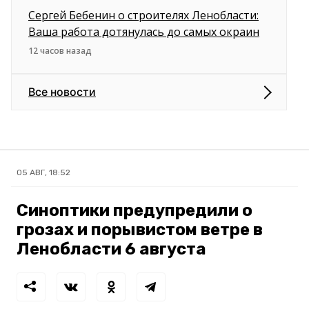
Сергей Бебенин о строителях Ленобласти:
Ваша работа дотянулась до самых окраин
12 часов назад
Все новости
05 АВГ, 18:52
Синоптики предупредили о
грозах и порывистом ветре в
Ленобласти 6 августа