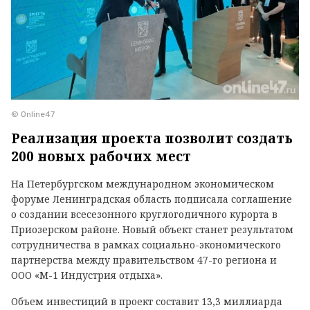
© Online47
Реализация проекта позволит создать
200 новых рабочих мест
На Петербургском международном экономическом
форуме Ленинградская область подписала соглашение
о создании всесезонного круглогодичного курорта в
Приозерском районе. Новый объект станет результатом
сотрудничества в рамках социально-экономического
партнерства между правительством 47-го региона и
ООО «М-1 Индустрия отдыха».
Объем инвестиций в проект составит 13,3 миллиарда