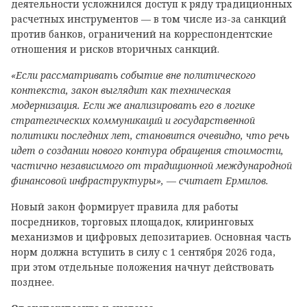
деятельности усложнился доступ к ряду традиционных
расчетных инструментов — в том числе из-за санкций
против банков, ограничений на корреспондентские
отношения и рисков вторичных санкций.
«Если рассматривать событие вне политического
контекста, закон выглядит как техническая
модернизация. Если же анализировать его в логике
стратегических коммуникаций и государственной
политики последних лет, становится очевидно, что речь
идет о создании нового контура обращения стоимости,
частично независимого от традиционной международной
финансовой инфраструктуры», — считает Ермилов.
Новый закон формирует правила для работы
посредников, торговых площадок, клиринговых
механизмов и цифровых депозитариев. Основная часть
норм должна вступить в силу с 1 сентября 2026 года,
при этом отдельные положения начнут действовать
позднее.