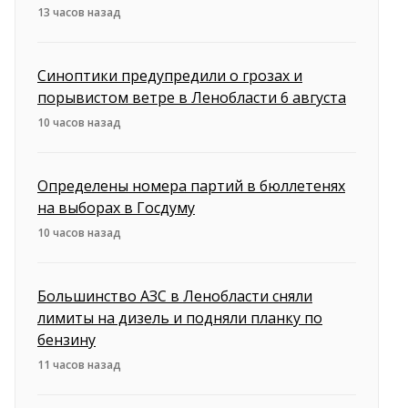
13 часов назад
Синоптики предупредили о грозах и
порывистом ветре в Ленобласти 6 августа
10 часов назад
Определены номера партий в бюллетенях
на выборах в Госдуму
10 часов назад
Большинство АЗС в Ленобласти сняли
лимиты на дизель и подняли планку по
бензину
11 часов назад