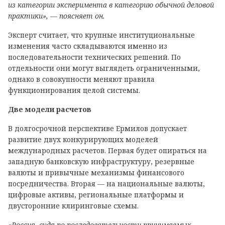
из категории эксперимента в категорию обычной деловой
практики», — поясняет он.
Эксперт считает, что крупные институциональные
изменения часто складываются именно из
последовательности технических решений. По
отдельности они могут выглядеть ограниченными,
однако в совокупности меняют правила
функционирования целой системы.
Две модели расчетов
В долгосрочной перспективе Ермилов допускает
развитие двух конкурирующих моделей
международных расчетов. Первая будет опираться на
западную банковскую инфраструктуру, резервные
валюты и привычные механизмы финансового
посредничества. Вторая — на национальные валюты,
цифровые активы, региональные платформы и
двусторонние клиринговые схемы.
«Россия, судя по последовательности принимаемых