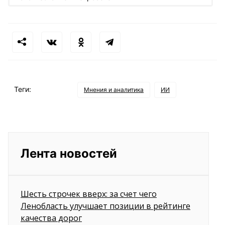
Теги:
Мнения и аналитика
ИИ
Лента новостей
Шесть строчек вверх: за счет чего
Ленобласть улучшает позиции в рейтинге
качества дорог