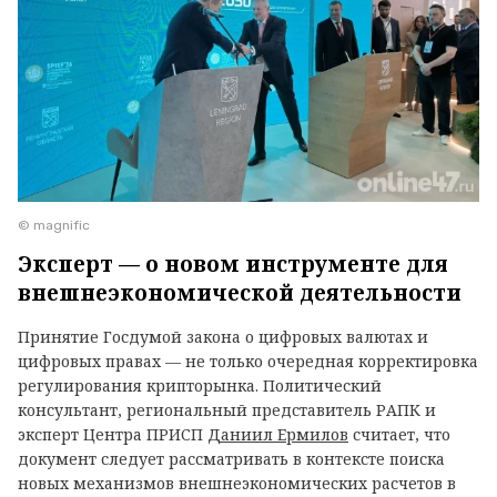
© magnific
Эксперт — о новом инструменте для
внешнеэкономической деятельности
Принятие Госдумой закона о цифровых валютах и
цифровых правах — не только очередная корректировка
регулирования крипторынка. Политический
консультант, региональный представитель РАПК и
эксперт Центра ПРИСП
Даниил Ермилов
считает, что
документ следует рассматривать в контексте поиска
новых механизмов внешнеэкономических расчетов в