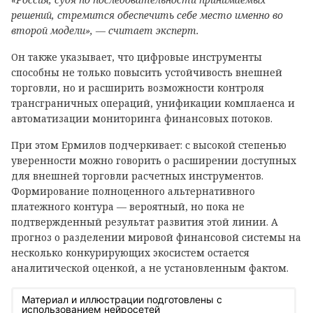
решений, стремится обеспечить себе место именно во
второй модели», — считает эксперт.
Он также указывает, что цифровые инструменты
способны не только повысить устойчивость внешней
торговли, но и расширить возможности контроля
трансграничных операций, унификации комплаенса и
автоматизации мониторинга финансовых потоков.
При этом Ермилов подчеркивает: с высокой степенью
уверенности можно говорить о расширении доступных
для внешней торговли расчетных инструментов.
Формирование полноценного альтернативного
платежного контура — вероятный, но пока не
подтвержденный результат развития этой линии. А
прогноз о разделении мировой финансовой системы на
несколько конкурирующих экосистем остается
аналитической оценкой, а не установленным фактом.
Материал и иллюстрации подготовлены с
использованием нейросетей