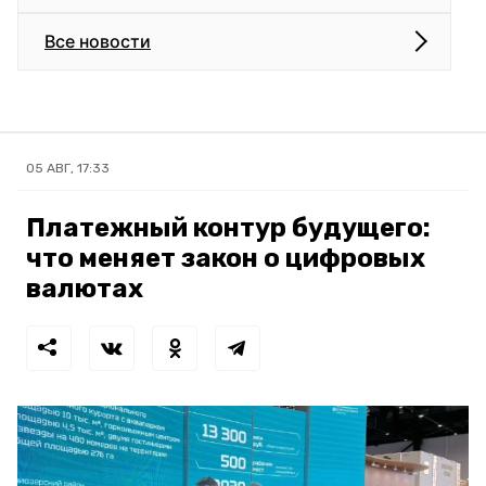
Все новости
05 АВГ, 17:33
Платежный контур будущего:
что меняет закон о цифровых
валютах