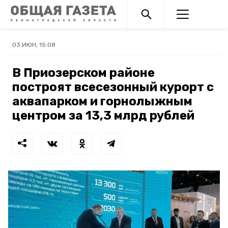
03 ИЮН, 15:08
В Приозерском районе
построят всесезонный курорт с
аквапарком и горнолыжным
центром за 13,3 млрд рублей