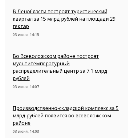
В Ленобласти построят туристический
квартал за 15 млрд рублей на площади 29
гектар
03 июня, 14:15
Во Всеволожском районе построят
мультитемпературный
распределительный центр за 7,1 млрд
рублей
03 июня, 14:07
Производственно-складской комплекс за 5
млрд рублей появится во всеволожском
районе
03 июня, 14:03