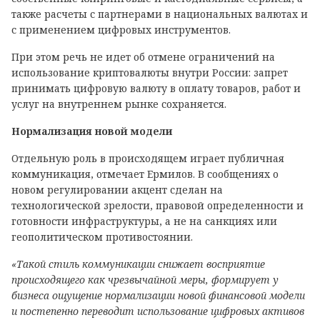
также расчеты с партнерами в национальных валютах и
с применением цифровых инструментов.
При этом речь не идет об отмене ограничений на
использование криптовалюты внутри России: запрет
принимать цифровую валюту в оплату товаров, работ и
услуг на внутреннем рынке сохраняется.
Нормализация новой модели
Отдельную роль в происходящем играет публичная
коммуникация, отмечает Ермилов. В сообщениях о
новом регулировании акцент сделан на
технологической зрелости, правовой определенности и
готовности инфраструктуры, а не на санкциях или
геополитическом противостоянии.
«Такой стиль коммуникации снижает восприятие
происходящего как чрезвычайной меры, формирует у
бизнеса ощущение нормализации новой финансовой модели
и постепенно переводит использование цифровых активов