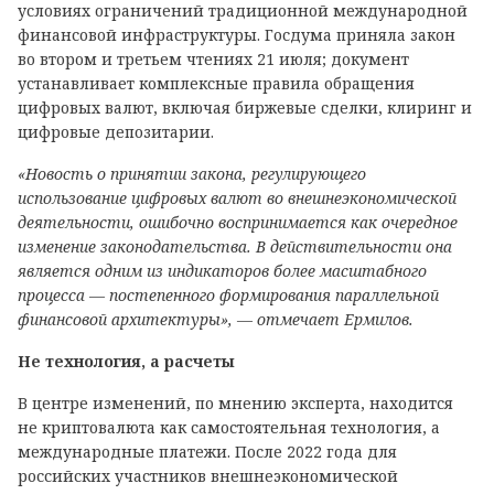
условиях ограничений традиционной международной
финансовой инфраструктуры. Госдума приняла закон
во втором и третьем чтениях 21 июля; документ
устанавливает комплексные правила обращения
цифровых валют, включая биржевые сделки, клиринг и
цифровые депозитарии.
«Новость о принятии закона, регулирующего
использование цифровых валют во внешнеэкономической
деятельности, ошибочно воспринимается как очередное
изменение законодательства. В действительности она
является одним из индикаторов более масштабного
процесса — постепенного формирования параллельной
финансовой архитектуры», — отмечает Ермилов.
Не технология, а расчеты
В центре изменений, по мнению эксперта, находится
не криптовалюта как самостоятельная технология, а
международные платежи. После 2022 года для
российских участников внешнеэкономической