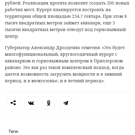
рублей. Реализация проекта позволит создать 200 новых
рабочих мест. Курорт планируется построить на
территории общей площадью 254,7 гектара. При этом 8
тысяч квадратных метров займет аквапарк, еще 3
тысячи квадратных метров отведут под горнолыжный
центр.
Губернатор Александр Дрозденко отметил: «Это будет
многофункциональный, круглогодичный курорт с
аквапарком и горнолыжным центром в Приозерском
районе. Это как раз такой комплексный подход, когда
дается возможность загрузить мощности и в зимний
период, и в межсезонье, и в летний период».
Теги: