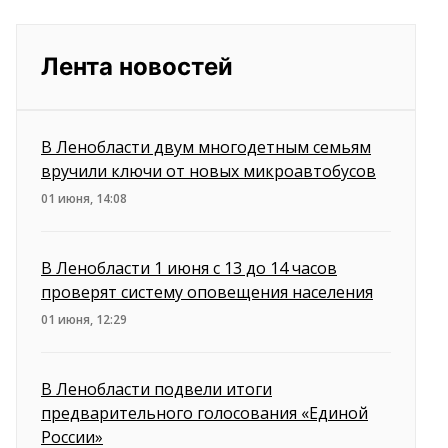
Лента новостей
В Ленобласти двум многодетным семьям
вручили ключи от новых микроавтобусов
01 июня, 14:08
В Ленобласти 1 июня с 13 до 14 часов
проверят систему оповещения населения
01 июня, 12:29
В Ленобласти подвели итоги
предварительного голосования «Единой
России»