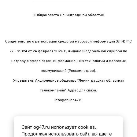
«Общая газета Ленинградской области»
Свидетельство о регистрации средства массовой информации ЭЛ № ФС
77 - 91024 от 24 февраля 2026 г., выдано Федеральной службой по
надзору в сфере связи, информационных технологий и массовых
коммуникаций (Роскомнадзор).
Учредитель: Акционерное общество "Ленинградская областная
телекомпания". Адрес для связи:
info@online47.ru
Сайт og47.ru использует cookies.
Все материалы на сайте подготовлены с помощью ИИ
Продолжая использовать сайт, вы даете