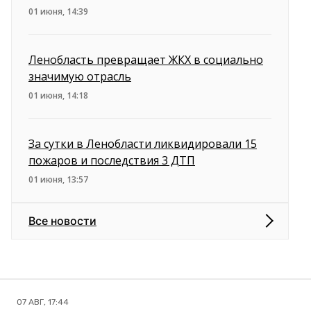
01 июня, 14:39
Ленобласть превращает ЖКХ в социально
значимую отрасль
01 июня, 14:18
За сутки в Ленобласти ликвидировали 15
пожаров и последствия 3 ДТП
01 июня, 13:57
Все новости
07 АВГ, 17:44