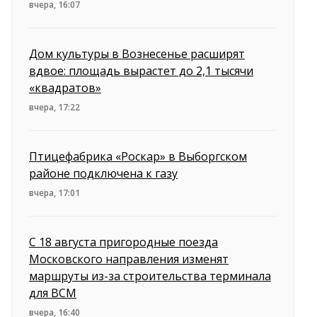
вчера, 16:07
Дом культуры в Вознесенье расширят
вдвое: площадь вырастет до 2,1 тысячи
«квадратов»
вчера, 17:22
Птицефабрика «Роскар» в Выборгском
районе подключена к газу
вчера, 17:01
С 18 августа пригородные поезда
Московского направления изменят
маршруты из-за строительства терминала
для ВСМ
вчера, 16:40