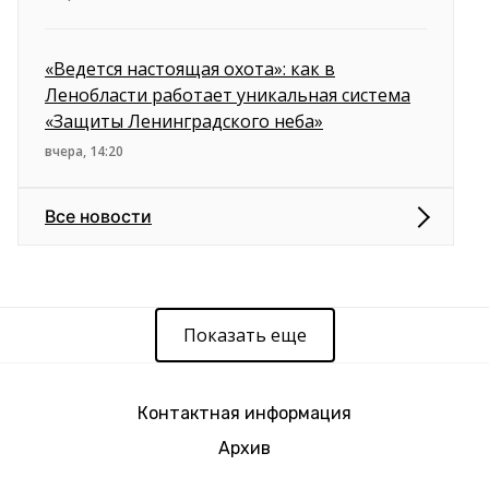
«Ведется настоящая охота»: как в
Ленобласти работает уникальная система
«Защиты Ленинградского неба»
вчера, 14:20
Все новости
Показать еще
Контактная информация
Архив