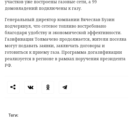
участков уже построены газовые сети, а 99
домовладений подключены к газу.
Генеральный директор компании Вячеслав Бузин
подчеркнул, что сетевое топливо востребовано
благодаря удобству и экономической эффективности.
Газификация Толмачево продолжается, жители поселка
могут подавать заявки, заключать договоры и
готовиться к приему газа. Программа догазификации
реализуется в регионе в рамках поручения президента
РФ.
Теги: