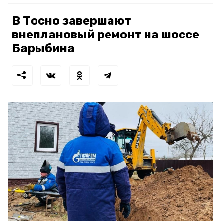
В Тосно завершают
внеплановый ремонт на шоссе
Барыбина