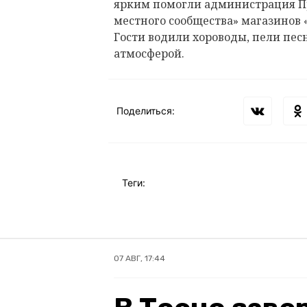
ярким помогли администрация Пр
местного сообщества» магазинов 
Гости водили хороводы, пели пес
атмосферой.
Поделиться:
Теги:
07 АВГ, 17:44