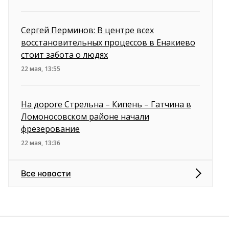
Сергей Перминов: В центре всех
восстановительных процессов в Енакиево
стоит забота о людях
22 мая, 13:55
На дороге Стрельна – Кипень – Гатчина в
Ломоносовском районе начали
фрезерование
22 мая, 13:36
Все новости