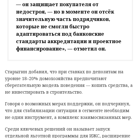
— он защищает покупателя от
недостроя, — но в моменте он отсёк
значительную часть подрядчиков,
которые не смогли быстро
адаптироваться под банковские
стандарты аккредитации и проектное
финансирование», — отметил он.
Старыгин добавил, что при ставках по депозитам на
уровне 18–20% домохозяйства предпочитают
сберегательную модель поведения — копить средства, а
не инвестировать в строительство.
Говоря о возможных мерах поддержки, он подчеркнул,
что для стабилизации ситуации в сегменте необходим
не один инструмент, а комплекс взаимосвязанных мер.
Среди ключевых решений он называет запуск
отдельной льготной программы для ИЖС, расширение