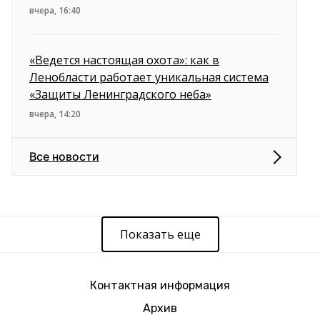
вчера, 16:40
«Ведется настоящая охота»: как в
Ленобласти работает уникальная система
«Защиты Ленинградского неба»
вчера, 14:20
Все новости
Показать еще
Контактная информация
Архив