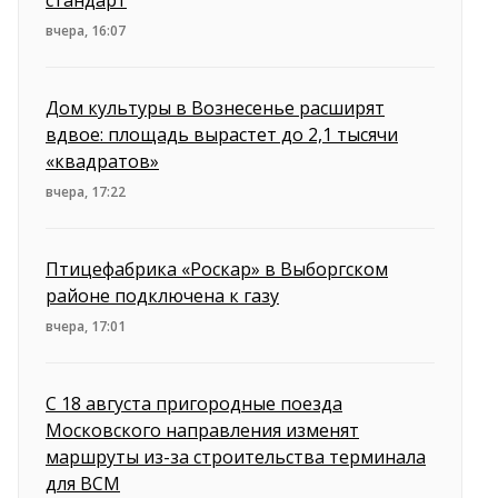
стандарт
вчера, 16:07
Дом культуры в Вознесенье расширят
вдвое: площадь вырастет до 2,1 тысячи
«квадратов»
вчера, 17:22
Птицефабрика «Роскар» в Выборгском
районе подключена к газу
вчера, 17:01
С 18 августа пригородные поезда
Московского направления изменят
маршруты из-за строительства терминала
для ВСМ