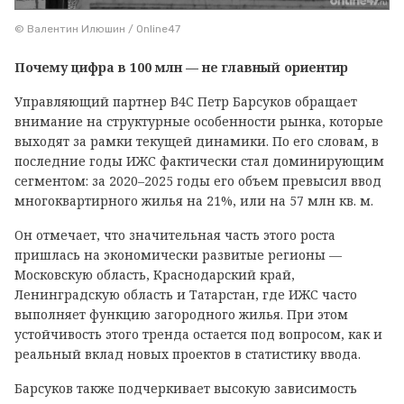
© Валентин Илюшин / Online47
Почему цифра в 100 млн — не главный ориентир
Управляющий партнер В4С Петр Барсуков обращает
внимание на структурные особенности рынка, которые
выходят за рамки текущей динамики. По его словам, в
последние годы ИЖС фактически стал доминирующим
сегментом: за 2020–2025 годы его объем превысил ввод
многоквартирного жилья на 21%, или на 57 млн кв. м.
Он отмечает, что значительная часть этого роста
пришлась на экономически развитые регионы —
Московскую область, Краснодарский край,
Ленинградскую область и Татарстан, где ИЖС часто
выполняет функцию загородного жилья. При этом
устойчивость этого тренда остается под вопросом, как и
реальный вклад новых проектов в статистику ввода.
Барсуков также подчеркивает высокую зависимость