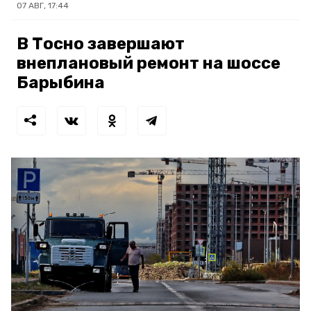
07 АВГ, 17:44
В Тосно завершают
внеплановый ремонт на шоссе
Барыбина