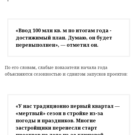
«Ввод 100 млн кв. м по итогам года -
достижимый план. Думаю, он будет
перевыполнен», — отметил он.
По его словам, слабые показатели начала года
объясняются сезонностью и сдвигом запусков проектов:
«У нас традиционно первый квартал —
«мертвый» сезон в стройке из-за
погоды и праздников. Многие
застройщики перенесли старт
проектов на лето из-за ключевой