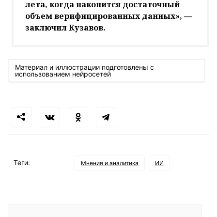
лета, когда накопится достаточный
объем верифицированных данных», —
заключил Кузавов.
Материал и иллюстрации подготовлены с
использованием нейросетей
Теги:
Мнения и аналитика
ИИ