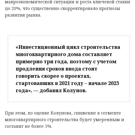
макроэкономической ситуации и роста ключевой ставки
до 20%, что существенно скорректировало прогнозы
развития рынка.
«Инвестиционный цикл строительства
многоквартирного дома составляет
примерно три года, поэтому с учетом
продления сроков ввода стоит
говорить скорее о проектах,
стартовавших в 2021 году – начале 2023
года», — добавил Колунов.
При этом, по оценке Колунова, снижение в сегменте
многоквартирного строительства будет умеренным и
составит не более 5%.