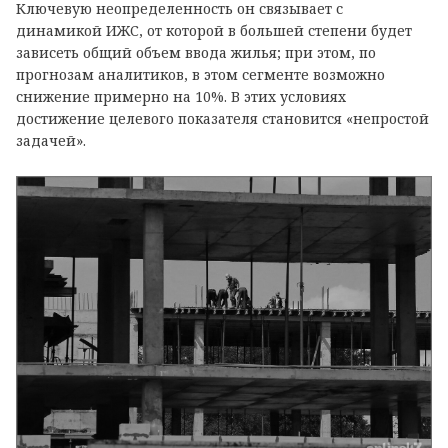
Ключевую неопределенность он связывает с
динамикой ИЖС, от которой в большей степени будет
зависеть общий объем ввода жилья; при этом, по
прогнозам аналитиков, в этом сегменте возможно
снижение примерно на 10%. В этих условиях
достижение целевого показателя становится «непростой
задачей».