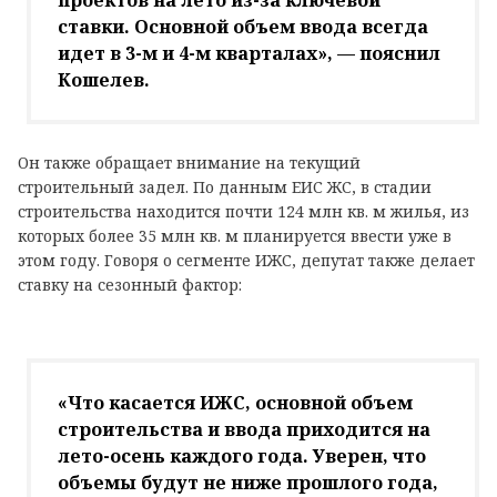
ставки. Основной объем ввода всегда
идет в 3-м и 4-м кварталах», — пояснил
Кошелев.
Он также обращает внимание на текущий
строительный задел. По данным ЕИС ЖС, в стадии
строительства находится почти 124 млн кв. м жилья, из
которых более 35 млн кв. м планируется ввести уже в
этом году. Говоря о сегменте ИЖС, депутат также делает
ставку на сезонный фактор:
«Что касается ИЖС, основной объем
строительства и ввода приходится на
лето-осень каждого года. Уверен, что
объемы будут не ниже прошлого года,