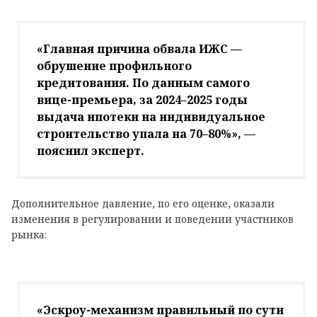
«Главная причина обвала ИЖС —
обрушение профильного
кредитования. По данным самого
вице-премьера, за 2024–2025 годы
выдача ипотеки на индивидуальное
строительство упала на 70–80%», —
пояснил эксперт.
Дополнительное давление, по его оценке, оказали
изменения в регулировании и поведении участников
рынка:
«Эскроу-механизм правильный по сути