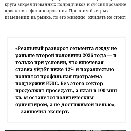
круга аккредитованных подрядчиков и субсидирование
проектного финансирования. При этом быстрых
изменений на рынке, по его мнению, ожидать не стоит:
«Реальный разворот сегмента я жду не
раньше второй половины 2026 года — и
только при условии, что ключевая
ставка уйдёт ниже 12% и параллельно
появится профильная программа
поддержки ИЖС. Без этого сектор
продолжит проседать, а план в 100 млн
кв. м останется политическим
ориентиром, а не достижимой целью»,
— заключил эксперт.