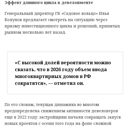
Эффект длинного цикла в девелопменте
Генеральный директор ГК «Садовое кольцо» Илья
Колунов предлагает смотреть на ситуацию через
призму инвестиционного цикла и решений, принятых
рынком несколько лет назад.
«С высокой долей вероятности можно
сказать, что в 2026 году объем ввода
многоквартирных домов в РФ
сократятся», — отметил он.
По его словам, текущая динамика во многом
предопределена снижением активности девелоперов
еще в 2022 году: застройщики начали сокращать запуск
новых проектов с осени того года на фоне сложной