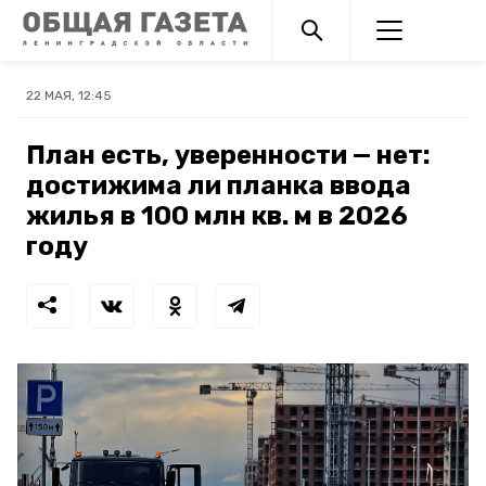
22 МАЯ, 12:45
План есть, уверенности — нет:
достижима ли планка ввода
жилья в 100 млн кв. м в 2026
году