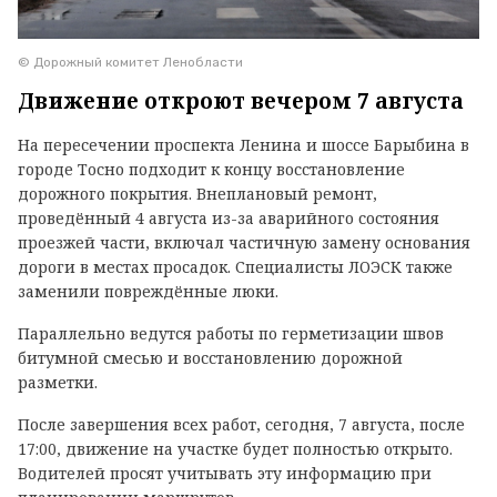
© Дорожный комитет Ленобласти
Движение откроют вечером 7 августа
На пересечении проспекта Ленина и шоссе Барыбина в
городе Тосно подходит к концу восстановление
дорожного покрытия. Внеплановый ремонт,
проведённый 4 августа из-за аварийного состояния
проезжей части, включал частичную замену основания
дороги в местах просадок. Специалисты ЛОЭСК также
заменили повреждённые люки.
Параллельно ведутся работы по герметизации швов
битумной смесью и восстановлению дорожной
разметки.
После завершения всех работ, сегодня, 7 августа, после
17:00, движение на участке будет полностью открыто.
Водителей просят учитывать эту информацию при