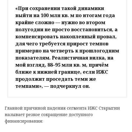
«При сохранении такой динамики
выйти на 100 млн кв. м по итогам года
крайне сложно — нужно во втором
полугодии не просто восстановиться, а
компенсировать накопленный провал,
для чего требуется прирост темпов
примерно на четверть к прошлогодним
показателям. Реалистичная вилка, на
мой взгляд, 88–95 млн кв. м, причём
ближе к нижней границе, если ИЖС
продолжит проседать теми же
темпами», — подчеркнул он.
Главной причиной падения сегмента ИЖС Старыгин
называет резкое сокращение доступного
финансирования: