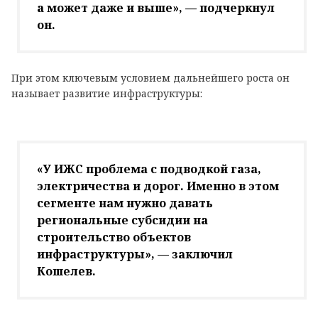
а может даже и выше», — подчеркнул
он.
При этом ключевым условием дальнейшего роста он
называет развитие инфраструктуры:
«У ИЖС проблема с подводкой газа,
электричества и дорог. Именно в этом
сегменте нам нужно давать
региональные субсидии на
строительство объектов
инфраструктуры», — заключил
Кошелев.