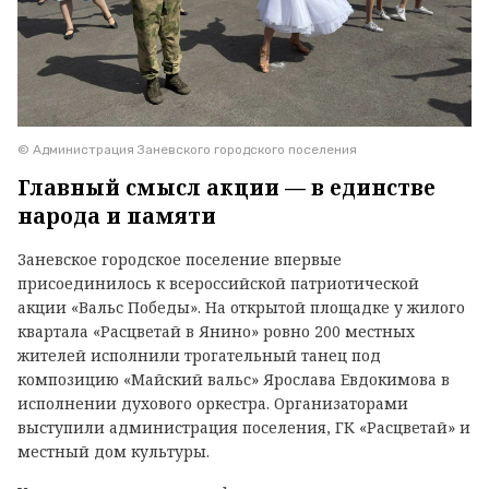
© Администрация Заневского городского поселения
Главный смысл акции — в единстве
народа и памяти
Заневское городское поселение впервые
присоединилось к всероссийской патриотической
акции «Вальс Победы». На открытой площадке у жилого
квартала «Расцветай в Янино» ровно 200 местных
жителей исполнили трогательный танец под
композицию «Майский вальс» Ярослава Евдокимова в
исполнении духового оркестра. Организаторами
выступили администрация поселения, ГК «Расцветай» и
местный дом культуры.