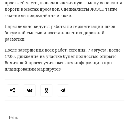
проезжей части, включал частичную замену основания
дороги в местах просадок. Специалисты ЛОЭСК также
заменили повреждённые люки.
Параллельно ведутся работы по герметизации швов
битумной смесью и восстановлению дорожной
разметки.
После завершения всех работ, сегодня, 7 августа, после
17:00, движение на участке будет полностью открыто.
Водителей просят учитывать эту информацию при
планировании маршрутов.
Теги: