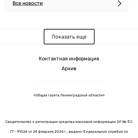
Все новости
Показать еще
Контактная информация
Архив
«Общая газета Ленинградской области»
Свидетельство о регистрации средства массовой информации ЭЛ № ФС
77 - 91024 от 24 февраля 2026 г., выдано Федеральной службой по