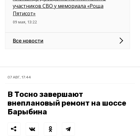
участников СВО у мемориала «Роща
Пятисот»
09 мая, 13:22
Все новости
07 АВГ, 17:44
В Тосно завершают
внеплановый ремонт на шоссе
Барыбина