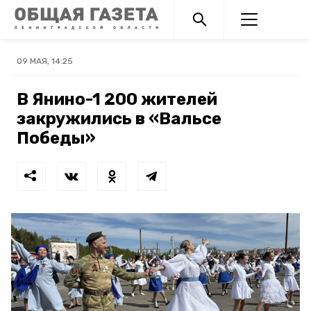
09 МАЯ, 14:25
В Янино-1 200 жителей
закружились в «Вальсе
Победы»