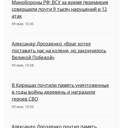
Минобороны РФ: ВСУ за время перемирия
совершили почти 9 тысяч нарушений и 12
атак
09 мая, 13:45
Александр Дрозденко: «Враг хотел
поставить нас на колени, но закончилось
Великой Победой»
09 мая, 13:38
В Киришах почтили память уничтоженных
в годы войны деревень и наградили
героев СВО
09 мая, 13:33
Александр Дрозденко почтил память