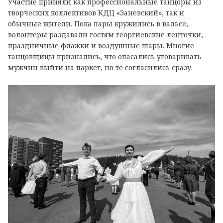
Участие приняли как профессиональные танцоры из
творческих коллективов КДЦ «Заневский», так и
обычные жители. Пока пары кружились в вальсе,
волонтеры раздавали гостям георгиевские ленточки,
праздничные флажки и воздушные шары. Многие
танцовщицы признались, что опасались уговаривать
мужчин выйти на паркет, но те согласились сразу.