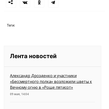
Теги:
Лента новостей
Александр Дрозденко и участники
«Бессмертного полка» возложили цветы к
Вечному огню в «Роще пятисот»
09 мая, 14:04