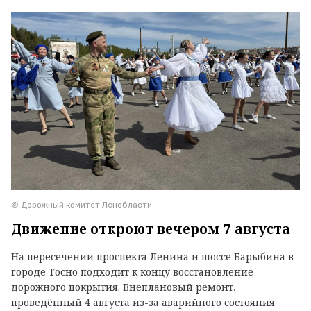
© Дорожный комитет Ленобласти
Движение откроют вечером 7 августа
На пересечении проспекта Ленина и шоссе Барыбина в
городе Тосно подходит к концу восстановление
дорожного покрытия. Внеплановый ремонт,
проведённый 4 августа из-за аварийного состояния