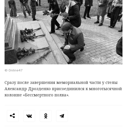
© Online47
Сразу после завершения мемориальной части у стелы
Александр Дрозденко присоединился к многотысячной
колонне «Бессмертного полка».