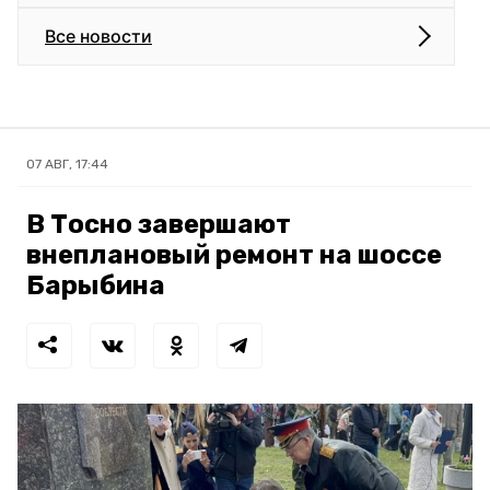
Все новости
07 АВГ, 17:44
В Тосно завершают
внеплановый ремонт на шоссе
Барыбина