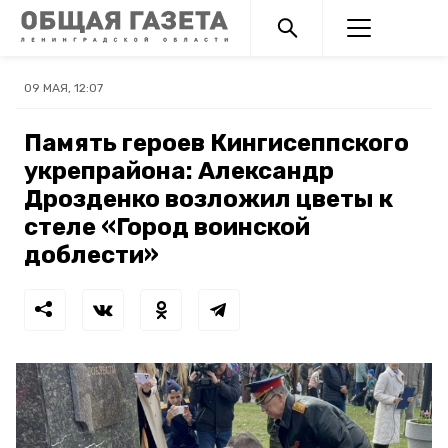
09 МАЯ, 12:07
Память героев Кингисеппского
укрепрайона: Александр
Дрозденко возложил цветы к
стеле «Город воинской
доблести»