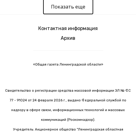
Показать еще
Контактная информация
Архив
«Общая газета Ленинградской области»
Свидетельство о регистрации средства массовой информации ЭЛ № ФС
77 - 91024 от 24 февраля 2026 г., выдано Федеральной службой по
надзору в сфере связи, информационных технологий и массовых
коммуникаций (Роскомнадзор).
Учредитель: Акционерное общество "Ленинградская областная