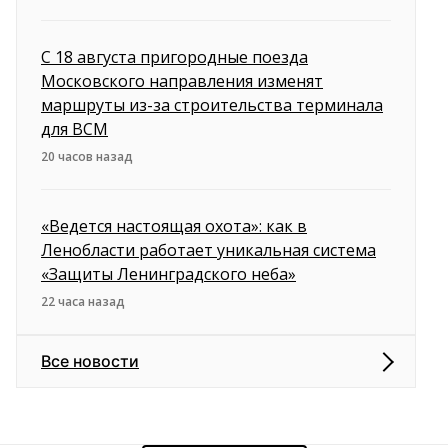
С 18 августа пригородные поезда
Московского направления изменят
маршруты из-за строительства терминала
для ВСМ
20 часов назад
«Ведется настоящая охота»: как в
Ленобласти работает уникальная система
«Защиты Ленинградского неба»
22 часа назад
Все новости