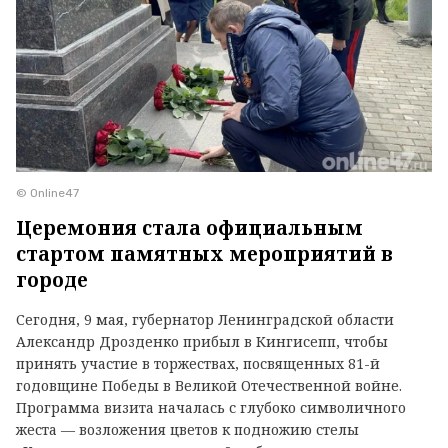
© Online47
Церемония стала официальным
стартом памятных мероприятий в
городе
Сегодня, 9 мая, губернатор Ленинградской области
Александр Дрозденко прибыл в Кингисепп, чтобы
принять участие в торжествах, посвященных 81-й
годовщине Победы в Великой Отечественной войне.
Программа визита началась с глубоко символичного
жеста — возложения цветов к подножию стелы