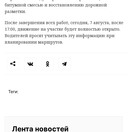
битумной смесью и восстановлению дорожной
разметки.
После завершения всех работ, сегодня, 7 августа, после
17:00, движение на участке будет полностью открыто.
Водителей просят учитывать эту информацию при
планировании маршрутов.
Теги:
Лента новостей