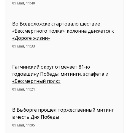
09 мая, 11:40
Во Всеволожске стартовало шествие
«Бессмертного полка»: колонна движется к
«Дороге жизни»
09 мая, 11:33
Гатчинский округ отмечает 81-ю
годовщину Победы: митинги, эстафета и
«Бессмертный полк»
09 мая, 11:21
В Выборге прошел торжественный митинг
в честь Дня Победы
09 мая, 11:05