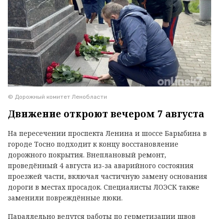
© Дорожный комитет Ленобласти
Движение откроют вечером 7 августа
На пересечении проспекта Ленина и шоссе Барыбина в
городе Тосно подходит к концу восстановление
дорожного покрытия. Внеплановый ремонт,
проведённый 4 августа из-за аварийного состояния
проезжей части, включал частичную замену основания
дороги в местах просадок. Специалисты ЛОЭСК также
заменили повреждённые люки.
Параллельно ведутся работы по герметизации швов