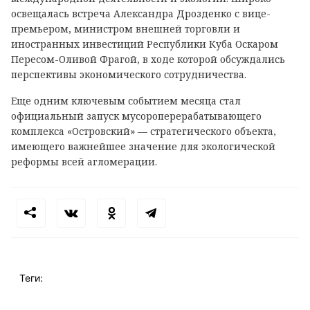
освещалась встреча Александра Дрозденко с вице-
премьером, министром внешней торговли и
иностранных инвестиций Республики Куба Оскаром
Пересом-Оливой Фрагой, в ходе которой обсуждались
перспективы экономического сотрудничества.
Еще одним ключевым событием месяца стал
официальный запуск мусороперерабатывающего
комплекса «Островский» — стратегического объекта,
имеющего важнейшее значение для экологической
реформы всей агломерации.
Теги: