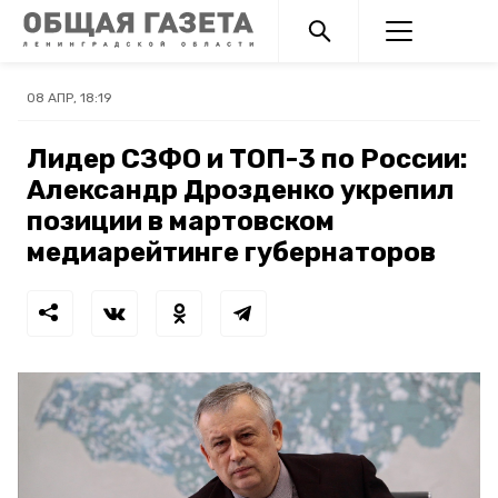
08 АПР, 18:19
Лидер СЗФО и ТОП-3 по России:
Александр Дрозденко укрепил
позиции в мартовском
медиарейтинге губернаторов