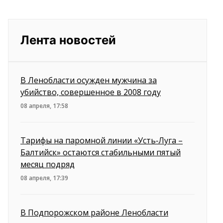
Лента новостей
В Ленобласти осужден мужчина за
убийство, совершенное в 2008 году
08 апреля, 17:58
Тарифы на паромной линии «Усть‑Луга –
Балтийск» остаются стабильными пятый
месяц подряд
08 апреля, 17:39
В Подпорожском районе Ленобласти