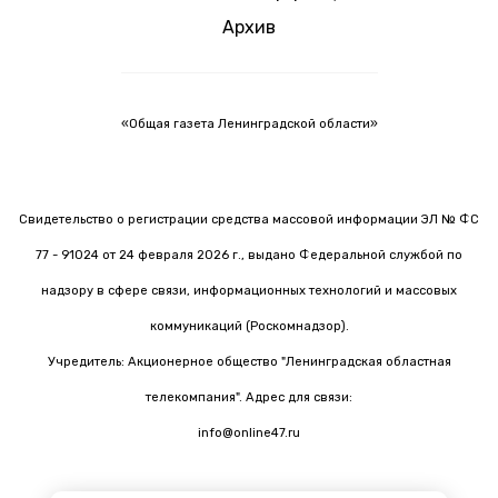
Архив
«Общая газета Ленинградской области»
Свидетельство о регистрации средства массовой информации ЭЛ № ФС
77 - 91024 от 24 февраля 2026 г., выдано Федеральной службой по
надзору в сфере связи, информационных технологий и массовых
коммуникаций (Роскомнадзор).
Учредитель: Акционерное общество "Ленинградская областная
телекомпания". Адрес для связи:
info@online47.ru