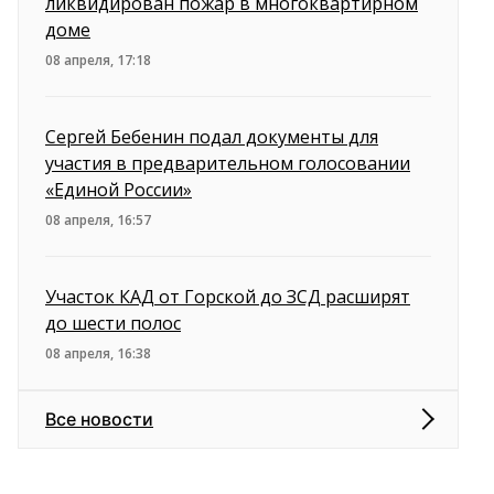
ликвидирован пожар в многоквартирном
доме
08 апреля, 17:18
Сергей Бебенин подал документы для
участия в предварительном голосовании
«Единой России»
08 апреля, 16:57
Участок КАД от Горской до ЗСД расширят
до шести полос
08 апреля, 16:38
Все новости