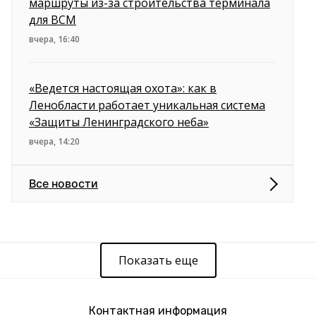
маршруты из-за строительства терминала
для ВСМ
вчера, 16:40
«Ведется настоящая охота»: как в
Ленобласти работает уникальная система
«Защиты Ленинградского неба»
вчера, 14:20
Все новости
Показать еще
Контактная информация