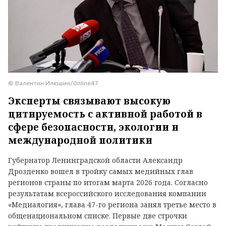
© Валентин Илюшин/Online47
Эксперты связывают высокую
цитируемость с активной работой в
сфере безопасности, экологии и
международной политики
Губернатор Ленинградской области Александр
Дрозденко вошел в тройку самых медийных глав
регионов страны по итогам марта 2026 года. Согласно
результатам всероссийского исследования компании
«Медиалогия», глава 47-го региона занял третье место в
общенациональном списке. Первые две строчки