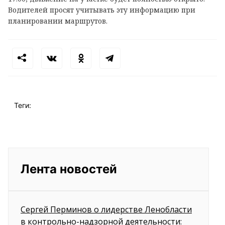
Водителей просят учитывать эту информацию при
планировании маршрутов.
Теги:
Лента новостей
Сергей Перминов о лидерстве Ленобласти
в контрольно-надзорной деятельности: