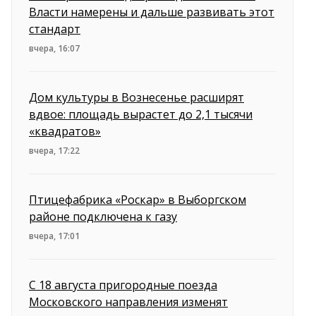
Власти намерены и дальше развивать этот
стандарт
вчера, 16:07
Дом культуры в Вознесенье расширят
вдвое: площадь вырастет до 2,1 тысячи
«квадратов»
вчера, 17:22
Птицефабрика «Роскар» в Выборгском
районе подключена к газу
вчера, 17:01
С 18 августа пригородные поезда
Московского направления изменят