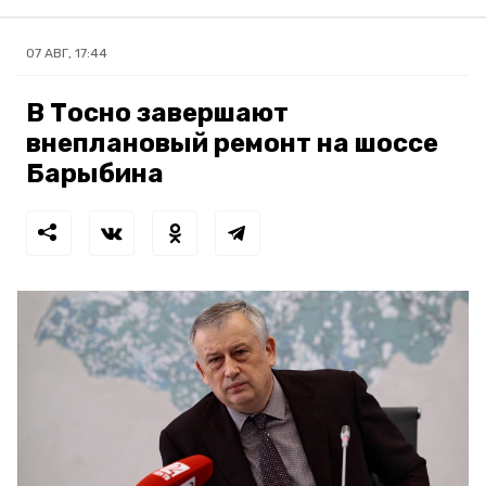
07 АВГ, 17:44
В Тосно завершают
внеплановый ремонт на шоссе
Барыбина