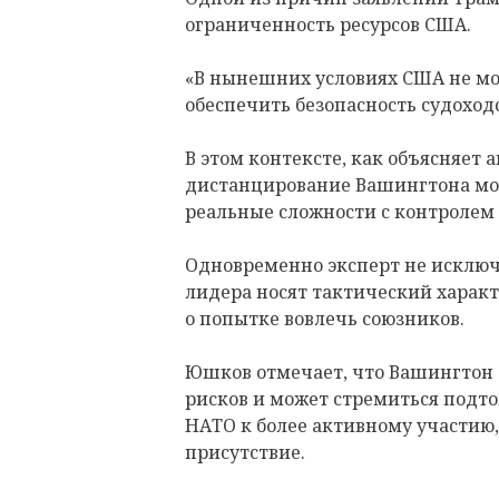
ограниченность ресурсов США.
«В нынешних условиях США не мо
обеспечить безопасность судоход
В этом контексте, как объясняет
дистанцирование Вашингтона мо
реальные сложности с контролем
Одновременно эксперт не исключ
лидера носят тактический характ
о попытке вовлечь союзников.
Юшков отмечает, что Вашингтон 
рисков и может стремиться подто
НАТО к более активному участию
присутствие.