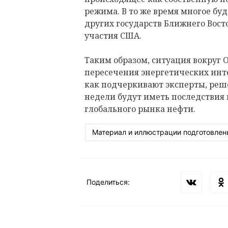
режима. В то же время многое буд
других государств Ближнего Вост
участия США.
Таким образом, ситуация вокруг 
пересечения энергетических инте
как подчеркивают эксперты, ре
недели будут иметь последствия н
глобального рынка нефти.
Материал и иллюстрации подготовлен
Поделиться: