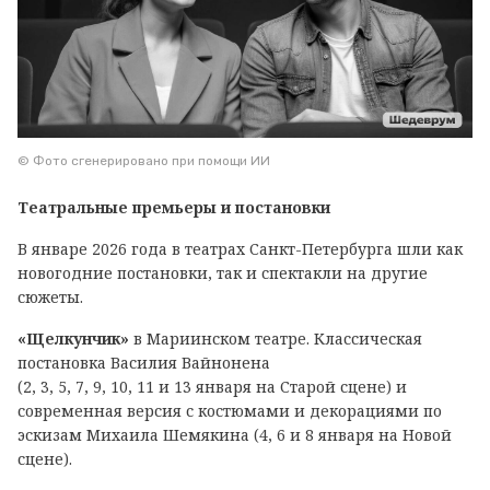
© Фото сгенерировано при помощи ИИ
Театральные премьеры и постановки
В январе 2026 года в театрах Санкт-Петербурга шли как
новогодние постановки, так и спектакли на другие
сюжеты.
«Щелкунчик»
в Мариинском театре. Классическая
постановка Василия Вайнонена
(2, 3, 5, 7, 9, 10, 11 и 13 января на Старой сцене) и
современная версия с костюмами и декорациями по
эскизам Михаила Шемякина (4, 6 и 8 января на Новой
сцене).