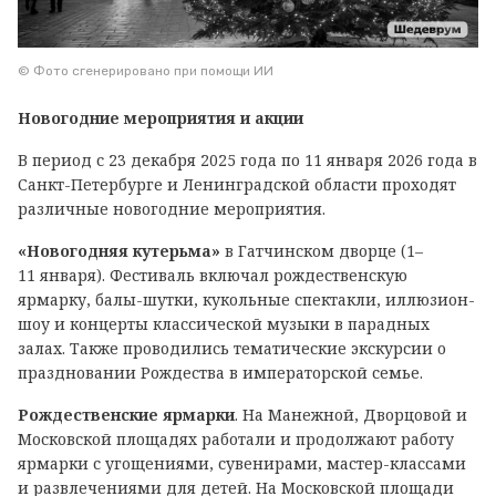
© Фото сгенерировано при помощи ИИ
Новогодние мероприятия и акции
В период с 23 декабря 2025 года по 11 января 2026 года в
Санкт-Петербурге и Ленинградской области проходят
различные новогодние мероприятия.
«Новогодняя кутерьма»
в Гатчинском дворце (1–
11 января). Фестиваль включал рождественскую
ярмарку, балы-шутки, кукольные спектакли, иллюзион-
шоу и концерты классической музыки в парадных
залах. Также проводились тематические экскурсии о
праздновании Рождества в императорской семье.
Рождественские ярмарки
. На Манежной, Дворцовой и
Московской площадях работали и продолжают работу
ярмарки с угощениями, сувенирами, мастер-классами
и развлечениями для детей. На Московской площади