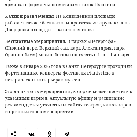
ярмарка оформлена по мотивам сказок Пушкина.
Катки и развлечения
. На Конюшенной площади
работает каток с бесплатным прокатом «ватрушек», а на
Дворцовой площади — катальная горка.
Бесплатные мероприятия
. В парках «Петергофа»
(Нижний парк, Верхний сад, парк Александрия, парк
Ораниенбаум) можно бесплатно гулять с 1 по 11 января.
Также в январе 2026 года в Санкт-Петербурге проходили
фортепианные концерты фестиваля Pianissimo в
исторических интерьерах музеев.
Это лишь часть мероприятий, которые можно посетить в
указанный период. Актуальную афишу и расписание
рекомендуется уточнять на сайтах театров, кинотеатров
и организаторов мероприятий.