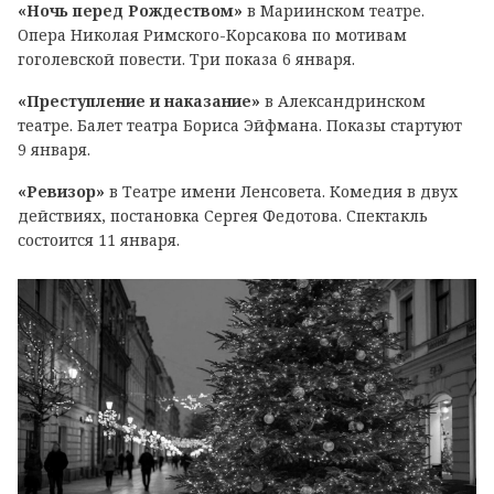
«Ночь перед Рождеством»
в Мариинском театре.
Опера Николая Римского-Корсакова по мотивам
гоголевской повести. Три показа 6 января.
«Преступление и наказание»
в Александринском
театре. Балет театра Бориса Эйфмана. Показы стартуют
9 января.
«Ревизор»
в Театре имени Ленсовета. Комедия в двух
действиях, постановка Сергея Федотова. Спектакль
состоится 11 января.