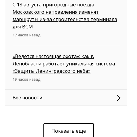
С 18 августа пригородные поезда
Московского направления изменят
маршруты из-за строительства терминала
для ВСМ
17 часов назад
«Ведется настоящая охота»: как в
Ленобласти работает уникальная система
«Защиты Ленинградского неба»
19 часов назад
Все новости
Показать еще