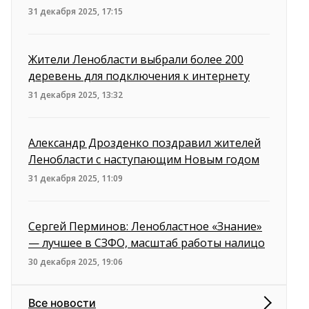
31 декабря 2025, 17:15
Жители Ленобласти выбрали более 200
деревень для подключения к интернету
31 декабря 2025, 13:32
Александр Дрозденко поздравил жителей
Ленобласти с наступающим Новым годом
31 декабря 2025, 11:09
Сергей Перминов: Ленобластное «Знание»
— лучшее в СЗФО, масштаб работы налицо
30 декабря 2025, 19:06
Все новости