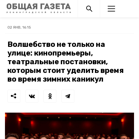
02 ЯНВ, 16:15
Волшебство не только на
улице: кинопремьеры,
театральные постановки,
которым стоит уделить время
во время зимних каникул