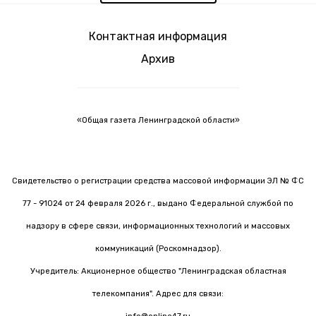
Контактная информация
Архив
«Общая газета Ленинградской области»
Свидетельство о регистрации средства массовой информации ЭЛ № ФС
77 - 91024 от 24 февраля 2026 г., выдано Федеральной службой по
надзору в сфере связи, информационных технологий и массовых
коммуникаций (Роскомнадзор).
Учредитель: Акционерное общество "Ленинградская областная
телекомпания". Адрес для связи: