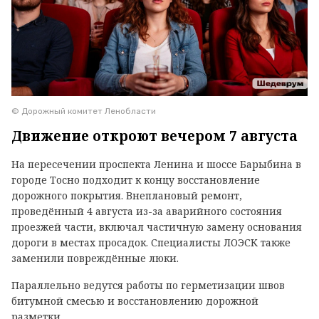
© Дорожный комитет Ленобласти
Движение откроют вечером 7 августа
На пересечении проспекта Ленина и шоссе Барыбина в
городе Тосно подходит к концу восстановление
дорожного покрытия. Внеплановый ремонт,
проведённый 4 августа из-за аварийного состояния
проезжей части, включал частичную замену основания
дороги в местах просадок. Специалисты ЛОЭСК также
заменили повреждённые люки.
Параллельно ведутся работы по герметизации швов
битумной смесью и восстановлению дорожной
разметки.