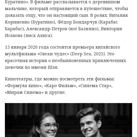
Буратино». В фильме рассказывается о деревянном
мальчике, который отправляется в путешествие, чтобы
доказать отцу, что он настоящий сын. В ролях: Виталия
Корниенко (Буратино), Фёдор Бондарчук (Карабас
Барабас), Александр Петров (кот Базилио), Виктория
Исакова (лиса Алиса).
15 января 2026 года состоится премьера китайского
мультфильма «Океан чудес» (Deep Sea, 2023). Это
красочная история о необыкновенных приключениях
девочки по имени Шэн.
Кинотеатры, где можно посмотреть эти фильмы:
«Формула кино», «Каро Фильм», «Синема Стар»,
«Мираж Синема» и другие.