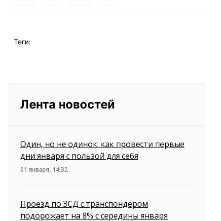
Теги:
Лента новостей
Один, но не одинок: как провести первые
дни января с пользой для себя
01 января, 14:32
Проезд по ЗСД с транспондером
подорожает на 8% с середины января