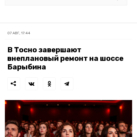
07 АВГ, 17:44
В Тосно завершают
внеплановый ремонт на шоссе
Барыбина