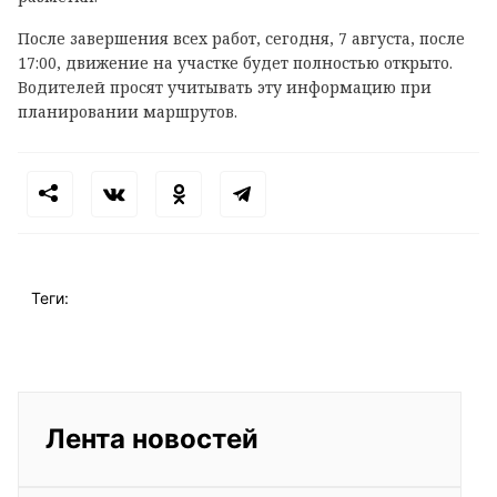
После завершения всех работ, сегодня, 7 августа, после
17:00, движение на участке будет полностью открыто.
Водителей просят учитывать эту информацию при
планировании маршрутов.
Теги:
Лента новостей