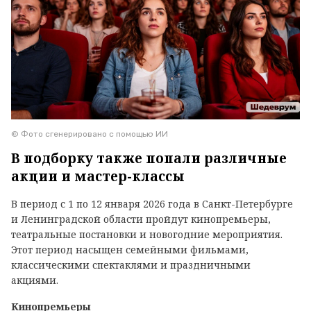
© Фото сгенерировано с помощью ИИ
В подборку также попали различные
акции и мастер-классы
В период с 1 по 12 января 2026 года в Санкт-Петербурге
и Ленинградской области пройдут кинопремьеры,
театральные постановки и новогодние мероприятия.
Этот период насыщен семейными фильмами,
классическими спектаклями и праздничными
акциями.
Кинопремьеры