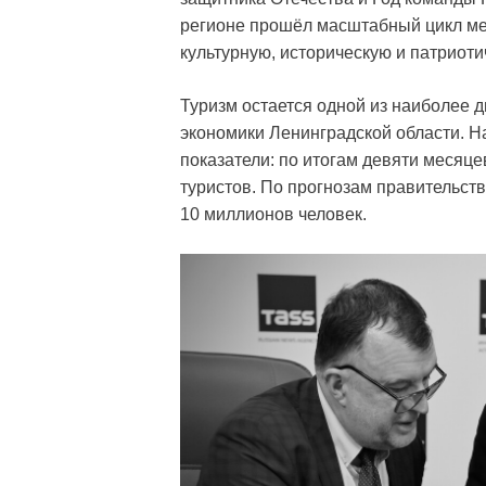
регионе прошёл масштабный цикл ме
культурную, историческую и патриоти
Туризм остается одной из наиболее
экономики Ленинградской области. Н
показатели: по итогам девяти месяце
туристов. По прогнозам правительств
10 миллионов человек.