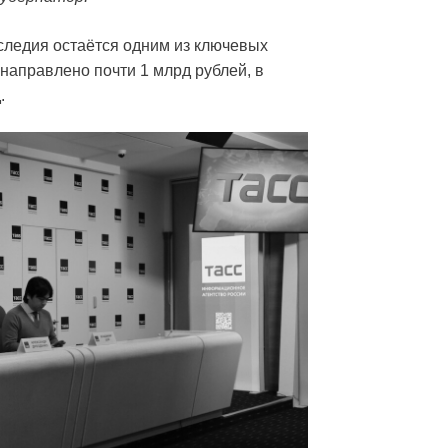
следия остаётся одним из ключевых
 направлено почти 1 млрд рублей, в
.