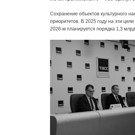
Сохранение объектов культурного на
приоритетов. В 2025 году на эти цели
2026-м планируется порядка 1,3 млрд