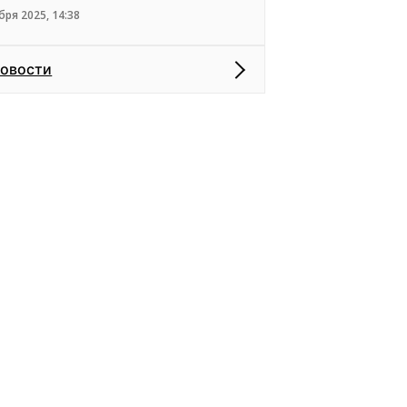
бря 2025, 14:38
новости