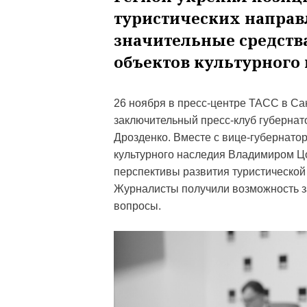
туристических направ
значительные средств
объектов культурного
26 ноября в пресс-центре ТАСС в Са
заключительный пресс-клуб губернат
Дрозденко. Вместе с вице-губернато
культурного наследия Владимиром Цо
перспективы развития туристической
Журналисты получили возможность за
вопросы.