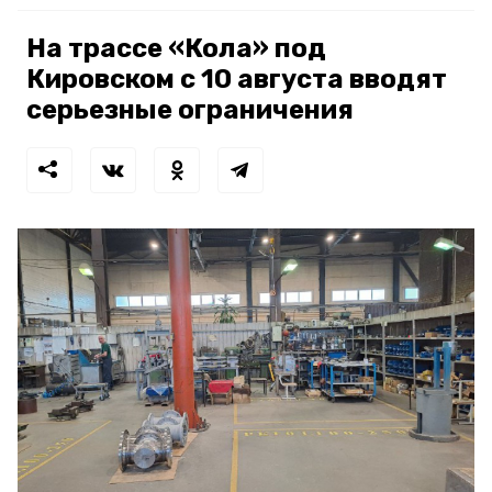
На трассе «Кола» под
Кировском с 10 августа вводят
серьезные ограничения