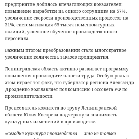
предприятие добилось впечатляющих показателей:
повышение выработки на одного сотрудника на 57%,
увеличение скорости производственных процессов на
31%, систематизация 65 тысяч номенклатурных
позиций, успешное обучение производственного
персонала.
Важным итогом преобразований стало многократное
увеличение количества заказов предприятия.
Ленинградская область активно развивает программу
повышения производительности труда. Особую роль в
этом играет тот факт, что губернатор региона Александр
Дрозденко возглавляет подкомиссию Госсовета РФ по
производительности.
Председатель комитета по труду Ленинградской
области Юлия Косарева подчеркнула значимость
культурных изменений в производстве:
«Сегодня культура производства — это не только