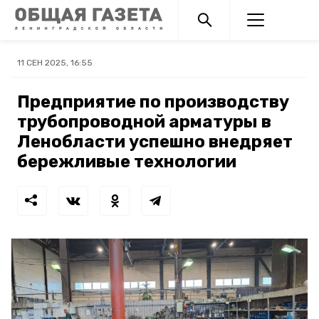
11 СЕН 2025, 16:55
Предприятие по производству
трубопроводной арматуры в
Ленобласти успешно внедряет
бережливые технологии