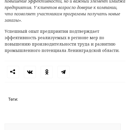
повышение эффективности, но и важный элемент имиджа
предприятия. У клиентов возросло доверие к компании,
что позволяет участникам программы получать новые
заказы»
.
Успешный опыт предприятия подтверждает
эффективность реализуемых в регионе мер по
повышению производительности труда и развитию
промышленного потенциала Ленинградской области.
Теги: