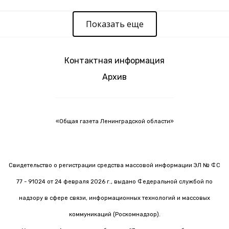
Показать еще
Контактная информация
Архив
«Общая газета Ленинградской области»
Свидетельство о регистрации средства массовой информации ЭЛ № ФС
77 - 91024 от 24 февраля 2026 г., выдано Федеральной службой по
надзору в сфере связи, информационных технологий и массовых
коммуникаций (Роскомнадзор).