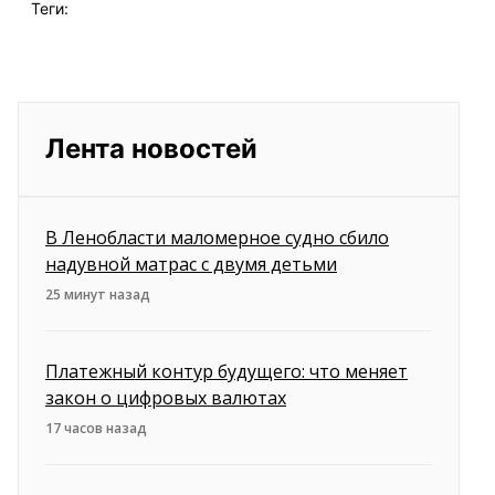
Теги:
Лента новостей
В Ленобласти маломерное судно сбило
надувной матрас с двумя детьми
25 минут назад
Платежный контур будущего: что меняет
закон о цифровых валютах
17 часов назад