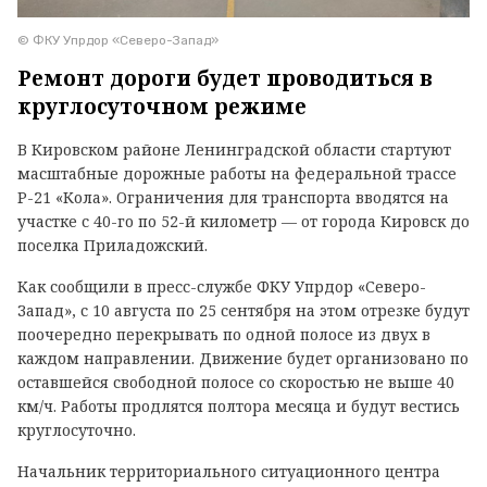
© ФКУ Упрдор «Северо-Запад»
Ремонт дороги будет проводиться в
круглосуточном режиме
В Кировском районе Ленинградской области стартуют
масштабные дорожные работы на федеральной трассе
Р-21 «Кола». Ограничения для транспорта вводятся на
участке с 40-го по 52-й километр — от города Кировск до
поселка Приладожский.
Как сообщили в пресс-службе ФКУ Упрдор «Северо-
Запад», с 10 августа по 25 сентября на этом отрезке будут
поочередно перекрывать по одной полосе из двух в
каждом направлении. Движение будет организовано по
оставшейся свободной полосе со скоростью не выше 40
км/ч. Работы продлятся полтора месяца и будут вестись
круглосуточно.
Начальник территориального ситуационного центра