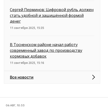
Сергей Перминов: Цифровой рубль должен
стать удобной и защищённой формой
денег
11 сентября 2025, 15:35
В Тосненском районе начал работу
современный завод по производству
кормовых добавок
11 сентября 2025, 15:16
Все новости
06 АВГ, 10:33