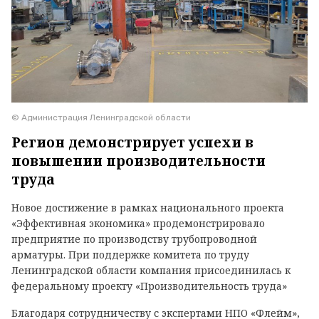
© Администрация Ленинградской области
Регион демонстрирует успехи в
повышении производительности
труда
Новое достижение в рамках национального проекта
«Эффективная экономика» продемонстрировало
предприятие по производству трубопроводной
арматуры. При поддержке комитета по труду
Ленинградской области компания присоединилась к
федеральному проекту «Производительность труда»
Благодаря сотрудничеству с экспертами НПО «Флейм»,