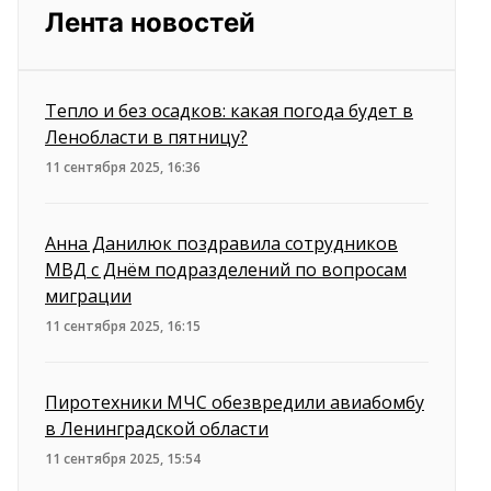
Лента новостей
Тепло и без осадков: какая погода будет в
Ленобласти в пятницу?
11 сентября 2025, 16:36
Анна Данилюк поздравила сотрудников
МВД с Днём подразделений по вопросам
миграции
11 сентября 2025, 16:15
Пиротехники МЧС обезвредили авиабомбу
в Ленинградской области
11 сентября 2025, 15:54