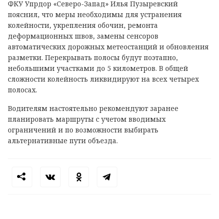
ФКУ Упрдор «Северо-Запад» Илья Пузыревский
пояснил, что меры необходимы для устранения
колейности, укрепления обочин, ремонта
деформационных швов, замены сенсоров
автоматических дорожных метеостанций и обновления
разметки. Перекрывать полосы будут поэтапно,
небольшими участками до 5 километров. В общей
сложности колейность ликвидируют на всех четырех
полосах.
Водителям настоятельно рекомендуют заранее
планировать маршруты с учетом вводимых
ограничений и по возможности выбирать
альтернативные пути объезда.