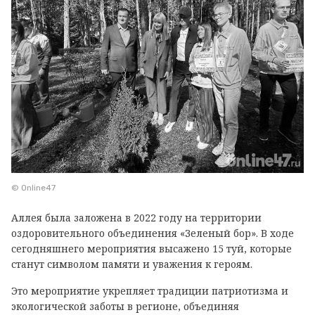
© Online47
Аллея была заложена в 2022 году на территории
оздоровительного объединения «Зеленый бор». В ходе
сегодняшнего мероприятия высажено 15 туй, которые
станут символом памяти и уважения к героям.
Это мероприятие укрепляет традиции патриотизма и
экологической заботы в регионе, объединяя