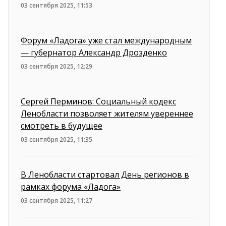
03 сентября 2025, 11:53
Форум «Ладога» уже стал международным
— губернатор Александр Дрозденко
03 сентября 2025, 12:29
Сергей Перминов: Социальный кодекс
Ленобласти позволяет жителям увереннее
смотреть в будущее
03 сентября 2025, 11:35
В Ленобласти стартовал День регионов в
рамках форума «Ладога»
03 сентября 2025, 11:27