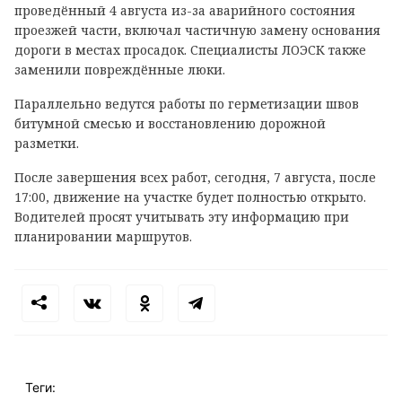
проведённый 4 августа из-за аварийного состояния
проезжей части, включал частичную замену основания
дороги в местах просадок. Специалисты ЛОЭСК также
заменили повреждённые люки.
Параллельно ведутся работы по герметизации швов
битумной смесью и восстановлению дорожной
разметки.
После завершения всех работ, сегодня, 7 августа, после
17:00, движение на участке будет полностью открыто.
Водителей просят учитывать эту информацию при
планировании маршрутов.
Теги: