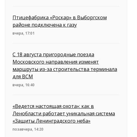
Птицефабрика «Роскар» в Выборгском
районе подключена к газу
вчера, 17:01
С 18 августа пригородные поезда
Московского направления изменят
маршруты из-за строительства терминала
для ВСМ
вчера, 16:40
«Ведется настоящая охота»: как в
Ленобласти работает уникальная система
«Защиты Ленинградского неба»
позавчера, 14:20