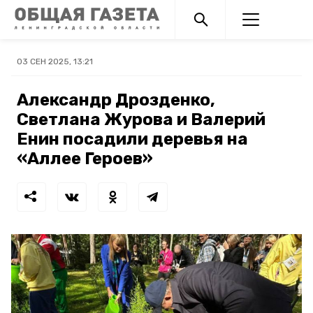
03 СЕН 2025, 13:21
Александр Дрозденко,
Светлана Журова и Валерий
Енин посадили деревья на
«Аллее Героев»