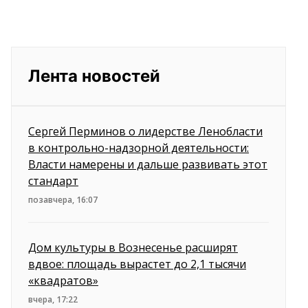
Лента новостей
Сергей Перминов о лидерстве Ленобласти
в контрольно-надзорной деятельности:
Власти намерены и дальше развивать этот
стандарт
позавчера, 16:07
Дом культуры в Вознесенье расширят
вдвое: площадь вырастет до 2,1 тысячи
«квадратов»
вчера, 17:22