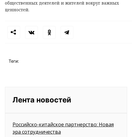
общественных деятелей и жителей вокруг важных
ценностей.
Теги:
Лента новостей
Российско-китайское партнерство: Новая
эра сотрудничества