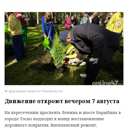
© Дорожный комитет Ленобласти
Движение откроют вечером 7 августа
На пересечении проспекта Ленина и шоссе Барыбина в
городе Тосно подходит к концу восстановление
дорожного покрытия. Внеплановый ремонт,