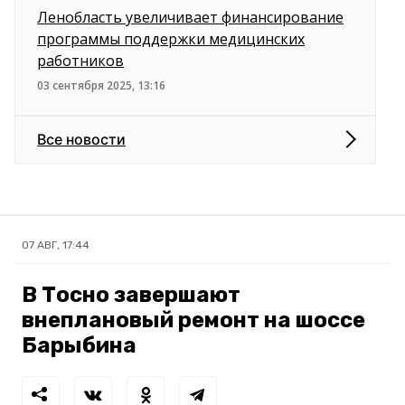
Ленобласть увеличивает финансирование
программы поддержки медицинских
работников
03 сентября 2025, 13:16
Все новости
07 АВГ, 17:44
В Тосно завершают
внеплановый ремонт на шоссе
Барыбина