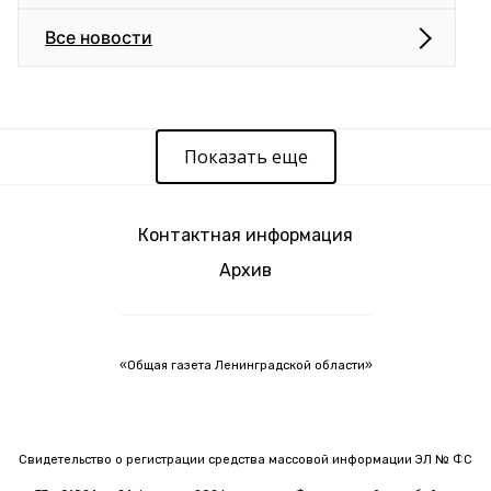
Все новости
Показать еще
Контактная информация
Архив
«Общая газета Ленинградской области»
Свидетельство о регистрации средства массовой информации ЭЛ № ФС