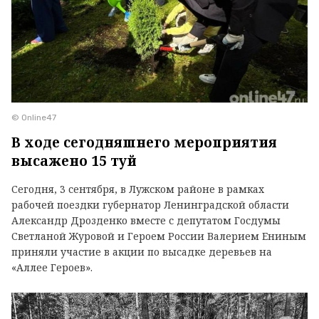
© Online47
В ходе сегодняшнего мероприятия
высажено 15 туй
Сегодня, 3 сентября, в Лужском районе в рамках
рабочей поездки губернатор Ленинградской области
Александр Дрозденко вместе с депутатом Госдумы
Светланой Журовой и Героем России Валерием Ениным
приняли участие в акции по высадке деревьев на
«Аллее Героев».