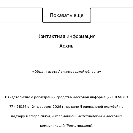
Показать еще
Контактная информация
Архив
«Общая газета Ленинградской области»
Свидетельство о регистрации средства массовой информации ЭЛ № ФС
77 - 91024 от 24 февраля 2026 г., выдано Федеральной службой по
надзору в сфере связи, информационных технологий и массовых
коммуникаций (Роскомнадзор).