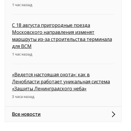
1 час назад
С 18 августа пригородные поезда
Московского направления изменят
маршруты из-за строительства терминала
для ВСМ
1 час назад
«Ведется настоящая охота»: как в
Ленобласти работает уникальная система
«Защиты Ленинградского неба»
3 часа назад
Все новости