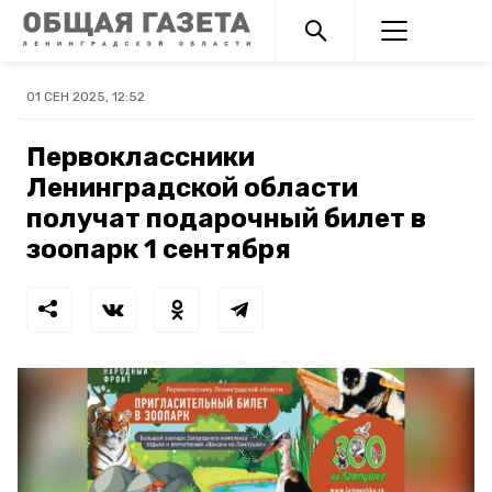
01 СЕН 2025, 12:52
Первоклассники
Ленинградской области
получат подарочный билет в
зоопарк 1 сентября