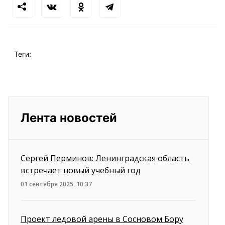
Теги:
Лента новостей
Сергей Перминов: Ленинградская область
встречает новый учебный год
01 сентября 2025, 10:37
Проект ледовой арены в Сосновом Бору