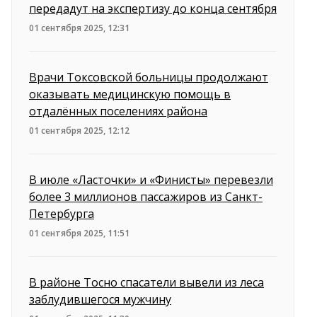
передадут на экспертизу до конца сентября
01 сентября 2025, 12:31
Врачи Токсовской больницы продолжают
оказывать медицинскую помощь в
отдалённых поселениях района
01 сентября 2025, 12:12
В июле «Ласточки» и «Финисты» перевезли
более 3 миллионов пассажиров из Санкт-
Петербурга
01 сентября 2025, 11:51
В районе Тосно спасатели вывели из леса
заблудившегося мужчину