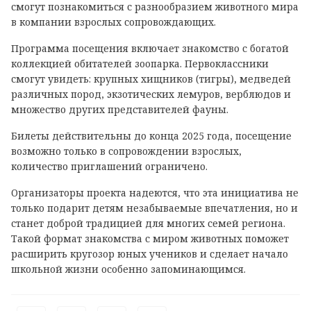
смогут познакомиться с разнообразием животного мира
в компании взрослых сопровождающих.
Программа посещения включает знакомство с богатой
коллекцией обитателей зоопарка. Первоклассники
смогут увидеть: крупных хищников (тигры), медведей
различных пород, экзотических лемуров, верблюдов и
множество других представителей фауны.
Билеты действительны до конца 2025 года, посещение
возможно только в сопровождении взрослых,
количество приглашений ограничено.
Организаторы проекта надеются, что эта инициатива не
только подарит детям незабываемые впечатления, но и
станет доброй традицией для многих семей региона.
Такой формат знакомства с миром животных поможет
расширить кругозор юных учеников и сделает начало
школьной жизни особенно запоминающимся.