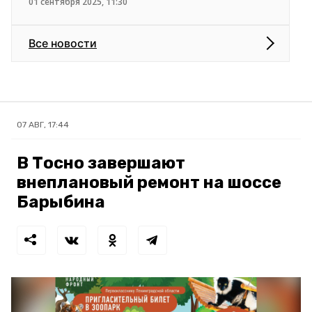
01 сентября 2025, 11:30
Все новости
07 АВГ, 17:44
В Тосно завершают
внеплановый ремонт на шоссе
Барыбина