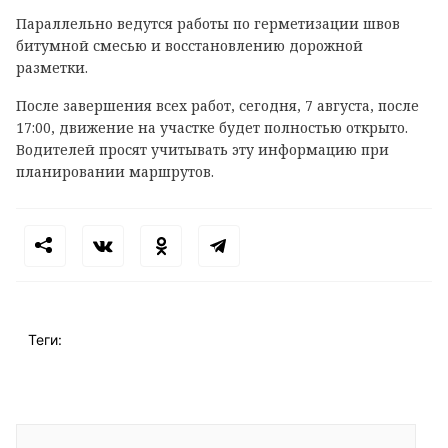
Параллельно ведутся работы по герметизации швов
битумной смесью и восстановлению дорожной
разметки.
После завершения всех работ, сегодня, 7 августа, после
17:00, движение на участке будет полностью открыто.
Водителей просят учитывать эту информацию при
планировании маршрутов.
Теги: