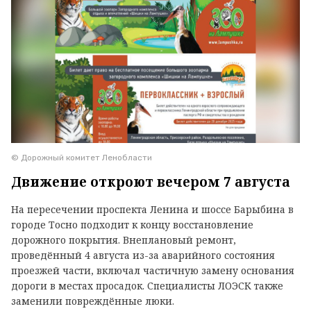
© Дорожный комитет Ленобласти
Движение откроют вечером 7 августа
На пересечении проспекта Ленина и шоссе Барыбина в
городе Тосно подходит к концу восстановление
дорожного покрытия. Внеплановый ремонт,
проведённый 4 августа из-за аварийного состояния
проезжей части, включал частичную замену основания
дороги в местах просадок. Специалисты ЛОЭСК также
заменили повреждённые люки.