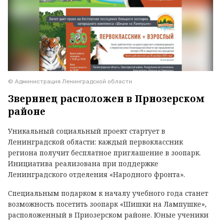
© Администрация Ленинградской области
Зверинец расположен в Приозерском
районе
Уникальный социальный проект стартует в
Ленинградской области: каждый первоклассник
региона получит бесплатное приглашение в зоопарк.
Инициатива реализована при поддержке
Ленинградского отделения «Народного фронта».
Специальным подарком к началу учебного года станет
возможность посетить зоопарк «Шишки на Лампушке»,
расположенный в Приозерском районе. Юные ученики