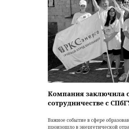
Компания заключила 
сотрудничестве с СПб
Важное событие в сфере образова
произошло в энергетической отра