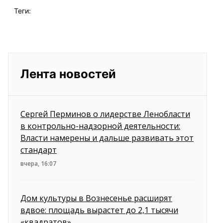
Теги:
Лента новостей
Сергей Перминов о лидерстве Ленобласти
в контрольно-надзорной деятельности:
Власти намерены и дальше развивать этот
стандарт
вчера, 16:07
Дом культуры в Вознесенье расширят
вдвое: площадь вырастет до 2,1 тысячи
«квадратов»