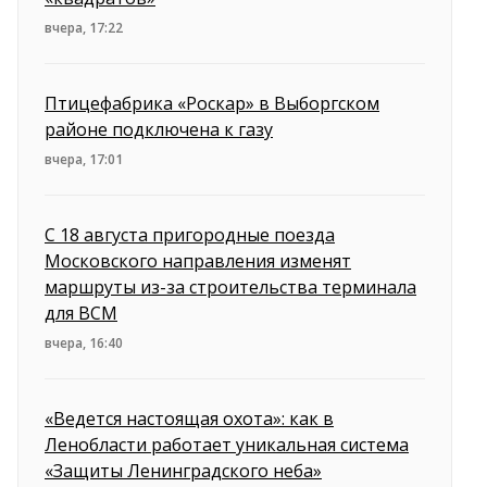
вчера, 17:22
Птицефабрика «Роскар» в Выборгском
районе подключена к газу
вчера, 17:01
С 18 августа пригородные поезда
Московского направления изменят
маршруты из-за строительства терминала
для ВСМ
вчера, 16:40
«Ведется настоящая охота»: как в
Ленобласти работает уникальная система
«Защиты Ленинградского неба»