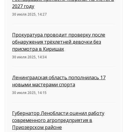
2027 году
30 июля 2025, 14:27
Прокуратура проводит проверку после
обнаружения трёхлетней девочки без
присмотра в Киришах
30 июля 2025, 14:34
Ленинградская область пополнилась 17
новыми мастерами спорта
30 июля 2025, 14:15
Губернатор Ленобласти оценил работу
современного агропредприятия в
Приозерском районе