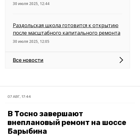
30 июля 2025, 12:44
Раздольская школа готовится к открытию
после масштабного капитального ремонта
30 июля 2025, 12:05
Все новости
07 АВГ, 17:44
В Тосно завершают
внеплановый ремонт на шоссе
Барыбина