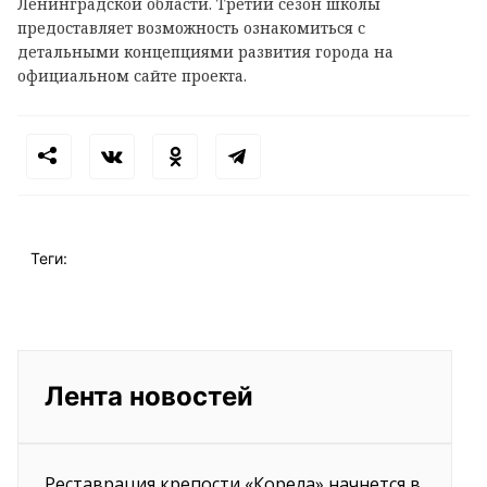
Ленинградской области. Третий сезон школы
предоставляет возможность ознакомиться с
детальными концепциями развития города на
официальном сайте проекта.
Теги:
Лента новостей
Реставрация крепости «Корела» начнется в