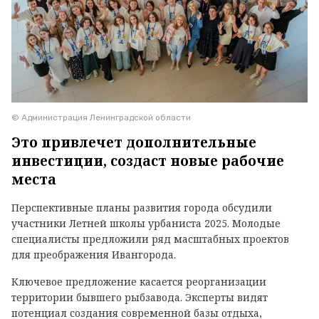
© Администрация Ленинградской области
Это привлечет дополнительные
инвестиции, создаст новые рабочие
места
Перспективные планы развития города обсудили
участники Летней школы урбаниста 2025. Молодые
специалисты предложили ряд масштабных проектов
для преображения Ивангорода.
Ключевое предложение касается реорганизации
территории бывшего рыбзавода. Эксперты видят
потенциал создания современной базы отдыха,