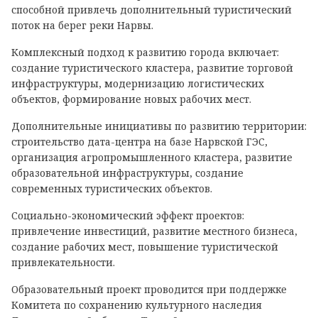
способной привлечь дополнительный туристический
поток на берег реки Нарвы.
Комплексный подход к развитию города включает:
создание туристического кластера, развитие торговой
инфраструктуры, модернизацию логистических
объектов, формирование новых рабочих мест.
Дополнительные инициативы по развитию территории:
строительство дата-центра на базе Нарвской ГЭС,
организация агропромышленного кластера, развитие
образовательной инфраструктуры, создание
современных туристических объектов.
Социально-экономический эффект проектов:
привлечение инвестиций, развитие местного бизнеса,
создание рабочих мест, повышение туристической
привлекательности.
Образовательный проект проводится при поддержке
Комитета по сохранению культурного наследия