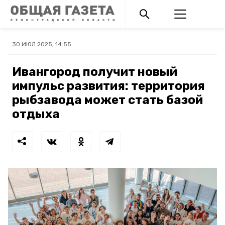
30 ИЮЛ 2025, 14:55
Ивангород получит новый
импульс развития: территория
рыбзавода может стать базой
отдыха