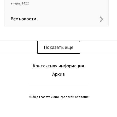
вчера, 14:20
Все новости
Показать еще
Контактная информация
Архив
«Общая газета Ленинградской области»