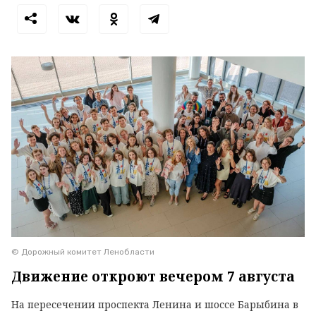
© Дорожный комитет Ленобласти
Движение откроют вечером 7 августа
На пересечении проспекта Ленина и шоссе Барыбина в