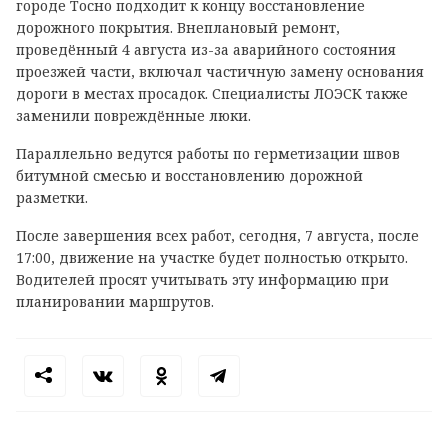
городе Тосно подходит к концу восстановление
дорожного покрытия. Внеплановый ремонт,
проведённый 4 августа из-за аварийного состояния
проезжей части, включал частичную замену основания
дороги в местах просадок. Специалисты ЛОЭСК также
заменили повреждённые люки.
Параллельно ведутся работы по герметизации швов
битумной смесью и восстановлению дорожной
разметки.
После завершения всех работ, сегодня, 7 августа, после
17:00, движение на участке будет полностью открыто.
Водителей просят учитывать эту информацию при
планировании маршрутов.