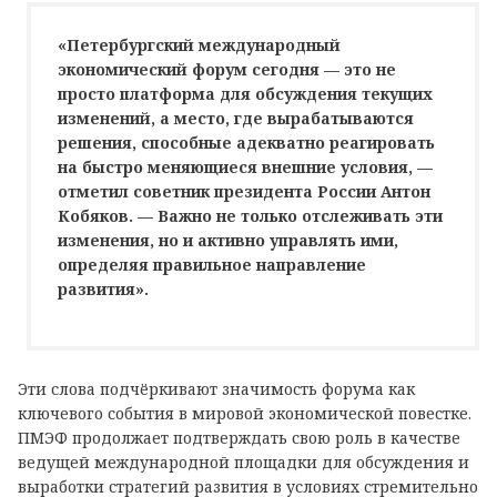
«Петербургский международный
экономический форум сегодня — это не
просто платформа для обсуждения текущих
изменений, а место, где вырабатываются
решения, способные адекватно реагировать
на быстро меняющиеся внешние условия, —
отметил советник президента России Антон
Кобяков. — Важно не только отслеживать эти
изменения, но и активно управлять ими,
определяя правильное направление
развития».
Эти слова подчёркивают значимость форума как
ключевого события в мировой экономической повестке.
ПМЭФ продолжает подтверждать свою роль в качестве
ведущей международной площадки для обсуждения и
выработки стратегий развития в условиях стремительно