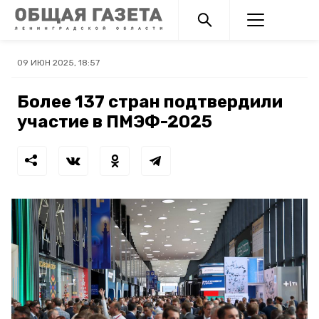
09 ИЮН 2025, 18:57
Более 137 стран подтвердили
участие в ПМЭФ-2025