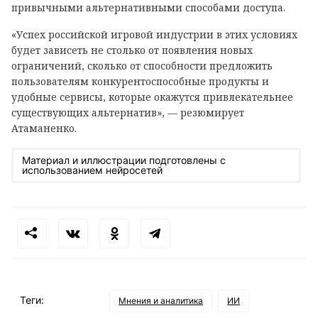
привычными альтернативными способами доступа.
«Успех российской игровой индустрии в этих условиях
будет зависеть не столько от появления новых
ограничений, сколько от способности предложить
пользователям конкурентоспособные продукты и
удобные сервисы, которые окажутся привлекательнее
существующих альтернатив», — резюмирует
Атаманенко.
Материал и иллюстрации подготовлены с
использованием нейросетей
Теги:
Мнения и аналитика
ИИ