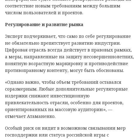
соответствие новым требованиям между большим
числом пользователей и проектов.
Регулирование и развитие рынка
Эксперт подчеркивает, что само по себе регулирование
не обязательно препятствует развитию индустрии.
Цифровая отрасль всегда действует в правовых рамках,
а меры, направленные на защиту несовершеннолетних,
понятную возрастную маркировку и противодействие
противоправному контенту, могут быть обоснованы.
«Однако важно, чтобы объем требований оставался
соразмерным. Любые дополнительные регуляторные
издержки снижают инвестиционную
привлекательность отрасли, особенно для проектов,
ориентированных на массовую аудиторию», —
отмечает Атаманенко.
Особый риск он видит в возможном связывании мер
господдержки или статуса российской игры с