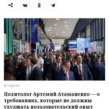
© magnific
Политолог Артемий Атаманенко — о
требованиях, которые не должны
ухудшать пользовательский опыт