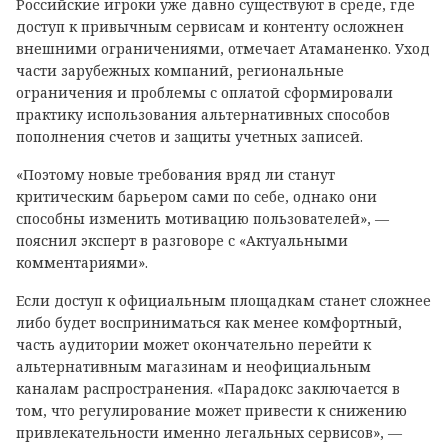
Российские игроки уже давно существуют в среде, где
доступ к привычным сервисам и контенту осложнен
внешними ограничениями, отмечает Атаманенко. Уход
части зарубежных компаний, региональные
ограничения и проблемы с оплатой сформировали
практику использования альтернативных способов
пополнения счетов и защиты учетных записей.
«Поэтому новые требования вряд ли станут
критическим барьером сами по себе, однако они
способны изменить мотивацию пользователей», —
пояснил эксперт в разговоре с «Актуальными
комментариями».
Если доступ к официальным площадкам станет сложнее
либо будет восприниматься как менее комфортный,
часть аудитории может окончательно перейти к
альтернативным магазинам и неофициальным
каналам распространения. «Парадокс заключается в
том, что регулирование может привести к снижению
привлекательности именно легальных сервисов», —