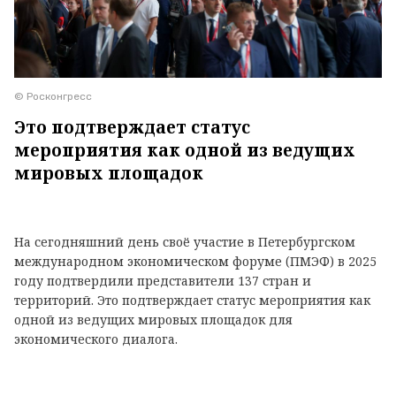
© Росконгресс
Это подтверждает статус
мероприятия как одной из ведущих
мировых площадок
На сегодняшний день своё участие в Петербургском
международном экономическом форуме (ПМЭФ) в 2025
году подтвердили представители 137 стран и
территорий. Это подтверждает статус мероприятия как
одной из ведущих мировых площадок для
экономического диалога.