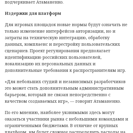
подчеркивает Атаманенко.
Издержки для платформ
Для игровых площадок новые нормы будут означать не
только изменение интерфейсов авторизации, но и
затраты на техническую интеграцию, обработку
данных, комплаенс и перестройку пользовательских
сценариев. Проект регулирования предполагает
идентификацию российских пользователей,
локализацию их персональных данных и
дополнительные требования к распространителям игр.
«Для небольших студий и независимых разработчиков
это может стать дополнительным административным
барьером, который не связан непосредственно с
качеством создаваемых игр», — говорит Атаманенко.
По его мнению, наиболее уязвимыми здесь могут
оказаться участники рынка с небольшими командами и
ограниченными бюджетами. В отличие от крупных
платформ, им будет сложнее распределить расходы на