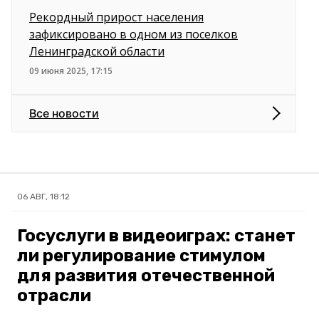
Рекордный прирост населения
зафиксировано в одном из поселков
Ленинградской области
09 июня 2025, 17:15
Все новости
06 АВГ, 18:12
Госуслуги в видеоиграх: станет
ли регулирование стимулом
для развития отечественной
отрасли