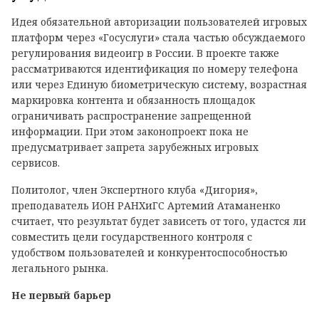
Идея обязательной авторизации пользователей игровых
платформ через «Госуслуги» стала частью обсуждаемого
регулирования видеоигр в России. В проекте также
рассматриваются идентификация по номеру телефона
или через Единую биометрическую систему, возрастная
маркировка контента и обязанность площадок
ограничивать распространение запрещенной
информации. При этом законопроект пока не
предусматривает запрета зарубежных игровых
сервисов.
Политолог, член Экспертного клуба «Дигория»,
преподаватель ИОН РАНХиГС Артемий Атаманенко
считает, что результат будет зависеть от того, удастся ли
совместить цели государственного контроля с
удобством пользователей и конкурентоспособностью
легального рынка.
Не первый барьер