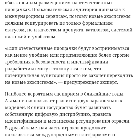
обязательным размещением на отечественных
площадках. Пользовательская аудитория привыкла к
международным сервисам, поэтому новые экосистемы
должны конкурировать не только формальным
статусом, но и качеством продукта, каталогом, системой
платежей и удобством.
«Если отечественные площадки будут восприниматься
как менее удобные или предъявляющие более строгие
требования к безопасности и идентификации,
разработчики могут столкнуться с тем, что
потенциальная аудитория просто не захочет переходить
на новые экосистемы», — предупреждает эксперт.
Наиболее вероятным сценарием в ближайшие годы
Атаманенко называет развитие двух параллельных
моделей. В одной государство будет развивать
собственную цифровую дистрибуцию, правила
идентификации и механизмы регулирования отрасли.
В другой заметная часть игроков продолжит
пользоваться международными платформами и