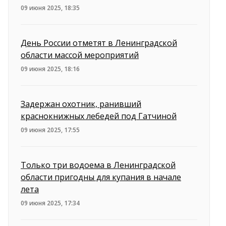
09 июня 2025, 18:35
День России отметят в Ленинградской
области массой мероприятий
09 июня 2025, 18:16
Задержан охотник, ранивший
краснокнижных лебедей под Гатчиной
09 июня 2025, 17:55
Только три водоема в Ленинградской
области пригодны для купания в начале
лета
09 июня 2025, 17:34