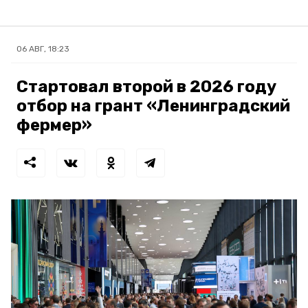
06 АВГ, 18:23
Стартовал второй в 2026 году
отбор на грант «Ленинградский
фермер»