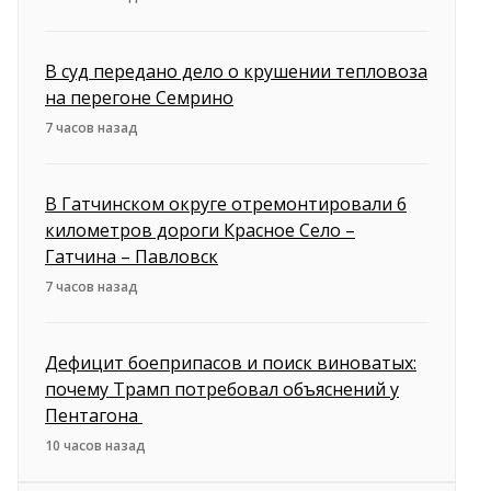
В суд передано дело о крушении тепловоза
на перегоне Семрино
7 часов назад
В Гатчинском округе отремонтировали 6
километров дороги Красное Село –
Гатчина – Павловск
7 часов назад
Дефицит боеприпасов и поиск виноватых:
почему Трамп потребовал объяснений у
Пентагона
10 часов назад