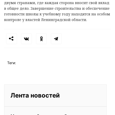
двумя странами, где каждая сторона вносит свой вклад
в общее дело. Завершение строительства и обеспечение
готовности школы к учебному году находятся на особом
контроле у властей Ленинградской области.
Теги:
Лента новостей