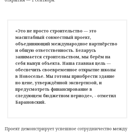
«Это не просто строительство — это
масштабный совместный проект,
объединяющий международное партнёрство
и общую ответственность. Беларусь
занимается строительством, мы берём на
себя выкуп объекта. Наша главная цель —
обеспечить своевременное открытие школы
в Новоселье. Мы готовы приобрести здание
по цене, утверждённой экспертизой, и
предусмотреть финансирование в
следующем бюджетном периоде», - отметил
Барановский.
Проект демонстрирует успешное сотрудничество между