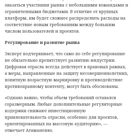
оказаться участники рынка с небольшими командами и
ограниченными бюджетами. В отличие от крупных
платформ, им будет сложнее распределить расходы на
соответствие новым требованиям между большим
числом пользователей и проектов.
Регулирование и развитие рынка
Эксперт подчеркивает, что само по себе регулирование
не обязательно препятствует развитию индустрии.
Цифровая отрасль всегда действует в правовых рамках,
а меры, направленные на защиту несовершеннолетних,
понятную возрастную маркировку и противодействие
противоправному контенту, могут быть обоснованы.
«Однако важно, чтобы объем требований оставался
соразмерным. Любые дополнительные регуляторные
издержки снижают инвестиционную
привлекательность отрасли, особенно для проектов,
ориентированных на массовую аудиторию», —
отмечает Атаманенко.