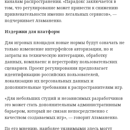
каналам распространения. «Парадокс заключается в
том, что регулирование может привести к снижению
привлекательности именно легальных сервисов», —
подчеркивает Атаманенко.
Издержки для платформ
Для игровых площадок новые нормы будут означать не
только изменение интерфейсов авторизации, но и
затраты на техническую интеграцию, обработку
данных, комплаенс и перестройку пользовательских
сценариев. Проект регулирования предполагает
идентификацию российских пользователей,
локализацию их персональных данных и
дополнительные требования к распространителям игр.
«Для небольших студий и независимых разработчиков
это может стать дополнительным административным
барьером, который не связан непосредственно с
качеством создаваемых игр», — говорит Атаманенко.
По его мнению, наиболее уязвимыми здесь могут