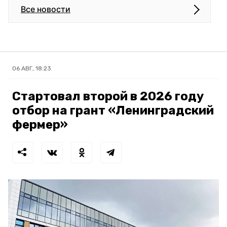
Все новости
06 АВГ, 18:23
Стартовал второй в 2026 году
отбор на грант «Ленинградский
фермер»