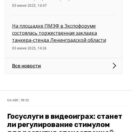
03 июня 2025, 14:47
На площадке ПМЭФ в Экспофоруме
состоялась торжественная закладка
танкера-стенда Ленинградской области
03 июня 2025, 14:26
Все новости
06 АВГ, 18:12
Госуслуги в видеоиграх: станет
ли регулирование стимулом