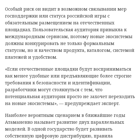
Особый риск он видит в возможном связывании мер
господдержки или статуса российской игры с
обязательным размещением на отечественных
площадках. Пользовательская аудитория привыкла к
международным сервисам, поэтому новые экосистемы
должны конкурировать не только формальным
статусом, но и качеством продукта, каталогом, системой
платежей и удобством.
«Если отечественные площадки будут восприниматься
как менее удобные или предъявляющие более строгие
требования к безопасности и идентификации,
разработчики могут столкнуться с тем, что
потенциальная аудитория просто не захочет переходить
на новые экосистемы», — предупреждает эксперт.
Наиболее вероятным сценарием в ближайшие годы
Атаманенко называет развитие двух параллельных
моделей. В одной государство будет развивать
собственную цифровую дистрибуцию, правила