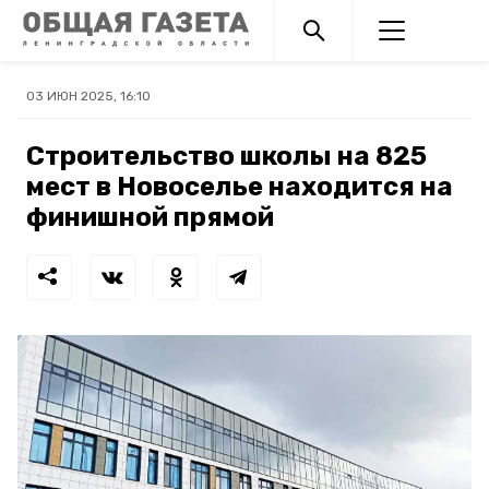
03 ИЮН 2025, 16:10
Строительство школы на 825
мест в Новоселье находится на
финишной прямой