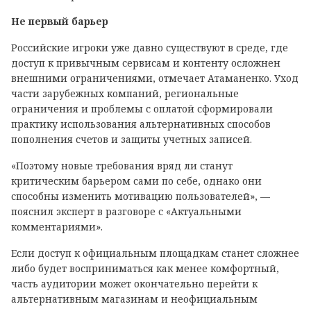
Не первый барьер
Российские игроки уже давно существуют в среде, где
доступ к привычным сервисам и контенту осложнен
внешними ограничениями, отмечает Атаманенко. Уход
части зарубежных компаний, региональные
ограничения и проблемы с оплатой сформировали
практику использования альтернативных способов
пополнения счетов и защиты учетных записей.
«Поэтому новые требования вряд ли станут
критическим барьером сами по себе, однако они
способны изменить мотивацию пользователей», —
пояснил эксперт в разговоре с «Актуальными
комментариями».
Если доступ к официальным площадкам станет сложнее
либо будет восприниматься как менее комфортный,
часть аудитории может окончательно перейти к
альтернативным магазинам и неофициальным