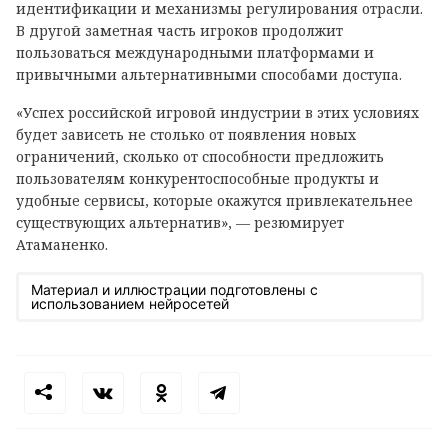
идентификации и механизмы регулирования отрасли.
В другой заметная часть игроков продолжит
пользоваться международными платформами и
привычными альтернативными способами доступа.
«Успех российской игровой индустрии в этих условиях
будет зависеть не столько от появления новых
ограничений, сколько от способности предложить
пользователям конкурентоспособные продукты и
удобные сервисы, которые окажутся привлекательнее
существующих альтернатив», — резюмирует
Атаманенко.
Материал и иллюстрации подготовлены с
использованием нейросетей