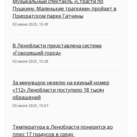
Музыкальный спектакль «Страсти по
Пушкину. Маленькие трагедии» пройдет в
Приоратском парке Гатчины
03 июня 2025, 15:49
В Ленобласти представлена система
«Говорящий город»
03 июня 2025, 15:28
За минувшую неделю на единый номер
«112» Ленобласти поступило 18 тысяч
обращений
03 июня 2025, 15:07
Температура в Ленобласти понизится до
плюс 17 градусов в среду