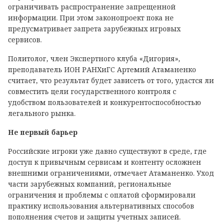
ограничивать распространение запрещенной
информации. При этом законопроект пока не
предусматривает запрета зарубежных игровых
сервисов.
Политолог, член Экспертного клуба «Дигория»,
преподаватель ИОН РАНХиГС Артемий Атаманенко
считает, что результат будет зависеть от того, удастся ли
совместить цели государственного контроля с
удобством пользователей и конкурентоспособностью
легального рынка.
Не первый барьер
Российские игроки уже давно существуют в среде, где
доступ к привычным сервисам и контенту осложнен
внешними ограничениями, отмечает Атаманенко. Уход
части зарубежных компаний, региональные
ограничения и проблемы с оплатой сформировали
практику использования альтернативных способов
пополнения счетов и защиты учетных записей.