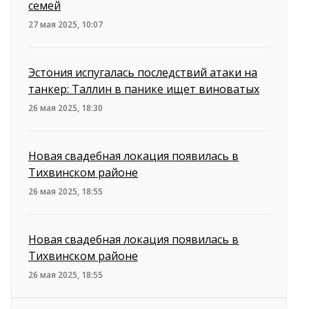
семей
27 мая 2025, 10:07
Эстония испугалась последствий атаки на
танкер: Таллин в панике ищет виноватых
26 мая 2025, 18:30
Новая свадебная локация появилась в
Тихвинском районе
26 мая 2025, 18:55
Новая свадебная локация появилась в
Тихвинском районе
26 мая 2025, 18:55