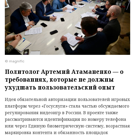
© magnific
Политолог Артемий Атаманенко — о
требованиях, которые не должны
ухудшать пользовательский опыт
Идея обязательной авторизации пользователей игровых
платформ через «Госуслуги» стала частью обсуждаемого
регулирования видеоигр в России. В проекте также
рассматриваются идентификация по номеру телефона
или через Единую биометрическую систему, возрастная
маркировка контента и обязанность площадок