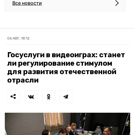
Все новости
06 АВГ, 18:12
Госуслуги в видеоиграх: станет
ли регулирование стимулом
для развития отечественной
отрасли