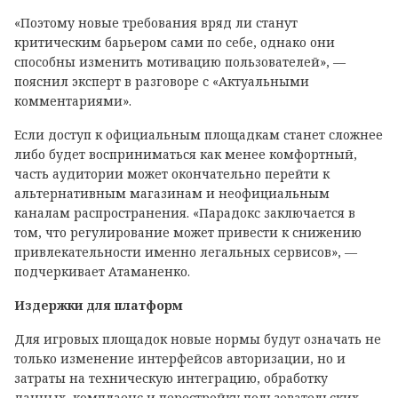
«Поэтому новые требования вряд ли станут
критическим барьером сами по себе, однако они
способны изменить мотивацию пользователей», —
пояснил эксперт в разговоре с «Актуальными
комментариями».
Если доступ к официальным площадкам станет сложнее
либо будет восприниматься как менее комфортный,
часть аудитории может окончательно перейти к
альтернативным магазинам и неофициальным
каналам распространения. «Парадокс заключается в
том, что регулирование может привести к снижению
привлекательности именно легальных сервисов», —
подчеркивает Атаманенко.
Издержки для платформ
Для игровых площадок новые нормы будут означать не
только изменение интерфейсов авторизации, но и
затраты на техническую интеграцию, обработку
данных, комплаенс и перестройку пользовательских