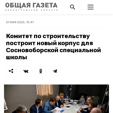
27 МАЯ 2025, 10:47
Комитет по строительству
построит новый корпус для
Сосновоборской специальной
школы