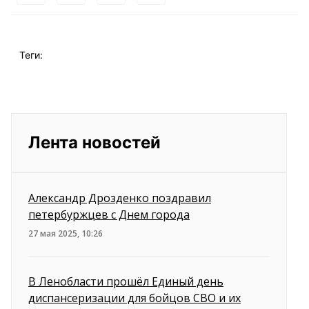
Теги:
Лента новостей
Александр Дрозденко поздравил
петербуржцев с Днем города
27 мая 2025, 10:26
В Ленобласти прошёл Единый день
диспансеризации для бойцов СВО и их