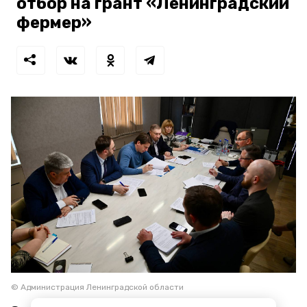
отбор на грант «Ленинградский
фермер»
© Администрация Ленинградской области