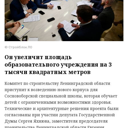
© Стройблок ЛО
Он увеличит площадь
образовательного учреждения на 3
тысячи квадратных метров
Комитет по строительству Ленинградской области
приступит к возведению нового корпуса для
Сосновоборской специальной школы, которая обучает
детей с ограниченными возможностями здоровья.
Технические и архитектурные решения проекта были
согласованы при участии депутата Государственной
Думы Сергея Яхнюка, заместителя председателя
правительства Ленинградской области Евгения