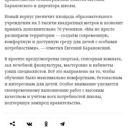
Барановского и директора школы.
Новый корпус увеличит площадь образовательного
учреждения на 3 тысячи квадратных метров и позволит
принять дополнительно 70 учеников. «Мы не просто
расширяем территории — создаём современную,
комфортную и доступную среду для детей с особыми
потребностями», — отметил Евгений Барановский.
В проекте предусмотрены спортзал, сенсорная комната,
зал лечебной физкультуры, мастерские и кабинеты
узких специалистов. Всё это направлено на то, чтобы
обучение было максимально комфортным, безопасным
и интересным для детей. Особое внимание уделяется
своевременному выполнению работ с высоким
качеством и учётом всех потребностей школы,
подчеркнул зампред правительства.