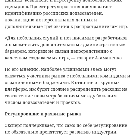
сценариев. Проект регулирования предполагает
идентификацию российских пользователей,
локализацию их персональных данных и
дополнительные требования к распространителям игр.
«Для небольших студий и независимых разработчиков
это может стать дополнительным административным
барьером, который не связан непосредственно с
качеством создаваемых игр», — говорит Атаманенко.
По его мнению, наиболее уязвимыми здесь могут
оказаться участники рынка с небольшими командами и
ограниченными бюджетами. В отличие от крупных
платформ, им будет сложнее распределить расходы на
соответствие новым требованиям между большим
числом пользователей и проектов.
Регулирование и развитие рынка
Эксперт подчеркивает, что само по себе регулирование
не обязательно препятствует развитию индустрии.