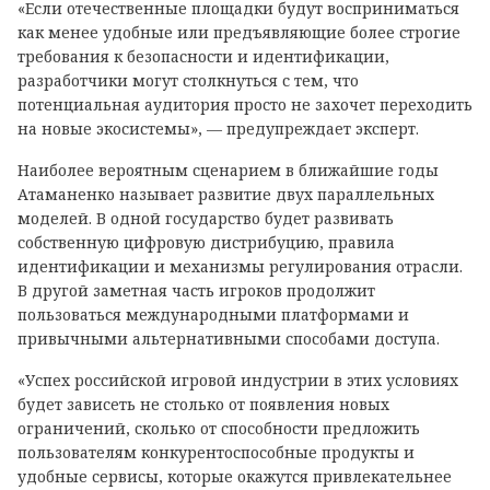
«Если отечественные площадки будут восприниматься
как менее удобные или предъявляющие более строгие
требования к безопасности и идентификации,
разработчики могут столкнуться с тем, что
потенциальная аудитория просто не захочет переходить
на новые экосистемы», — предупреждает эксперт.
Наиболее вероятным сценарием в ближайшие годы
Атаманенко называет развитие двух параллельных
моделей. В одной государство будет развивать
собственную цифровую дистрибуцию, правила
идентификации и механизмы регулирования отрасли.
В другой заметная часть игроков продолжит
пользоваться международными платформами и
привычными альтернативными способами доступа.
«Успех российской игровой индустрии в этих условиях
будет зависеть не столько от появления новых
ограничений, сколько от способности предложить
пользователям конкурентоспособные продукты и
удобные сервисы, которые окажутся привлекательнее