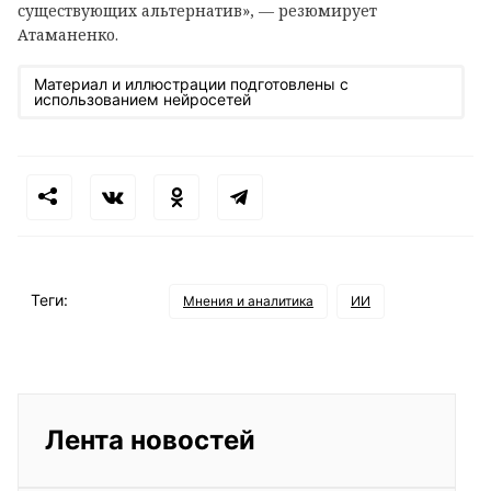
существующих альтернатив», — резюмирует
Атаманенко.
Материал и иллюстрации подготовлены с
использованием нейросетей
Теги:
Мнения и аналитика
ИИ
Лента новостей