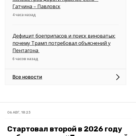
Гатчина – Павловск
4 часа назад
Дефицит боеприпасов и поиск виноватых:
почему Трамп потребовал объяснений у
Пентагона
6 часов назад
Все новости
06 АВГ, 18:23
Стартовал второй в 2026 году