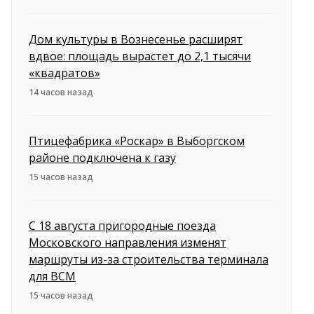
Дом культуры в Вознесенье расширят
вдвое: площадь вырастет до 2,1 тысячи
«квадратов»
14 часов назад
Птицефабрика «Роскар» в Выборгском
районе подключена к газу
15 часов назад
С 18 августа пригородные поезда
Московского направления изменят
маршруты из-за строительства терминала
для ВСМ
15 часов назад