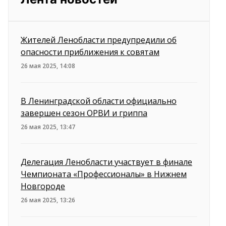
Жителей Ленобласти предупредили об
опасности приближения к совятам
26 мая 2025, 14:08
В Ленинградской области официально
завершен сезон ОРВИ и гриппа
26 мая 2025, 13:47
Делегация Ленобласти участвует в финале
Чемпионата «Профессионалы» в Нижнем
Новгороде
26 мая 2025, 13:26