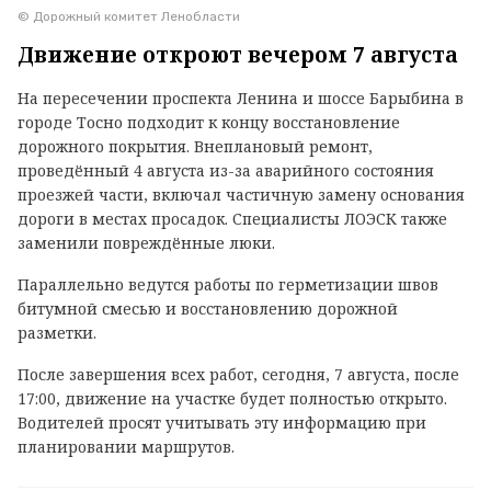
© Дорожный комитет Ленобласти
Движение откроют вечером 7 августа
На пересечении проспекта Ленина и шоссе Барыбина в
городе Тосно подходит к концу восстановление
дорожного покрытия. Внеплановый ремонт,
проведённый 4 августа из-за аварийного состояния
проезжей части, включал частичную замену основания
дороги в местах просадок. Специалисты ЛОЭСК также
заменили повреждённые люки.
Параллельно ведутся работы по герметизации швов
битумной смесью и восстановлению дорожной
разметки.
После завершения всех работ, сегодня, 7 августа, после
17:00, движение на участке будет полностью открыто.
Водителей просят учитывать эту информацию при
планировании маршрутов.