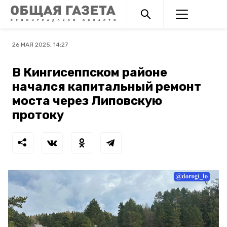
26 МАЯ 2025, 14:27
В Кингисеппском районе
начался капитальный ремонт
моста через Липовскую
протоку