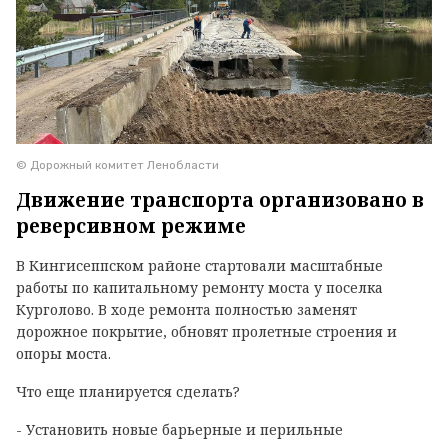
© Дорожный комитет Ленобласти
Движение транспорта организовано в
реверсивном режиме
В Кингисеппском районе стартовали масштабные
работы по капитальному ремонту моста у поселка
Курголово. В ходе ремонта полностью заменят
дорожное покрытие, обновят пролетные строения и
опоры моста.
Что еще планируется сделать?
- Установить новые барьерные и перильные