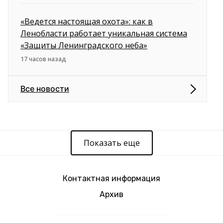
«Ведется настоящая охота»: как в
Ленобласти работает уникальная система
«Защиты Ленинградского неба»
17 часов назад
Все новости
Показать еще
Контактная информация
Архив