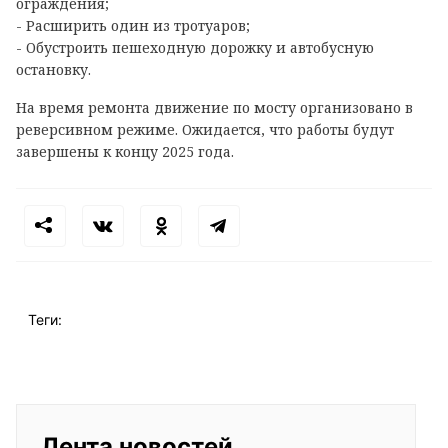
ограждения;
- Расширить один из тротуаров;
- Обустроить пешеходную дорожку и автобусную
остановку.
На время ремонта движение по мосту организовано в
реверсивном режиме. Ожидается, что работы будут
завершены к концу 2025 года.
Теги:
Лента новостей