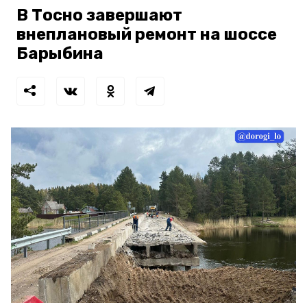
В Тосно завершают
внеплановый ремонт на шоссе
Барыбина