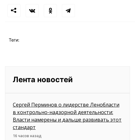
Теги:
Лента новостей
Сергей Перминов о лидерстве Ленобласти
в контрольно-надзорной деятельности:
Власти намерены и дальше развивать этот
стандарт
16 часов назад