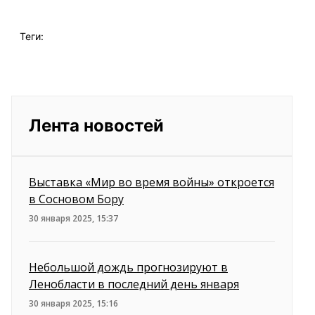
Теги:
Лента новостей
Выставка «Мир во время войны» откроется
в Сосновом Бору
30 января 2025, 15:37
Небольшой дождь прогнозируют в
Ленобласти в последний день января
30 января 2025, 15:16