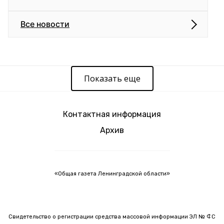
Все новости
Показать еще
Контактная информация
Архив
«Общая газета Ленинградской области»
Свидетельство о регистрации средства массовой информации ЭЛ № ФС