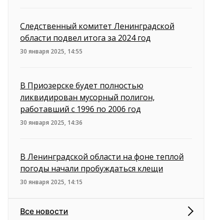
Следственный комитет Ленинградской
области подвел итога за 2024 год
30 января 2025, 14:55
В Приозерске будет полностью
ликвидирован мусорный полигон,
работавший с 1996 по 2006 год
30 января 2025, 14:36
В Ленинградской области на фоне теплой
погоды начали пробуждаться клещи
30 января 2025, 14:15
Все новости