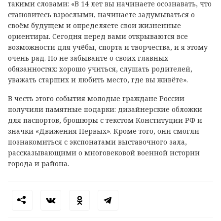
такими словами: «В 14 лет вы начинаете осознавать, что
становитесь взрослыми, начинаете задумываться о
своём будущем и определяете свои жизненные
ориентиры. Сегодня перед вами открываются все
возможности для учёбы, спорта и творчества, и я этому
очень рад. Но не забывайте о своих главных
обязанностях: хорошо учиться, слушать родителей,
уважать старших и любить место, где вы живёте».
В честь этого события молодые граждане России
получили памятные подарки: дизайнерские обложки
для паспортов, брошюры с текстом Конституции РФ и
значки «Движения Первых». Кроме того, они смогли
познакомиться с экспонатами выставочного зала,
рассказывающими о многовековой военной истории
города и района.