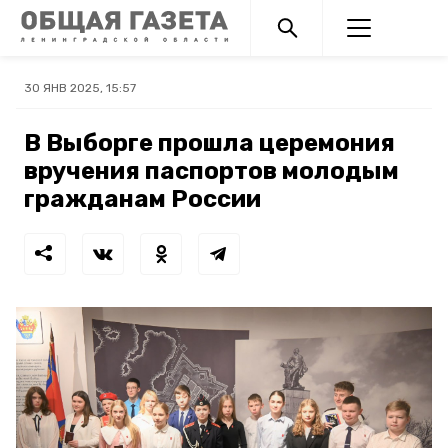
30 ЯНВ 2025, 15:57
В Выборге прошла церемония
вручения паспортов молодым
гражданам России