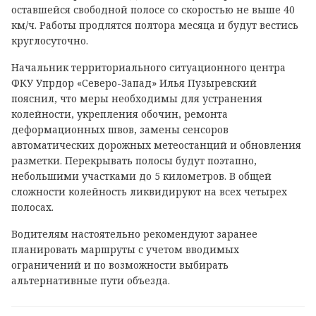
оставшейся свободной полосе со скоростью не выше 40
км/ч. Работы продлятся полтора месяца и будут вестись
круглосуточно.
Начальник территориального ситуационного центра
ФКУ Упрдор «Северо-Запад» Илья Пузыревский
пояснил, что меры необходимы для устранения
колейности, укрепления обочин, ремонта
деформационных швов, замены сенсоров
автоматических дорожных метеостанций и обновления
разметки. Перекрывать полосы будут поэтапно,
небольшими участками до 5 километров. В общей
сложности колейность ликвидируют на всех четырех
полосах.
Водителям настоятельно рекомендуют заранее
планировать маршруты с учетом вводимых
ограничений и по возможности выбирать
альтернативные пути объезда.