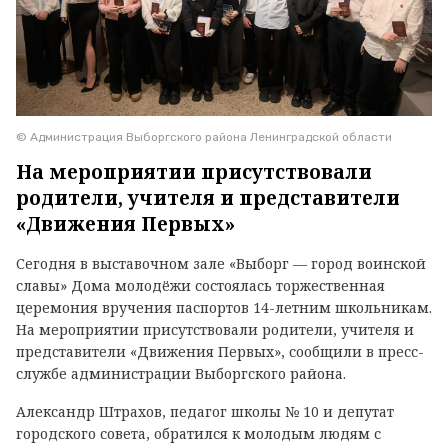
© Администрация Выборгского района Ленинградской области
На мероприятии присутствовали
родители, учителя и представители
«Движения Первых»
Сегодня в выставочном зале «Выборг — город воинской
славы» Дома молодёжи состоялась торжественная
церемония вручения паспортов 14-летним школьникам.
На мероприятии присутствовали родители, учителя и
представители «Движения Первых», сообщили в пресс-
службе администрации Выборгского района.
Александр Штрахов, педагог школы № 10 и депутат
городского совета, обратился к молодым людям с