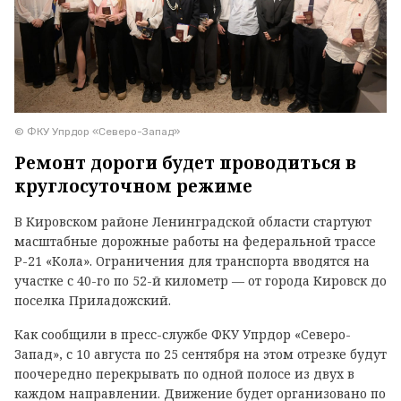
© ФКУ Упрдор «Северо-Запад»
Ремонт дороги будет проводиться в
круглосуточном режиме
В Кировском районе Ленинградской области стартуют
масштабные дорожные работы на федеральной трассе
Р-21 «Кола». Ограничения для транспорта вводятся на
участке с 40-го по 52-й километр — от города Кировск до
поселка Приладожский.
Как сообщили в пресс-службе ФКУ Упрдор «Северо-
Запад», с 10 августа по 25 сентября на этом отрезке будут
поочередно перекрывать по одной полосе из двух в
каждом направлении. Движение будет организовано по