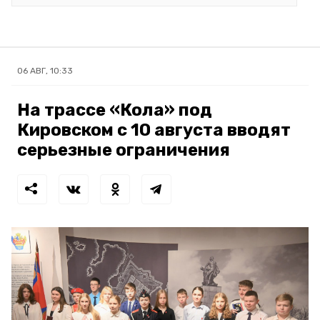
06 АВГ, 10:33
На трассе «Кола» под
Кировском с 10 августа вводят
серьезные ограничения