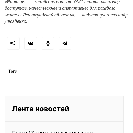
«Наша цель — чтобы помощь по ОМС становилась еще
доступнее, качественнее и оперативнее для каждого
жителя Ленинградской области», — подчеркнул Александр
Дрозденко.
Теги:
Лента новостей
Почти 17 тысяч интеллектуальных