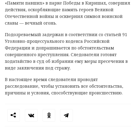
«Памяти павших» в парке Победы в Киришах, совершил
действия, оскорбляющие память героев Великой
Отечественной войны и осквернил символ воинской
славы — вечный огонь.
Подозреваемый задержан в соответствии со статьей 91
Уголовно-процессуального кодекса Российской
Федерации и допрашивается по обстоятельствам
совершенного преступления. Следователи готовят
ходатайство в суд об избрании ему меры пресечения в
виде заключения под стражу.
В настоящее время следователи проводят
расследование, чтобы установить все обстоятельства,
причины и условия, способствующие происшествию.