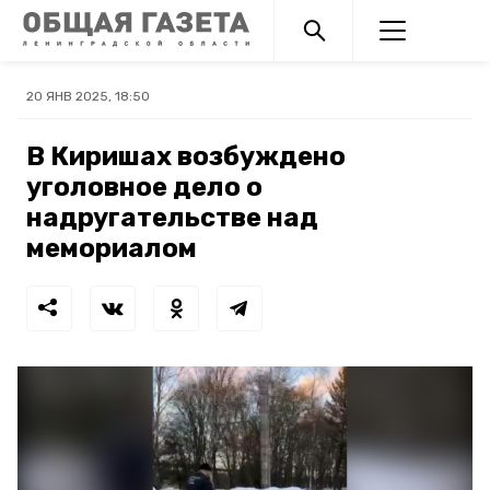
20 ЯНВ 2025, 18:50
В Киришах возбуждено
уголовное дело о
надругательстве над
мемориалом