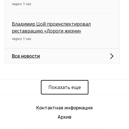
через 1 час
Владимир Цой проинспектировал
реставрацию «Дороги жизни»
через 1 час
Все новости
Показать еще
Контактная информация
Архив