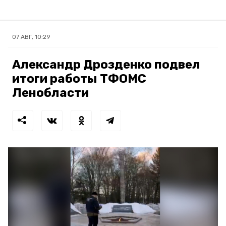
07 АВГ, 10:29
Александр Дрозденко подвел
итоги работы ТФОМС
Ленобласти