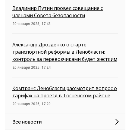
Владимир Путин провел совещание с
членами Совета безопасности
20 января 2025, 17:43
Александр Дрозденко о старте
транспортной реформы в Ленобласти:
контроль за перевозчиками будет жестким
20 января 2025, 17:24
Комтранс Ленобласти рассмотрит вопрос о
тарифах на проезд в Тосненском районе
20 января 2025, 17:20
Все новости