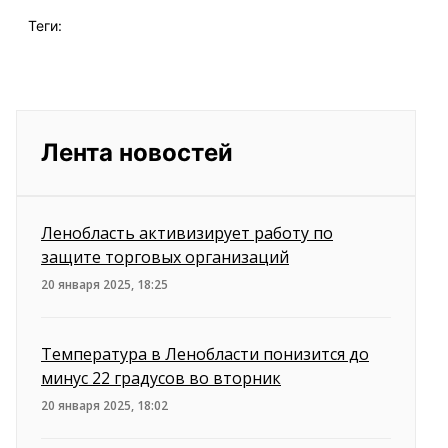
Теги:
Лента новостей
Ленобласть активизирует работу по
защите торговых организаций
20 января 2025, 18:25
Температура в Ленобласти понизится до
минус 22 градусов во вторник
20 января 2025, 18:02