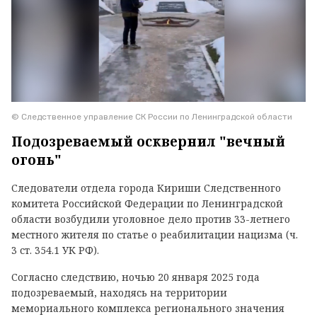
© Следственное управление СК России по Ленинградской области
Подозреваемый осквернил "вечный
огонь"
Следователи отдела города Кириши Следственного
комитета Российской Федерации по Ленинградской
области возбудили уголовное дело против 33-летнего
местного жителя по статье о реабилитации нацизма (ч.
3 ст. 354.1 УК РФ).
Согласно следствию, ночью 20 января 2025 года
подозреваемый, находясь на территории
мемориального комплекса регионального значения