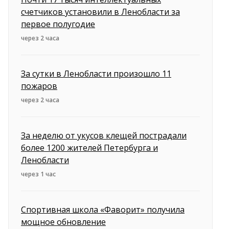
счетчиков установили в Ленобласти за
первое полугодие
через 2 часа
За сутки в Ленобласти произошло 11
пожаров
через 2 часа
За неделю от укусов клещей пострадали
более 1200 жителей Петербурга и
Ленобласти
через 1 час
Спортивная школа «Фаворит» получила
мощное обновление