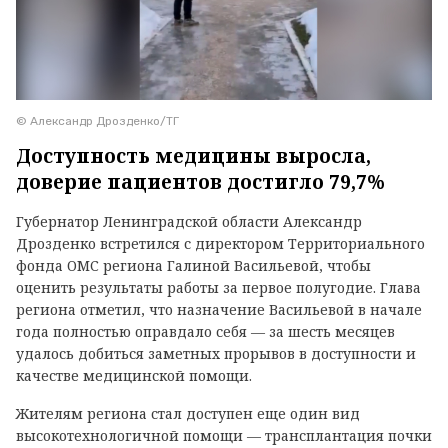
© Александр Дрозденко/ТГ
Доступность медицины выросла,
доверие пациентов достигло 79,7%
Губернатор Ленинградской области Александр
Дрозденко встретился с директором Территориального
фонда ОМС региона Галиной Васильевой, чтобы
оценить результаты работы за первое полугодие. Глава
региона отметил, что назначение Васильевой в начале
года полностью оправдало себя — за шесть месяцев
удалось добиться заметных прорывов в доступности и
качестве медицинской помощи.
Жителям региона стал доступен еще один вид
высокотехнологичной помощи — трансплантация почки