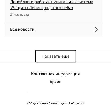
Ленобласти работает уникальная система
«Защиты Ленинградского неба»
21 час назад
Все новости
Показать еще
Контактная информация
Архив
«Общая газета Ленинградской области»