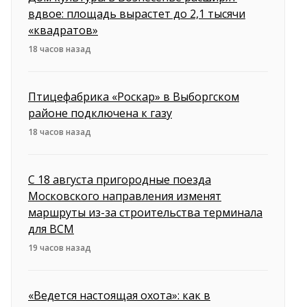
вдвое: площадь вырастет до 2,1 тысячи
«квадратов»
18 часов назад
Птицефабрика «Роскар» в Выборгском
районе подключена к газу
18 часов назад
С 18 августа пригородные поезда
Московского направления изменят
маршруты из-за строительства терминала
для ВСМ
19 часов назад
«Ведется настоящая охота»: как в