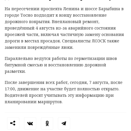
На пересечении проспекта Ленина и шоссе Барыбина в
городе Тосно подходит к концу восстановление
дорожного покрытия. Внеплановый ремонт,
проведённый 4 августа из-за аварийного состояния
проезжей части, включал частичную замену основания
дороги в местах просадок. Специалисты ЛОЭСК также
заменили повреждённые люки.
Параллельно ведутся работы по герметизации швов
битумной смесью и восстановлению дорожной
разметки.
После завершения всех работ, сегодня, 7 августа, после
17:00, движение на участке будет полностью открыто.
Водителей просят учитывать эту информацию при
планировании маршрутов.