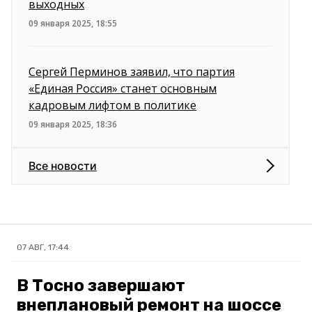
выходных
09 января 2025, 18:55
Сергей Перминов заявил, что партия
«Единая Россия» станет основным
кадровым лифтом в политике
09 января 2025, 18:36
Все новости
07 АВГ, 17:44
В Тосно завершают
внеплановый ремонт на шоссе