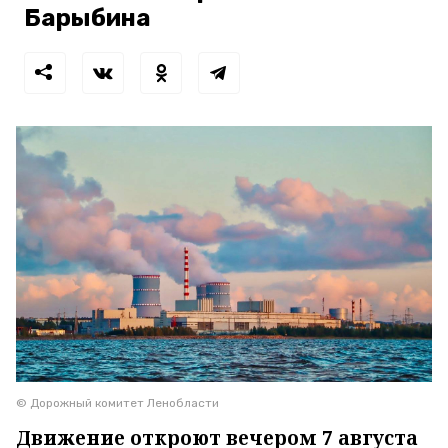
Барыбина
© Дорожный комитет Ленобласти
Движение откроют вечером 7 августа