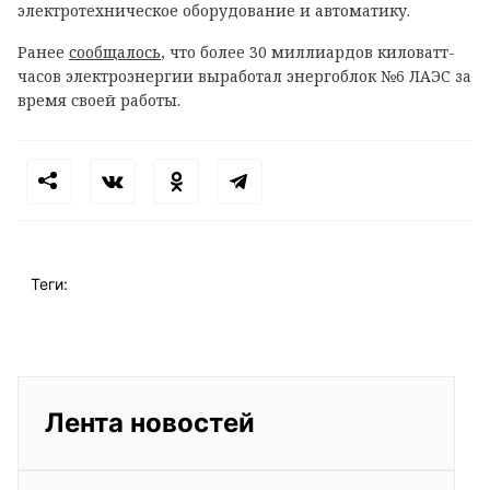
электротехническое оборудование и автоматику.
Ранее
сообщалось
, что более 30 миллиардов киловатт-
часов электроэнергии выработал энергоблок №6 ЛАЭС за
время своей работы.
Теги:
Лента новостей