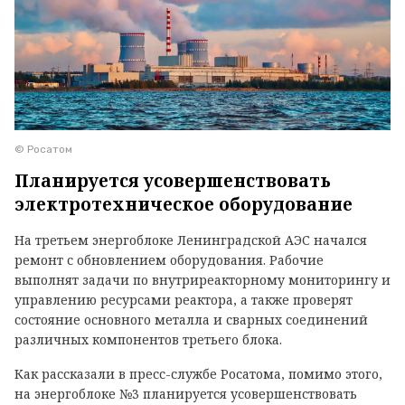
© Росатом
Планируется усовершенствовать
электротехническое оборудование
На третьем энергоблоке Ленинградской АЭС начался
ремонт с обновлением оборудования. Рабочие
выполнят задачи по внутриреакторному мониторингу и
управлению ресурсами реактора, а также проверят
состояние основного металла и сварных соединений
различных компонентов третьего блока.
Как рассказали в пресс-службе Росатома, помимо этого,
на энергоблоке №3 планируется усовершенствовать