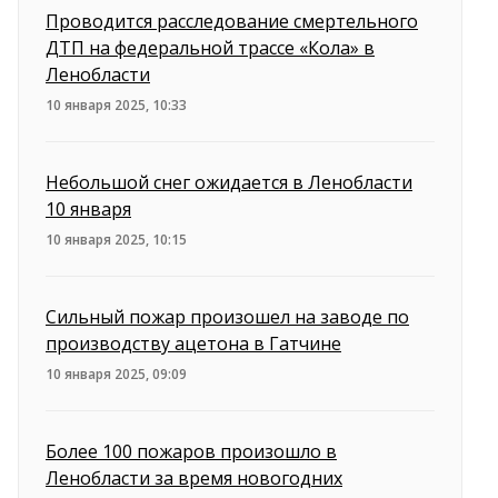
Проводится расследование смертельного
ДТП на федеральной трассе «Кола» в
Ленобласти
10 января 2025, 10:33
Небольшой снег ожидается в Ленобласти
10 января
10 января 2025, 10:15
Сильный пожар произошел на заводе по
производству ацетона в Гатчине
10 января 2025, 09:09
Более 100 пожаров произошло в
Ленобласти за время новогодних