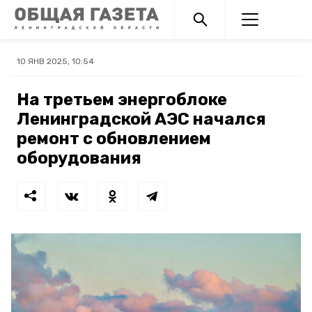
10 ЯНВ 2025, 10:54
На третьем энергоблоке
Ленинградской АЭС начался
ремонт с обновлением
оборудования