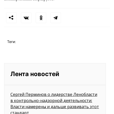
Теги:
Лента новостей
Сергей Перминов о лидерстве Ленобласти
в контрольно-надзорной деятельности:
Власти намерены и дальше развивать этот
стандарт