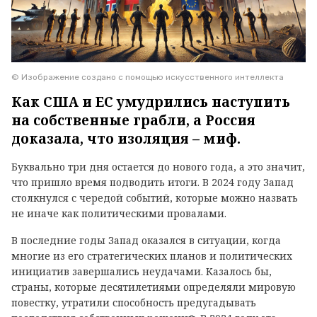
© Изображение создано с помощью искусственного интеллекта
Как США и ЕС умудрились наступить
на собственные грабли, а Россия
доказала, что изоляция – миф.
Буквально три дня остается до нового года, а это значит,
что пришло время подводить итоги. В 2024 году Запад
столкнулся с чередой событий, которые можно назвать
не иначе как политическими провалами.
В последние годы Запад оказался в ситуации, когда
многие из его стратегических планов и политических
инициатив завершались неудачами. Казалось бы,
страны, которые десятилетиями определяли мировую
повестку, утратили способность предугадывать