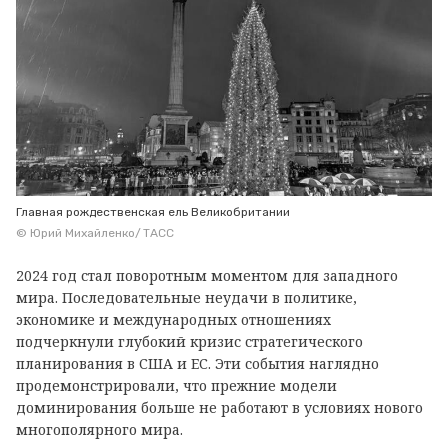
Главная рождественская ель Великобритании
© Юрий Михайленко/ ТАСС
2024 год стал поворотным моментом для западного
мира. Последовательные неудачи в политике,
экономике и международных отношениях
подчеркнули глубокий кризис стратегического
планирования в США и ЕС. Эти события наглядно
продемонстрировали, что прежние модели
доминирования больше не работают в условиях нового
многополярного мира.