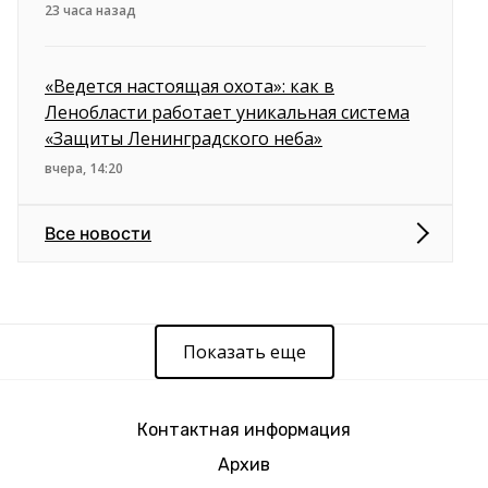
23 часа назад
«Ведется настоящая охота»: как в
Ленобласти работает уникальная система
«Защиты Ленинградского неба»
вчера, 14:20
Все новости
Показать еще
Контактная информация
Архив