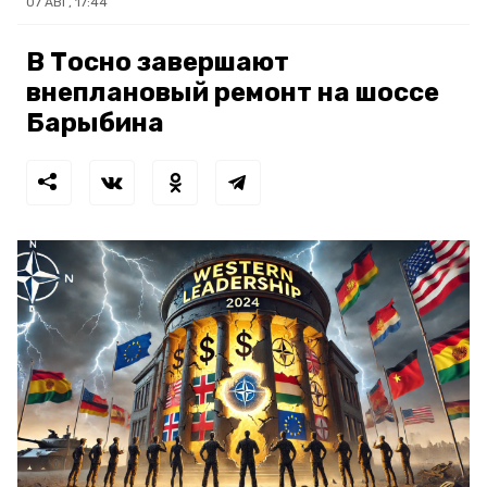
07 АВГ, 17:44
В Тосно завершают
внеплановый ремонт на шоссе
Барыбина