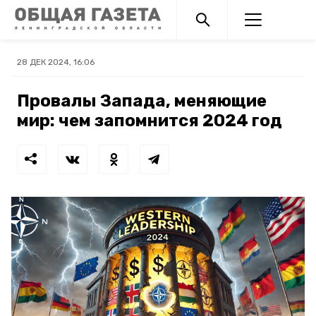
28 ДЕК 2024, 16:06
Провалы Запада, меняющие
мир: чем запомнится 2024 год