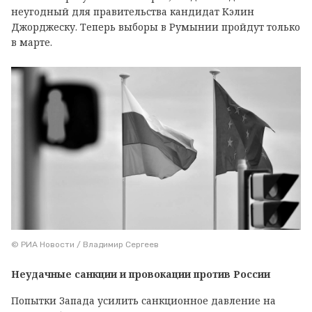
неугодный для правительства кандидат Кэлин
Джорджеску. Теперь выборы в Румынии пройдут только
в марте.
© РИА Новости / Владимир Сергеев
Неудачные санкции и провокации против России
Попытки Запада усилить санкционное давление на