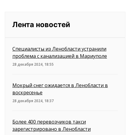
Лента новостей
Специалисты из Ленобласти устранили
проблема с канализацией в Мариуполе
28 декабря 2024, 18:55
Мокрый снег ожидается в Ленобласти в
воскресенье
28 декабря 2024, 18:37
Более 400 перевозчиков такси
зарегистрировано в Ленобласти