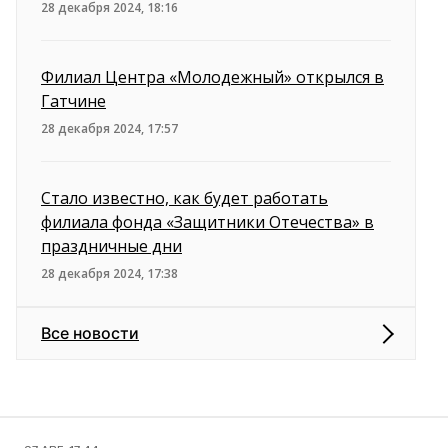
28 декабря 2024, 18:16
Филиал Центра «Молодежный» открылся в
Гатчине
28 декабря 2024, 17:57
Стало известно, как будет работать
филиала фонда «Защитники Отечества» в
праздничные дни
28 декабря 2024, 17:38
Все новости