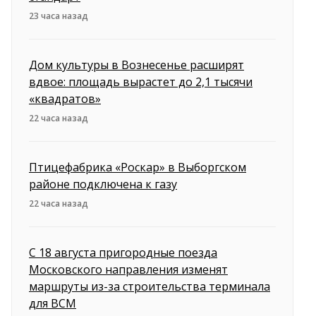
23 часа назад
Дом культуры в Вознесенье расширят
вдвое: площадь вырастет до 2,1 тысячи
«квадратов»
22 часа назад
Птицефабрика «Роскар» в Выборгском
районе подключена к газу
22 часа назад
С 18 августа пригородные поезда
Московского направления изменят
маршруты из-за строительства терминала
для ВСМ