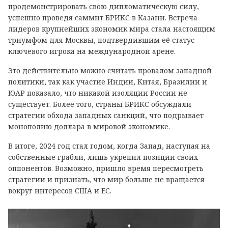
продемонстрировать свою дипломатическую силу,
успешно проведя саммит БРИКС в Казани. Встреча
лидеров крупнейших экономик мира стала настоящим
триумфом для Москвы, подтвердившим её статус
ключевого игрока на международной арене.
Это действительно можно считать провалом западной
политики, так как участие Индии, Китая, Бразилии и
ЮАР показало, что никакой изоляции России не
существует. Более того, страны БРИКС обсуждали
стратегии обхода западных санкций, что подрывает
монополию доллара в мировой экономике.
В итоге, 2024 год стал годом, когда Запад, наступая на
собственные грабли, лишь укрепил позиции своих
оппонентов. Возможно, пришло время пересмотреть
стратегии и признать, что мир больше не вращается
вокруг интересов США и ЕС.