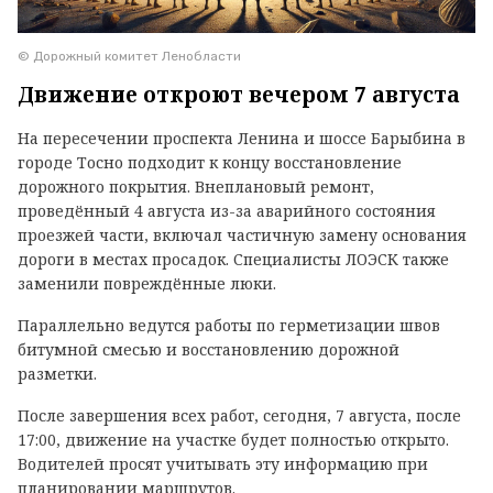
© Дорожный комитет Ленобласти
Движение откроют вечером 7 августа
На пересечении проспекта Ленина и шоссе Барыбина в
городе Тосно подходит к концу восстановление
дорожного покрытия. Внеплановый ремонт,
проведённый 4 августа из-за аварийного состояния
проезжей части, включал частичную замену основания
дороги в местах просадок. Специалисты ЛОЭСК также
заменили повреждённые люки.
Параллельно ведутся работы по герметизации швов
битумной смесью и восстановлению дорожной
разметки.
После завершения всех работ, сегодня, 7 августа, после
17:00, движение на участке будет полностью открыто.
Водителей просят учитывать эту информацию при
планировании маршрутов.