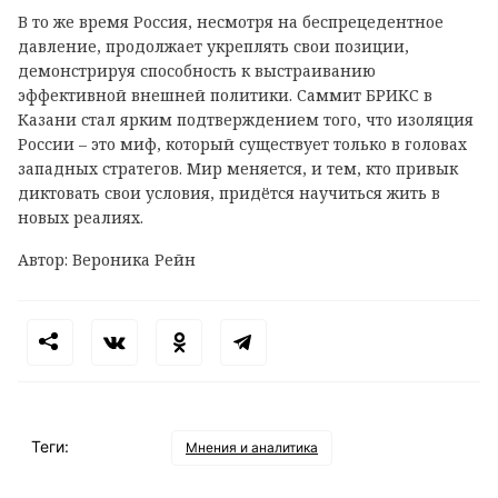
В то же время Россия, несмотря на беспрецедентное
давление, продолжает укреплять свои позиции,
демонстрируя способность к выстраиванию
эффективной внешней политики. Саммит БРИКС в
Казани стал ярким подтверждением того, что изоляция
России – это миф, который существует только в головах
западных стратегов. Мир меняется, и тем, кто привык
диктовать свои условия, придётся научиться жить в
новых реалиях.
Автор: Вероника Рейн
Теги:
Мнения и аналитика