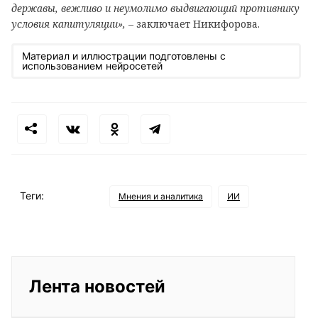
державы, вежливо и неумолимо выдвигающий противнику
условия капитуляции»,
– заключает Никифорова.
Материал и иллюстрации подготовлены с
использованием нейросетей
Теги:
Мнения и аналитика
ИИ
Лента новостей