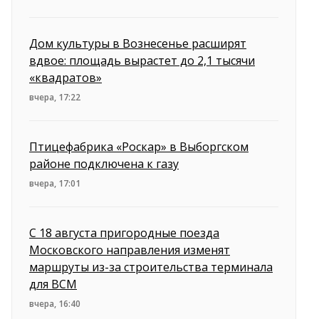
Дом культуры в Вознесенье расширят
вдвое: площадь вырастет до 2,1 тысячи
«квадратов»
вчера, 17:22
Птицефабрика «Роскар» в Выборгском
районе подключена к газу
вчера, 17:01
С 18 августа пригородные поезда
Московского направления изменят
маршруты из-за строительства терминала
для ВСМ
вчера, 16:40