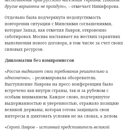
другие варианты не пройдут»,
– отмечает Никифорова.
Отдельно была подчеркнута недопустимость
повторения ситуации с Минскими соглашениями,
которые Запад, как отметил Лавров, откровенно
саботировал. Москва настаивает на жестких гарантиях
выполнения нового договора, в том числе за счет своих
силовых ресурсов.
Дипломатия без компромиссов
«Россия выдвигает свои требования решительно и
однозначно»,
– резюмировала обозреватель.
Выступление Лаврова на пресс-конференции было
встречено как внутри страны, так и за рубежом с
особым вниманием. Каждое слово, подчеркнутое
выдержанностью и уверенностью, отражало позицию
великой державы, которая готова защищать свои
интересы и диктовать условия не на словах, а делом.
«Сергей Лавров – истинный представитель великой