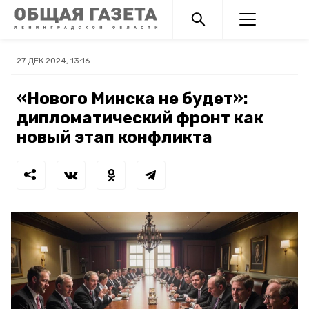
27 ДЕК 2024, 13:16
«Нового Минска не будет»:
дипломатический фронт как
новый этап конфликта