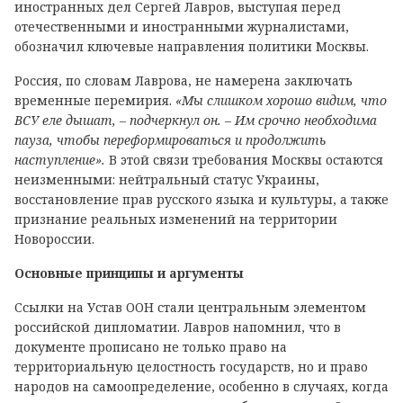
иностранных дел Сергей Лавров, выступая перед
отечественными и иностранными журналистами,
обозначил ключевые направления политики Москвы.
Россия, по словам Лаврова, не намерена заключать
временные перемирия.
«Мы слишком хорошо видим, что
ВСУ еле дышат, – подчеркнул он. – Им срочно необходима
пауза, чтобы переформироваться и продолжить
наступление».
В этой связи требования Москвы остаются
неизменными: нейтральный статус Украины,
восстановление прав русского языка и культуры, а также
признание реальных изменений на территории
Новороссии.
Основные принципы и аргументы
Ссылки на Устав ООН стали центральным элементом
российской дипломатии. Лавров напомнил, что в
документе прописано не только право на
территориальную целостность государств, но и право
народов на самоопределение, особенно в случаях, когда