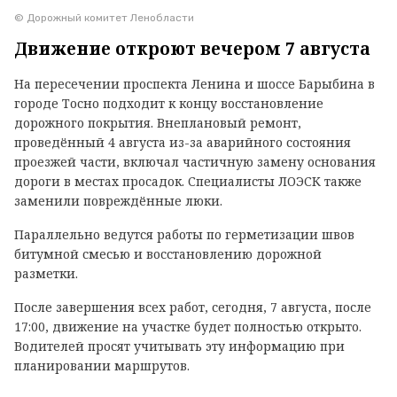
© Дорожный комитет Ленобласти
Движение откроют вечером 7 августа
На пересечении проспекта Ленина и шоссе Барыбина в
городе Тосно подходит к концу восстановление
дорожного покрытия. Внеплановый ремонт,
проведённый 4 августа из-за аварийного состояния
проезжей части, включал частичную замену основания
дороги в местах просадок. Специалисты ЛОЭСК также
заменили повреждённые люки.
Параллельно ведутся работы по герметизации швов
битумной смесью и восстановлению дорожной
разметки.
После завершения всех работ, сегодня, 7 августа, после
17:00, движение на участке будет полностью открыто.
Водителей просят учитывать эту информацию при
планировании маршрутов.