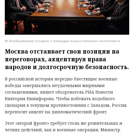
© Изображение создано с помощью искусственного интеллекта
Москва отстаивает свои позиции на
переговорах, акцентируя права
народов и долгосрочную безопасность.
В российской истории нередко блестящие военные
победы завершались неудачными мирными
соглашениями, пишет обозреватель РИА Новости
Виктория Никифорова. Чтобы избежать подобного
сценария в текущем противостоянии с Западом, Россия
переносит акцент на дипломатический фронт.
Этот «второй фронт» требует столь же решительных и
четких действий, как и военные операции. Министр