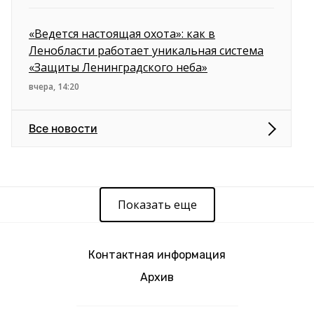
«Ведется настоящая охота»: как в
Ленобласти работает уникальная система
«Защиты Ленинградского неба»
вчера, 14:20
Все новости
Показать еще
Контактная информация
Архив