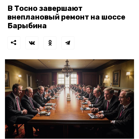
В Тосно завершают
внеплановый ремонт на шоссе
Барыбина