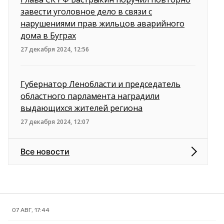
завести уголовное дело в связи с
нарушениями прав жильцов аварийного
дома в Буграх
27 декабря 2024, 12:56
Губернатор Ленобласти и председатель
областного парламента наградили
выдающихся жителей региона
27 декабря 2024, 12:07
Все новости
07 АВГ, 17:44