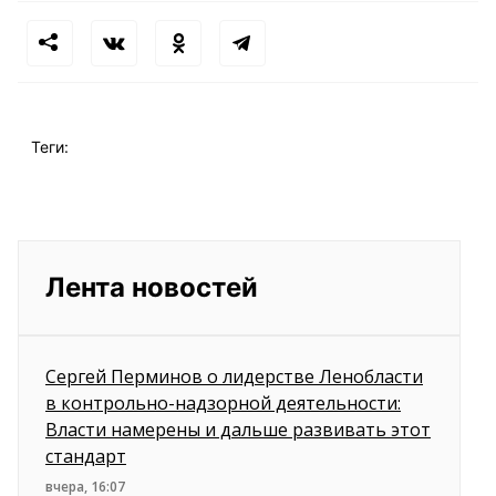
Теги:
Лента новостей
Сергей Перминов о лидерстве Ленобласти
в контрольно-надзорной деятельности:
Власти намерены и дальше развивать этот
стандарт
вчера, 16:07