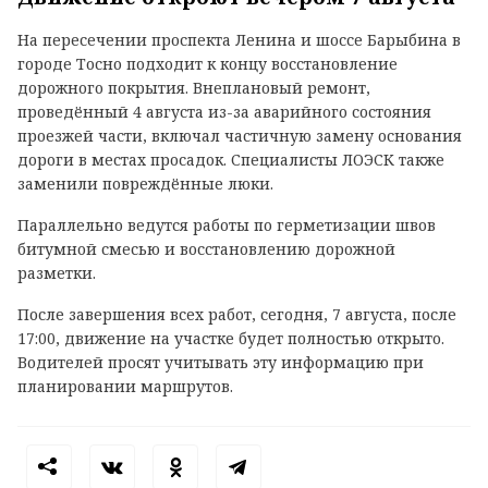
На пересечении проспекта Ленина и шоссе Барыбина в
городе Тосно подходит к концу восстановление
дорожного покрытия. Внеплановый ремонт,
проведённый 4 августа из-за аварийного состояния
проезжей части, включал частичную замену основания
дороги в местах просадок. Специалисты ЛОЭСК также
заменили повреждённые люки.
Параллельно ведутся работы по герметизации швов
битумной смесью и восстановлению дорожной
разметки.
После завершения всех работ, сегодня, 7 августа, после
17:00, движение на участке будет полностью открыто.
Водителей просят учитывать эту информацию при
планировании маршрутов.