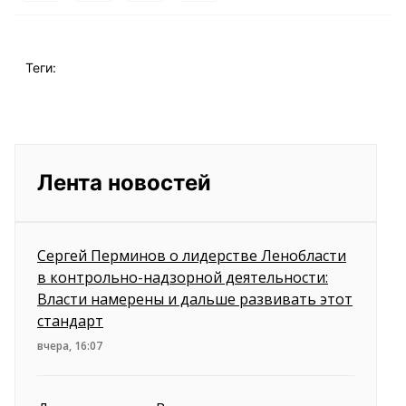
Теги:
Лента новостей
Сергей Перминов о лидерстве Ленобласти
в контрольно-надзорной деятельности:
Власти намерены и дальше развивать этот
стандарт
вчера, 16:07