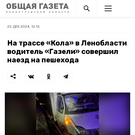
25 ДЕК 2024, 12:15
На трассе «Кола» в Ленобласти
водитель «Газели» совершил
наезд на пешехода