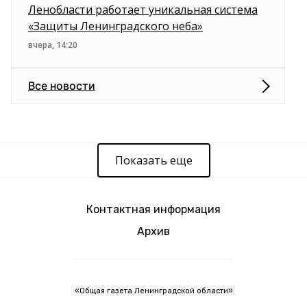
Ленобласти работает уникальная система
«Защиты Ленинградского неба»
вчера, 14:20
Все новости
Показать еще
Контактная информация
Архив
«Общая газета Ленинградской области»