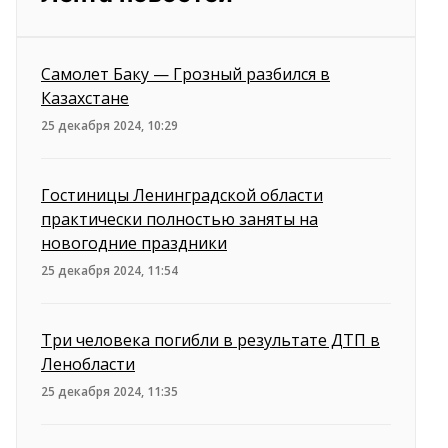
Самолет Баку — Грозный разбился в
Казахстане
25 декабря 2024, 10:29
Гостиницы Ленинградской области
практически полностью заняты на
новогодние праздники
25 декабря 2024, 11:54
Три человека погибли в результате ДТП в
Ленобласти
25 декабря 2024, 11:35