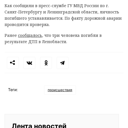
Как сообщили в пресс-службе ГУ МВД России по г.
Санкт-Петербургу и Ленинградской области, личность
погибшего устанавливается. По факту дорожной аварии
проводится проверка.
Ранее
сообщалось
, что три человека погибли в
результате ДТП в Ленобласти.
Теги:
происшествия
Лента новостей