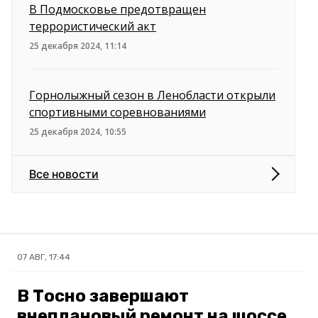
В Подмосковье предотвращен
террористический акт
25 декабря 2024, 11:14
Горнолыжный сезон в Ленобласти открыли
спортивными соревнованиями
25 декабря 2024, 10:55
Все новости
07 АВГ, 17:44
В Тосно завершают
внеплановый ремонт на шоссе