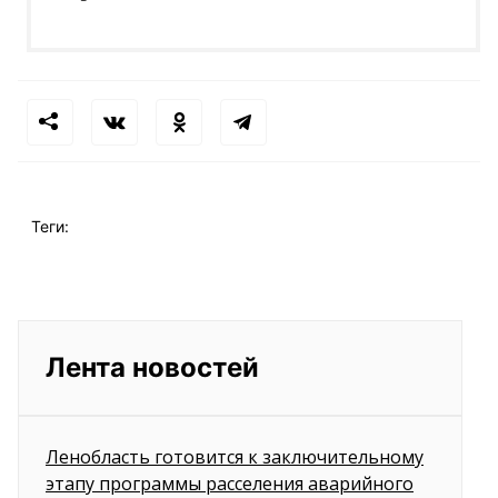
Теги:
Лента новостей
Ленобласть готовится к заключительному
этапу программы расселения аварийного