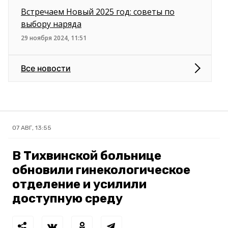
Встречаем Новый 2025 год: советы по
выбору наряда
29 ноября 2024, 11:51
Все новости
07 АВГ, 13:55
В Тихвинской больнице
обновили гинекологическое
отделение и усилили
доступную среду