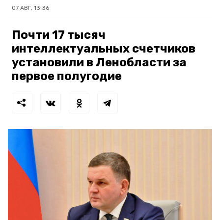
07 АВГ, 13:36
Почти 17 тысяч
интеллектуальных счетчиков
установили в Ленобласти за
первое полугодие