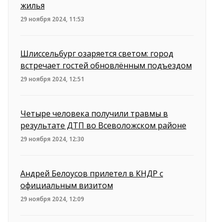
жилья
29 ноября 2024, 11:53
Шлиссельбург озаряется светом: город
встречает гостей обновлённым подъездом
29 ноября 2024, 12:51
Четыре человека получили травмы в
результате ДТП во Всеволожском районе
29 ноября 2024, 12:30
Андрей Белоусов прилетел в КНДР с
официальным визитом
29 ноября 2024, 12:09