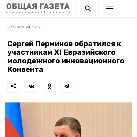
29 НОЯ 2024, 13:12
Сергей Перминов обратился к
участникам XI Евразийского
молодежного инновационного
Конвента