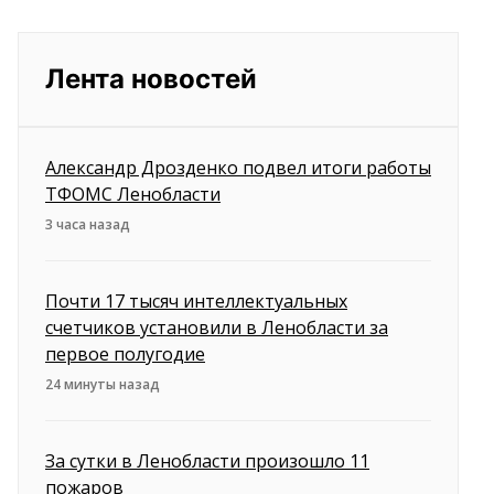
Лента новостей
Александр Дрозденко подвел итоги работы
ТФОМС Ленобласти
3 часа назад
Почти 17 тысяч интеллектуальных
счетчиков установили в Ленобласти за
первое полугодие
24 минуты назад
За сутки в Ленобласти произошло 11
пожаров