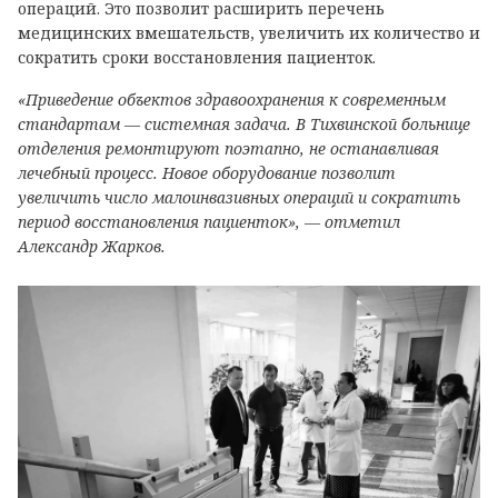
операций. Это позволит расширить перечень
медицинских вмешательств, увеличить их количество и
сократить сроки восстановления пациенток.
«Приведение объектов здравоохранения к современным
стандартам — системная задача. В Тихвинской больнице
отделения ремонтируют поэтапно, не останавливая
лечебный процесс. Новое оборудование позволит
увеличить число малоинвазивных операций и сократить
период восстановления пациенток», — отметил
Александр Жарков.