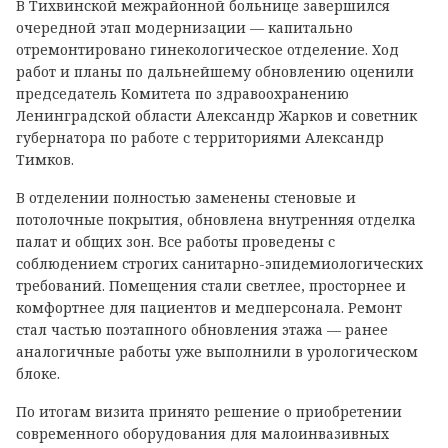
В Тихвинской межрайонной больнице завершился
очередной этап модернизации — капитально
отремонтировано гинекологическое отделение. Ход
работ и планы по дальнейшему обновлению оценили
председатель Комитета по здравоохранению
Ленинградской области Александр Жарков и советник
губернатора по работе с территориями Александр
Тимков.
В отделении полностью заменены стеновые и
потолочные покрытия, обновлена внутренняя отделка
палат и общих зон. Все работы проведены с
соблюдением строгих санитарно-эпидемиологических
требований. Помещения стали светлее, просторнее и
комфортнее для пациентов и медперсонала. Ремонт
стал частью поэтапного обновления этажа — ранее
аналогичные работы уже выполнили в урологическом
блоке.
По итогам визита принято решение о приобретении
современного оборудования для малоинвазивных