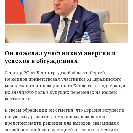
Он пожелал участникам энергии и
успехов в обсуждениях
Сенатор РФ от Ленинградской области Сергей
Перминов приветствовал участников XI Евразийского
молодежного инновационного Конвента и подчеркнул
их значимую роль в будущих переменах на нашем
континенте.
В своем обращении он отметил, что Евразия вступает в
новую фазу развития, и молодому поколению
предстоит найти решения для вызовов, связанных с
острой внешней конкуренцией и геополитическими