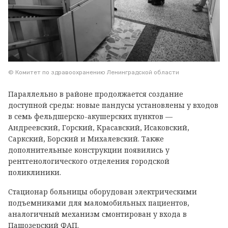
© Комитет по здравоохранению Ленинградской области
Параллельно в районе продолжается создание
доступной среды: новые пандусы установлены у входов
в семь фельдшерско-акушерских пунктов —
Андреевский, Горский, Красавский, Исаковский,
Саркский, Борский и Михалевский. Также
дополнительные конструкции появились у
рентгенологического отделения городской
поликлиники.
Стационар больницы оборудован электрическими
подъемниками для маломобильных пациентов,
аналогичный механизм смонтирован у входа в
Пашозерский ФАП.