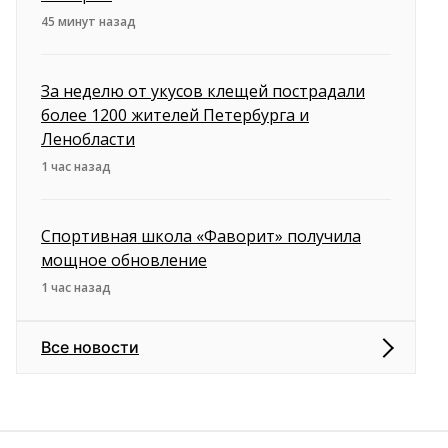
45 минут назад
За неделю от укусов клещей пострадали
более 1200 жителей Петербурга и
Ленобласти
1 час назад
Спортивная школа «Фаворит» получила
мощное обновление
1 час назад
Все новости