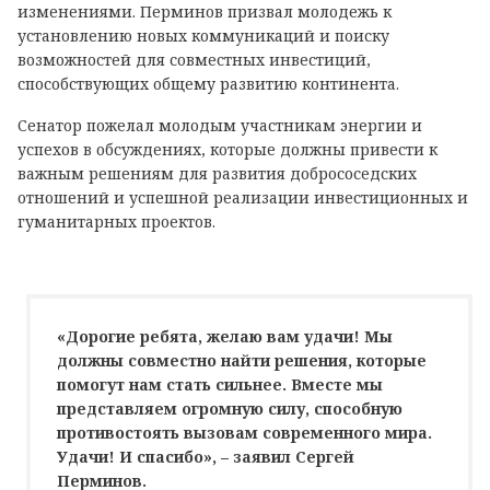
изменениями. Перминов призвал молодежь к
установлению новых коммуникаций и поиску
возможностей для совместных инвестиций,
способствующих общему развитию континента.
Сенатор пожелал молодым участникам энергии и
успехов в обсуждениях, которые должны привести к
важным решениям для развития добрососедских
отношений и успешной реализации инвестиционных и
гуманитарных проектов.
«Дорогие ребята, желаю вам удачи! Мы
должны совместно найти решения, которые
помогут нам стать сильнее. Вместе мы
представляем огромную силу, способную
противостоять вызовам современного мира.
Удачи! И спасибо», – заявил Сергей
Перминов.