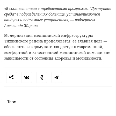
«В соответствии с требованиями программы “Доступная
среда” в подразделениях больницы устанавливаются
пандусы и подъёмные устройства», — подчеркнул
Александр Жарков.
Модернизация медицинской инфраструктуры
Тихвинского района продолжается, её главная цель —
обеспечить каждому жителю доступ к современной,
комфортной и качественной медицинской помощи вне
зависимости от состояния здоровья и мобильности.
Теги: