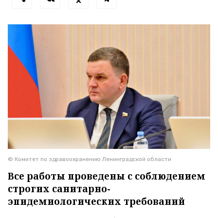
© Комитет по здравоохранению Ленинградской области
Все работы проведены с соблюдением
строгих санитарно-
эпидемиологических требований