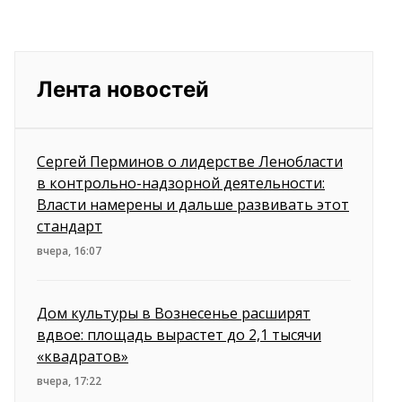
Лента новостей
Сергей Перминов о лидерстве Ленобласти
в контрольно-надзорной деятельности:
Власти намерены и дальше развивать этот
стандарт
вчера, 16:07
Дом культуры в Вознесенье расширят
вдвое: площадь вырастет до 2,1 тысячи
«квадратов»
вчера, 17:22