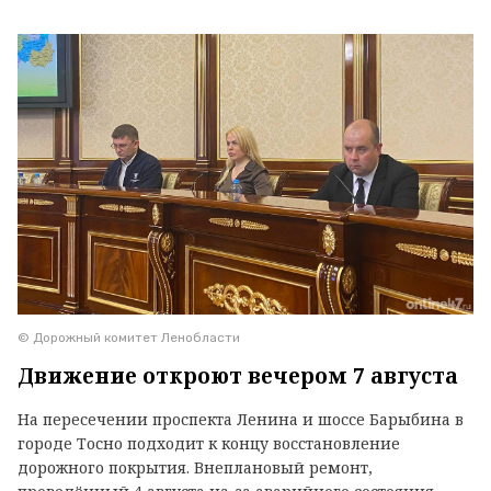
© Дорожный комитет Ленобласти
Движение откроют вечером 7 августа
На пересечении проспекта Ленина и шоссе Барыбина в
городе Тосно подходит к концу восстановление
дорожного покрытия. Внеплановый ремонт,