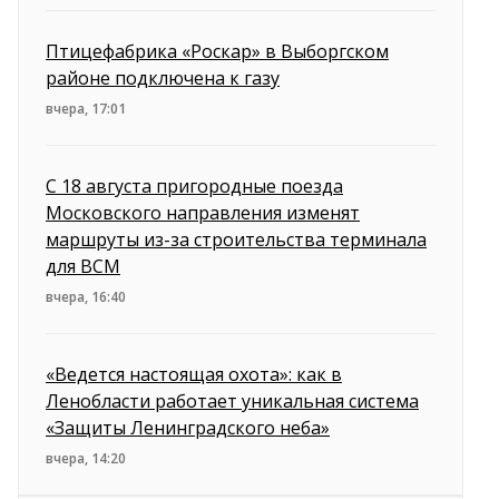
Птицефабрика «Роскар» в Выборгском
районе подключена к газу
вчера, 17:01
С 18 августа пригородные поезда
Московского направления изменят
маршруты из-за строительства терминала
для ВСМ
вчера, 16:40
«Ведется настоящая охота»: как в
Ленобласти работает уникальная система
«Защиты Ленинградского неба»
вчера, 14:20