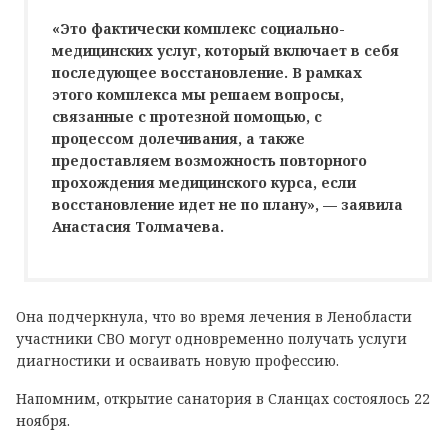
«Это фактически комплекс социально-
медицинских услуг, который включает в себя
последующее восстановление. В рамках
этого комплекса мы решаем вопросы,
связанные с протезной помощью, с
процессом долечивания, а также
предоставляем возможность повторного
прохождения медицинского курса, если
восстановление идет не по плану», — заявила
Анастасия Толмачева.
Она подчеркнула, что во время лечения в Ленобласти
участники СВО могут одновременно получать услуги
диагностики и осваивать новую профессию.
Напомним, открытие санатория в Сланцах состоялось 22
ноября.