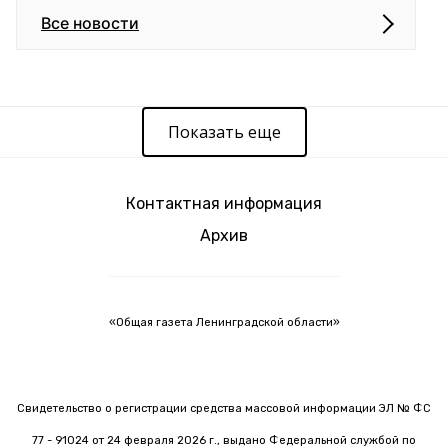
Все новости
Показать еще
Контактная информация
Архив
«Общая газета Ленинградской области»
Свидетельство о регистрации средства массовой информации ЭЛ № ФС
77 - 91024 от 24 февраля 2026 г., выдано Федеральной службой по