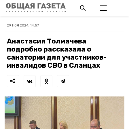
29 НОЯ 2024, 14:57
Анастасия Толмачева
подробно рассказала о
санатории для участников-
инвалидов СВО в Сланцах