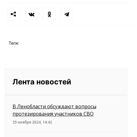
Теги:
Лента новостей
В Ленобласти обсуждают вопросы
протезирования участников СВО
29 ноября 2024, 14:42