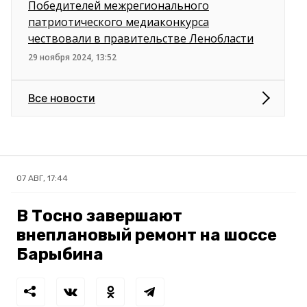
Победителей межрегионального
патриотического медиаконкурса
чествовали в правительстве Ленобласти
29 ноября 2024, 13:52
Все новости
07 АВГ, 17:44
В Тосно завершают
внеплановый ремонт на шоссе
Барыбина