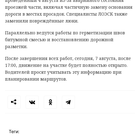
проведённый 4 августа из-за аварийного состояния
проезжей части, включал частичную замену основания
дороги в местах просадок. Специалисты ЛОЭСК также
заменили повреждённые люки.
Параллельно ведутся работы по герметизации швов
битумной смесью и восстановлению дорожной
разметки.
После завершения всех работ, сегодня, 7 августа, после
17:00, движение на участке будет полностью открыто.
Водителей просят учитывать эту информацию при
планировании маршрутов.
Теги: