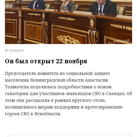
© Online47
Он был открыт 22 ноября
Председатель комитета по социальной защите
населения Ленинградской области Анастасия
Толмачева поделилась подробностями о новом
санатории для участников-инвалидов СВО в Сланцах. Об
этом она рассказала в рамках круглого стола,
посвященного мерам поддержки и протезированию
героев СВО в Ленобласти.