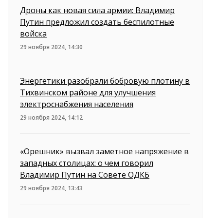
Дроны как новая сила армии: Владимир
Путин предложил создать беспилотные
войска
29 ноября 2024, 14:30
Энергетики разобрали бобровую плотину в
Тихвинском районе для улучшения
электроснабжения населения
29 ноября 2024, 14:12
«Орешник» вызвал заметное напряжение в
западных столицах: о чем говорил
Владимир Путин на Совете ОДКБ
29 ноября 2024, 13:43