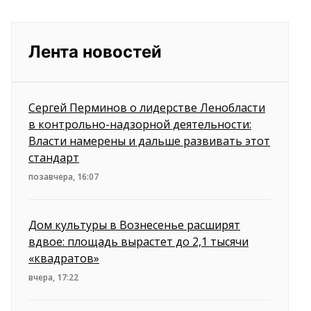
Лента новостей
Сергей Перминов о лидерстве Ленобласти
в контрольно-надзорной деятельности:
Власти намерены и дальше развивать этот
стандарт
позавчера, 16:07
Дом культуры в Вознесенье расширят
вдвое: площадь вырастет до 2,1 тысячи
«квадратов»
вчера, 17:22