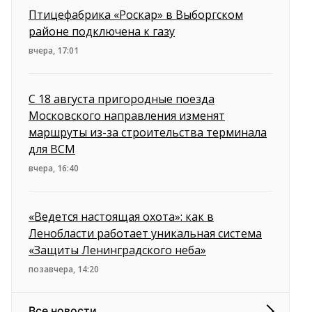
Птицефабрика «Роскар» в Выборгском
районе подключена к газу
вчера, 17:01
С 18 августа пригородные поезда
Московского направления изменят
маршруты из-за строительства терминала
для ВСМ
вчера, 16:40
«Ведется настоящая охота»: как в
Ленобласти работает уникальная система
«Защиты Ленинградского неба»
позавчера, 14:20
Все новости