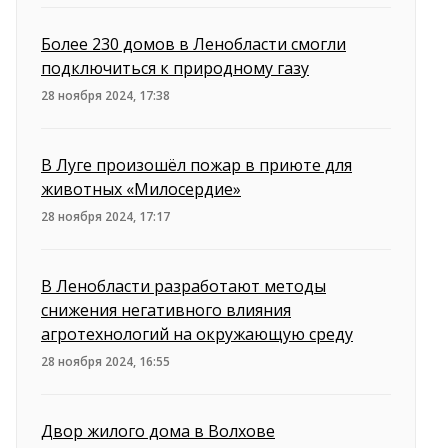
Более 230 домов в Ленобласти смогли
подключиться к природному газу
28 ноября 2024, 17:38
В Луге произошёл пожар в приюте для
животных «Милосердие»
28 ноября 2024, 17:17
В Ленобласти разработают методы
снижения негативного влияния
агротехнологий на окружающую среду
28 ноября 2024, 16:55
Двор жилого дома в Волхове