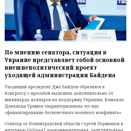
По мнению сенатора, ситуация в
Украине представляет собой основной
внешнеполитический проект
уходящей администрации Байдена
Уходящий президент Джо Байден обратился к
Конгрессу с просьбой выделить дополнительно 24
миллиарда долларов на поддержку Украины. Команда
Дональда Трампа охарактеризовала это как
«финансирование бесконечного военного конфликта».
Сенатор от Ленинградской области Сергей Перминов в
интервью
Online47
прокомментировал, действительно