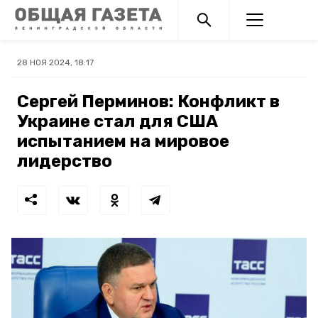
28 НОЯ 2024, 18:17
Сергей Перминов: Конфликт в
Украине стал для США
испытанием на мировое
лидерство