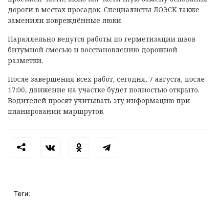
дороги в местах просадок. Специалисты ЛОЭСК также
заменили повреждённые люки.
Параллельно ведутся работы по герметизации швов
битумной смесью и восстановлению дорожной
разметки.
После завершения всех работ, сегодня, 7 августа, после
17:00, движение на участке будет полностью открыто.
Водителей просят учитывать эту информацию при
планировании маршрутов.
Теги: