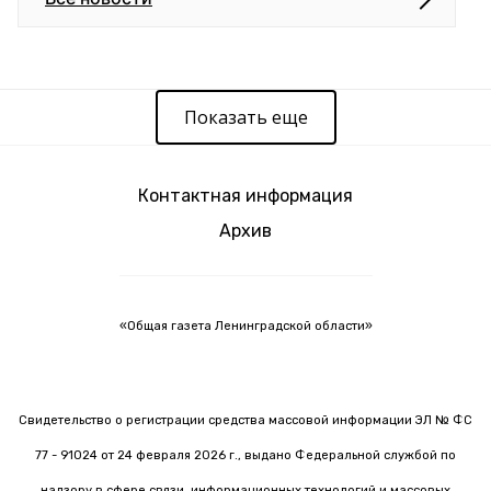
Показать еще
Контактная информация
Архив
«Общая газета Ленинградской области»
Свидетельство о регистрации средства массовой информации ЭЛ № ФС
77 - 91024 от 24 февраля 2026 г., выдано Федеральной службой по
надзору в сфере связи, информационных технологий и массовых