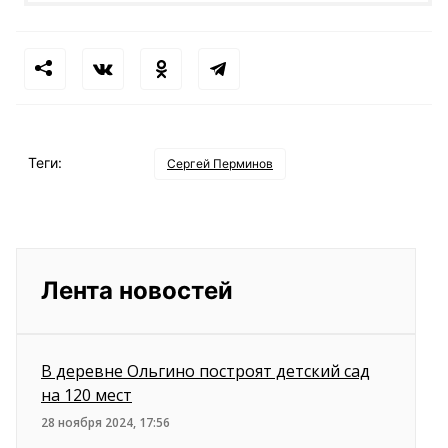
Теги:
Сергей Перминов
Лента новостей
В деревне Ольгино построят детский сад
на 120 мест
28 ноября 2024, 17:56