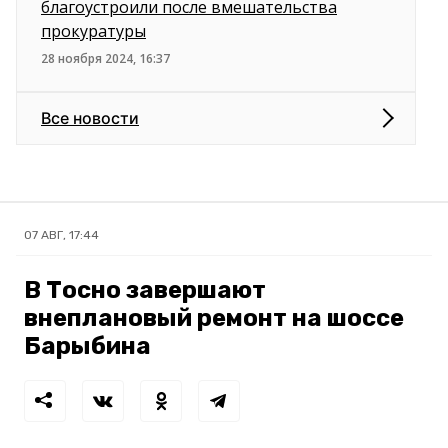
благоустроили после вмешательства
прокуратуры
28 ноября 2024, 16:37
Все новости
07 АВГ, 17:44
В Тосно завершают
внеплановый ремонт на шоссе
Барыбина