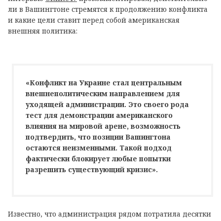
ли в Вашингтоне стремятся к продолжению конфликта
и какие цели ставит перед собой американская
внешняя политика:
«Конфликт на Украине стал центральным
внешнеполитическим направлением для
уходящей администрации. Это своего рода
тест для демонстрации американского
влияния на мировой арене, возможность
подтвердить, что позиции Вашингтона
остаются неизменными. Такой подход
фактически блокирует любые попытки
разрешить существующий кризис».
Известно, что администрация рядом потратила десятки