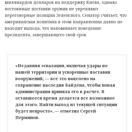
миллиардов долларов на поддержку Киева, однако
постоянные поставки оружия не укрепляют
переговорные позиции Зеленского. Сенатор считает, что
американская политика в этом направлении давно не
находит выхода, что напоминает поведение
президента, завершающего свой срок.
«Недавняя эскалация, включая удары по
нашей территории и ускоренные поставки
вооружений, — все это нацелено на
сохранение наследия Байдена, чтобы новая
администрация приняла его в расчет. В
оставшееся время делается все возможное
для этого. Найти выход из текущей ситуации
будет непросто», — отметил Сергей
Перминов.