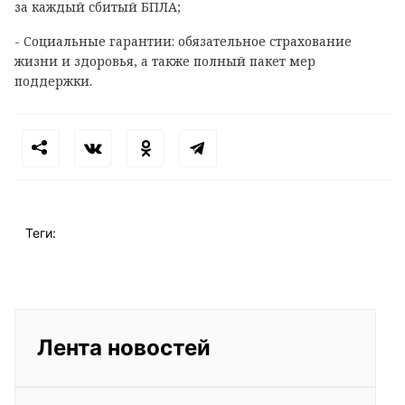
за каждый сбитый БПЛА;
- Социальные гарантии: обязательное страхование
жизни и здоровья, а также полный пакет мер
поддержки.
Теги:
Лента новостей