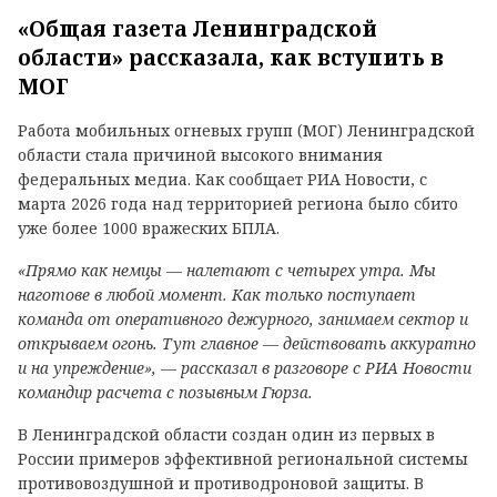
«Общая газета Ленинградской
области» рассказала, как вступить в
МОГ
Работа мобильных огневых групп (МОГ) Ленинградской
области стала причиной высокого внимания
федеральных медиа. Как сообщает РИА Новости, с
марта 2026 года над территорией региона было сбито
уже более 1000 вражеских БПЛА.
«Прямо как немцы — налетают с четырех утра. Мы
наготове в любой момент. Как только поступает
команда от оперативного дежурного, занимаем сектор и
открываем огонь. Тут главное — действовать аккуратно
и на упреждение», — рассказал в разговоре с РИА Новости
командир расчета с позывным Гюрза.
В Ленинградской области создан один из первых в
России примеров эффективной региональной системы
противовоздушной и противодроновой защиты. В