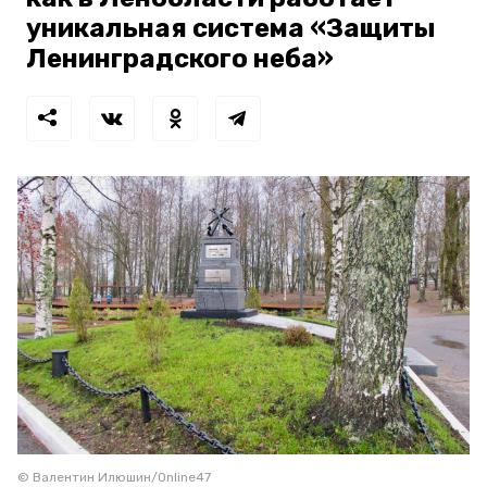
уникальная система «Защиты
Ленинградского неба»
© Валентин Илюшин/Online47