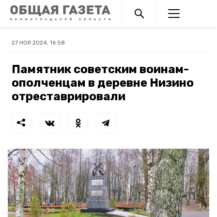
27 НОЯ 2024, 16:58
Памятник советским воинам-
ополченцам в деревне Низино
отреставрировали