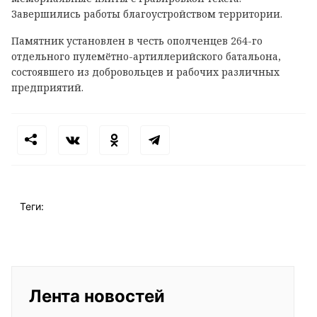
Завершились работы благоустройством территории.
Памятник установлен в честь ополченцев 264-го
отдельного пулемётно-артиллерийского батальона,
состоявшего из добровольцев и рабочих различных
предприятий.
Теги:
Лента новостей